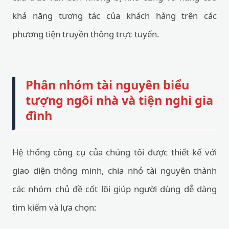
khả năng tương tác của khách hàng trên các
phương tiện truyền thông trực tuyến.
Phân nhóm tài nguyên biểu
tượng ngôi nhà và tiện nghi gia
đình
Hệ thống công cụ của chúng tôi được thiết kế với
giao diện thông minh, chia nhỏ tài nguyên thành
các nhóm chủ đề cốt lõi giúp người dùng dễ dàng
tìm kiếm và lựa chọn: