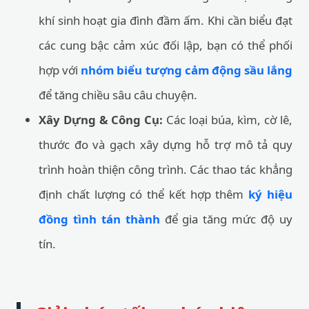
khí sinh hoạt gia đình đầm ấm. Khi cần biểu đạt
các cung bậc cảm xúc đối lập, bạn có thể phối
hợp với
nhóm biểu tượng cảm động sầu lắng
để tăng chiều sâu câu chuyện.
Xây Dựng & Công Cụ:
Các loại búa, kìm, cờ lê,
thước đo và gạch xây dựng hỗ trợ mô tả quy
trình hoàn thiện công trình. Các thao tác khẳng
định chất lượng có thể kết hợp thêm
ký hiệu
đồng tình tán thành
để gia tăng mức độ uy
tín.