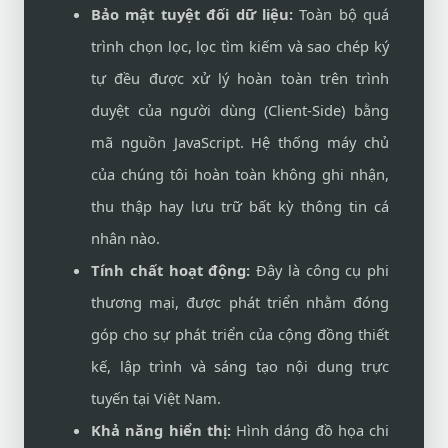
Bảo mật tuyệt đối dữ liệu:
Toàn bộ quá
trình chọn lọc, lọc tìm kiếm và sao chép ký
tự đều được xử lý hoàn toàn trên trình
duyệt của người dùng (Client-Side) bằng
mã nguồn JavaScript. Hệ thống máy chủ
của chúng tôi hoàn toàn không ghi nhận,
thu thập hay lưu trữ bất kỳ thông tin cá
nhân nào.
Tính chất hoạt động:
Đây là công cụ phi
thương mại, được phát triển nhằm đóng
góp cho sự phát triển của cộng đồng thiết
kế, lập trình và sáng tạo nội dung trực
tuyến tại Việt Nam.
Khả năng hiển thị:
Hình dáng đồ họa chi