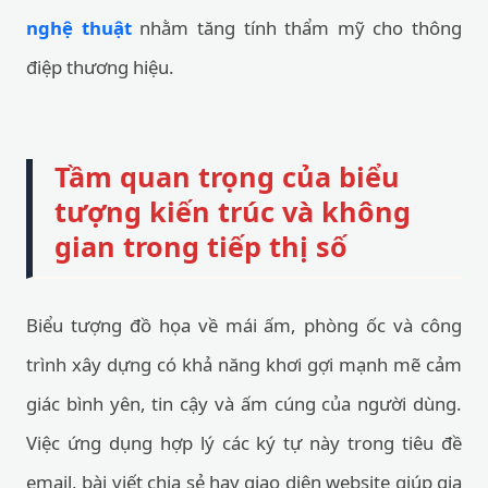
nghệ thuật
nhằm tăng tính thẩm mỹ cho thông
điệp thương hiệu.
Tầm quan trọng của biểu
tượng kiến trúc và không
gian trong tiếp thị số
Biểu tượng đồ họa về mái ấm, phòng ốc và công
trình xây dựng có khả năng khơi gợi mạnh mẽ cảm
giác bình yên, tin cậy và ấm cúng của người dùng.
Việc ứng dụng hợp lý các ký tự này trong tiêu đề
email, bài viết chia sẻ hay giao diện website giúp gia