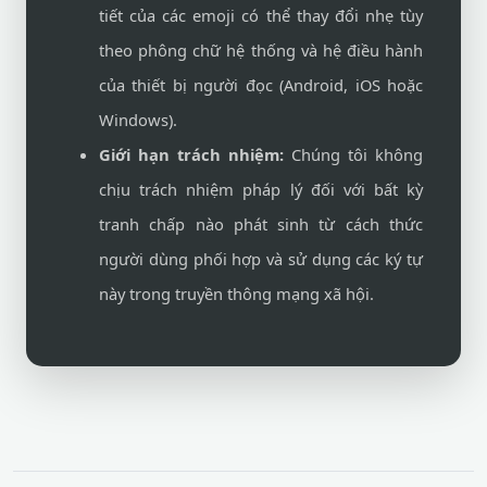
tiết của các emoji có thể thay đổi nhẹ tùy
theo phông chữ hệ thống và hệ điều hành
của thiết bị người đọc (Android, iOS hoặc
Windows).
Giới hạn trách nhiệm:
Chúng tôi không
chịu trách nhiệm pháp lý đối với bất kỳ
tranh chấp nào phát sinh từ cách thức
người dùng phối hợp và sử dụng các ký tự
này trong truyền thông mạng xã hội.