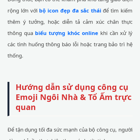
rộng lớn với
bộ icon đẹp đa sắc thái
để tìm kiếm
thêm ý tưởng, hoặc diễn tả cảm xúc chân thực
thông qua
biểu tượng khóc online
khi cần xử lý
các tình huống thông báo lỗi hoặc trang bảo trì hệ
thống.
Hướng dẫn sử dụng công cụ
Emoji Ngôi Nhà & Tổ Ấm trực
quan
Để tận dụng tối đa sức mạnh của bộ công cụ, người