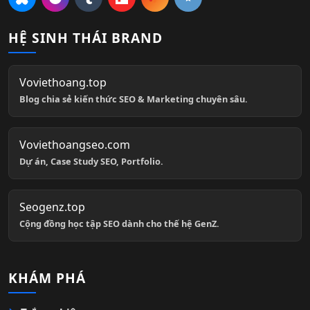
HỆ SINH THÁI BRAND
Voviethoang.top
Blog chia sẻ kiến thức SEO & Marketing chuyên sâu.
Voviethoangseo.com
Dự án, Case Study SEO, Portfolio.
Seogenz.top
Cộng đồng học tập SEO dành cho thế hệ GenZ.
KHÁM PHÁ