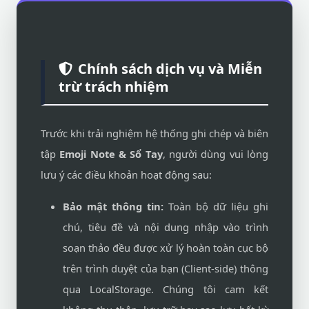
Chính sách dịch vụ và Miễn
trừ trách nhiệm
Trước khi trải nghiệm hệ thống ghi chép và biên
tập
Emoji Note & Sổ Tay
, người dùng vui lòng
lưu ý các điều khoản hoạt động sau:
Bảo mật thông tin:
Toàn bộ dữ liệu ghi
chú, tiêu đề và nội dung nhập vào trình
soạn thảo đều được xử lý hoàn toàn cục bộ
trên trình duyệt của bạn (Client-side) thông
qua LocalStorage. Chúng tôi cam kết