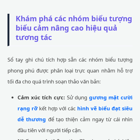
Khám phá các nhóm biểu tượng
biểu cảm nâng cao hiệu quả
tương tác
Sổ tay ghi chú tích hợp sẵn các nhóm biểu tượng
phong phú được phân loại trực quan nhằm hỗ trợ
tối đa cho quá trình soạn thảo văn bản:
Cảm xúc tích cực:
Sử dụng
gương mặt cười
rạng rỡ
kết hợp với các
hình vẽ biểu đạt siêu
dễ thương
để tạo thiện cảm ngay từ cái nhìn
đầu tiên với người tiếp cận.