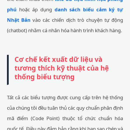
phú
hoặc áp dụng
danh sách biểu cảm ký tự
Nhật Bản
vào các chiến dịch trò chuyện tự động
(chatbot) nhằm cá nhân hóa hành trình khách hàng.
Cơ chế kết xuất dữ liệu và
tương thích kỹ thuật của hệ
thống biểu tượng
Tất cả các biểu tượng được cung cấp trên hệ thống
của chúng tôi đều tuân thủ các quy chuẩn phân định
mã điểm (Code Point) thuộc tổ chức chuẩn hóa
quốc tế. Điều này đảm bảo rằng khi bạn sao chép và