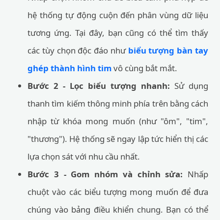
hệ thống tự động cuộn đến phân vùng dữ liệu
tương ứng. Tại đây, bạn cũng có thể tìm thấy
các tùy chọn độc đáo như
biểu tượng bàn tay
ghép thành hình tim
vô cùng bắt mắt.
Bước 2 - Lọc biểu tượng nhanh:
Sử dụng
thanh tìm kiếm thông minh phía trên bằng cách
nhập từ khóa mong muốn (như "ôm", "tim",
"thương"). Hệ thống sẽ ngay lập tức hiển thị các
lựa chọn sát với nhu cầu nhất.
Bước 3 - Gom nhóm và chỉnh sửa:
Nhấp
chuột vào các biểu tượng mong muốn để đưa
chúng vào bảng điều khiển chung. Bạn có thể