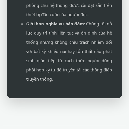
phông chữ hệ thống được cài đặt sẵn trên
thiết bị đầu cuối của người đọc.
Giới hạn nghĩa vụ bảo đảm:
Chúng tôi nỗ
lực duy trì tính liên tục và ổn định của hệ
thống nhưng không chịu trách nhiệm đối
với bất kỳ khiếu nại hay tổn thất nào phát
sinh gián tiếp từ cách thức người dùng
phối hợp ký tự để truyền tải các thông điệp
truyền thông.