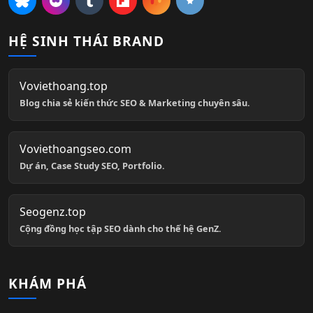
HỆ SINH THÁI BRAND
Voviethoang.top
Blog chia sẻ kiến thức SEO & Marketing chuyên sâu.
Voviethoangseo.com
Dự án, Case Study SEO, Portfolio.
Seogenz.top
Cộng đồng học tập SEO dành cho thế hệ GenZ.
KHÁM PHÁ