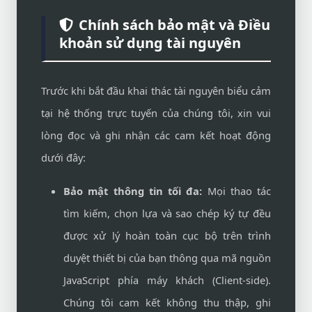
Chính sách bảo mật và Điều
khoản sử dụng tài nguyên
Trước khi bắt đầu khai thác tài nguyên biểu cảm
tại hệ thống trực tuyến của chúng tôi, xin vui
lòng đọc và ghi nhận các cam kết hoạt động
dưới đây:
Bảo mật thông tin tối đa:
Mọi thao tác
tìm kiếm, chọn lựa và sao chép ký tự đều
được xử lý hoàn toàn cục bộ trên trình
duyệt thiết bị của bạn thông qua mã nguồn
JavaScript phía máy khách (Client-side).
Chúng tôi cam kết không thu thập, ghi