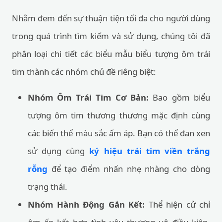
Nhằm đem đến sự thuận tiện tối đa cho người dùng
trong quá trình tìm kiếm và sử dụng, chúng tôi đã
phân loại chi tiết các biểu mẫu biểu tượng ôm trái
tim thành các nhóm chủ đề riêng biệt:
Nhóm Ôm Trái Tim Cơ Bản:
Bao gồm biểu
tượng ôm tim thương thương mặc định cùng
các biến thể màu sắc ấm áp. Bạn có thể đan xen
sử dụng cùng
ký hiệu trái tim viền trắng
rỗng
để tạo điểm nhấn nhẹ nhàng cho dòng
trạng thái.
Nhóm Hành Động Gắn Kết:
Thể hiện cử chỉ