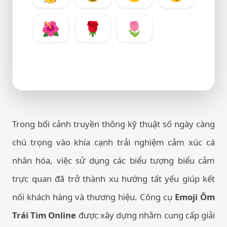
🌺
🌹
🌷
Trong bối cảnh truyền thông kỹ thuật số ngày càng
chú trọng vào khía cạnh trải nghiệm cảm xúc cá
nhân hóa, việc sử dụng các biểu tượng biểu cảm
trực quan đã trở thành xu hướng tất yếu giúp kết
nối khách hàng và thương hiệu. Công cụ
Emoji Ôm
Trái Tim Online
được xây dựng nhằm cung cấp giải