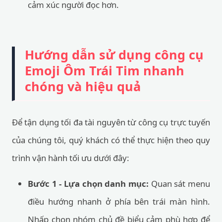
cảm xúc người đọc hơn.
Hướng dẫn sử dụng công cụ
Emoji Ôm Trái Tim nhanh
chóng và hiệu quả
Để tận dụng tối đa tài nguyên từ công cụ trực tuyến
của chúng tôi, quý khách có thể thực hiện theo quy
trình vận hành tối ưu dưới đây:
Bước 1 - Lựa chọn danh mục:
Quan sát menu
điều hướng nhanh ở phía bên trái màn hình.
Nhấp chọn nhóm chủ đề biểu cảm phù hợp để