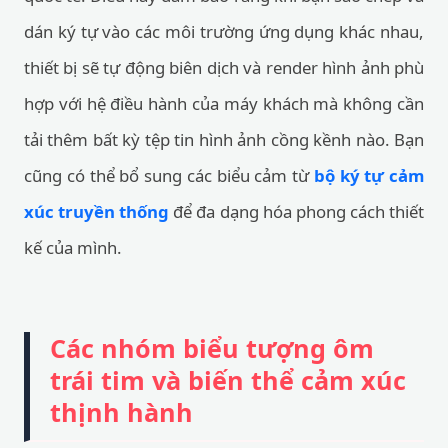
dán ký tự vào các môi trường ứng dụng khác nhau,
thiết bị sẽ tự động biên dịch và render hình ảnh phù
hợp với hệ điều hành của máy khách mà không cần
tải thêm bất kỳ tệp tin hình ảnh cồng kềnh nào. Bạn
cũng có thể bổ sung các biểu cảm từ
bộ ký tự cảm
xúc truyền thống
để đa dạng hóa phong cách thiết
kế của mình.
Các nhóm biểu tượng ôm
trái tim và biến thể cảm xúc
thịnh hành