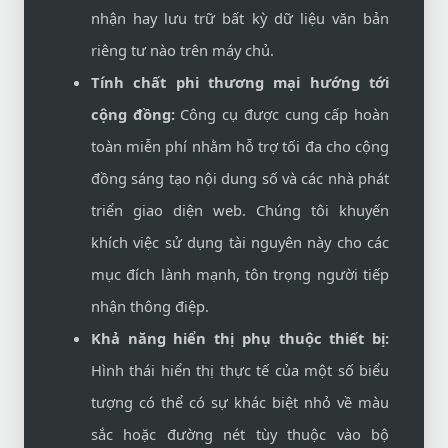
nhận hay lưu trữ bất kỳ dữ liệu văn bản
riêng tư nào trên máy chủ.
Tính chất phi thương mại hướng tới
cộng đồng:
Công cụ được cung cấp hoàn
toàn miễn phí nhằm hỗ trợ tối đa cho cộng
đồng sáng tạo nội dung số và các nhà phát
triển giao diện web. Chúng tôi khuyến
khích việc sử dụng tài nguyên này cho các
mục đích lành mạnh, tôn trọng người tiếp
nhận thông điệp.
Khả năng hiển thị phụ thuộc thiết bị:
Hình thái hiển thị thực tế của một số biểu
tượng có thể có sự khác biệt nhỏ về màu
sắc hoặc đường nét tùy thuộc vào bộ