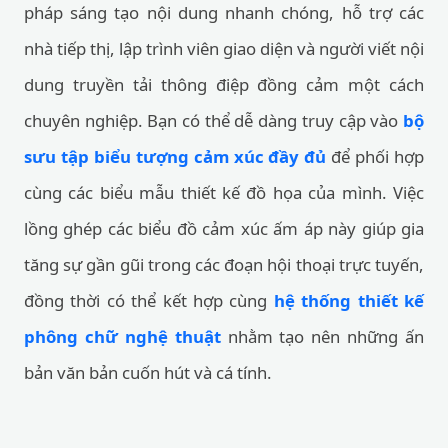
pháp sáng tạo nội dung nhanh chóng, hỗ trợ các
nhà tiếp thị, lập trình viên giao diện và người viết nội
dung truyền tải thông điệp đồng cảm một cách
chuyên nghiệp. Bạn có thể dễ dàng truy cập vào
bộ
sưu tập biểu tượng cảm xúc đầy đủ
để phối hợp
cùng các biểu mẫu thiết kế đồ họa của mình. Việc
lồng ghép các biểu đồ cảm xúc ấm áp này giúp gia
tăng sự gần gũi trong các đoạn hội thoại trực tuyến,
đồng thời có thể kết hợp cùng
hệ thống thiết kế
phông chữ nghệ thuật
nhằm tạo nên những ấn
bản văn bản cuốn hút và cá tính.