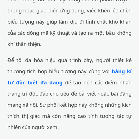
thông hoặc giao diện ứng dụng, việc khéo léo chèn
biểu tượng này giúp làm dịu đi tính chất khô khan
của các dòng mã kỹ thuật và tạo ra một bầu không
khí thân thiện.
Để tối đa hóa hiệu quả trình bày, người thiết kế
thường tích hợp biểu tượng này cùng với
bảng kí
tự đặc biệt đa dạng
để tạo nên các điểm nhấn
trang trí độc đáo cho tiêu đề bài viết hoặc bài đăng
mạng xã hội. Sự phối kết hợp này không những kích
thích thị giác mà còn nâng cao tính tương tác tự
nhiên của người xem.