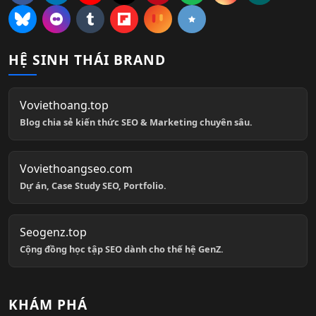
HỆ SINH THÁI BRAND
Voviethoang.top
Blog chia sẻ kiến thức SEO & Marketing chuyên sâu.
Voviethoangseo.com
Dự án, Case Study SEO, Portfolio.
Seogenz.top
Cộng đồng học tập SEO dành cho thế hệ GenZ.
KHÁM PHÁ