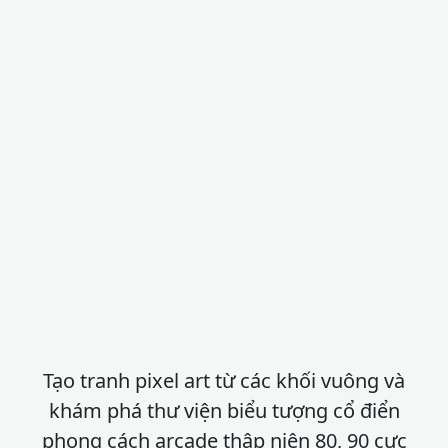
Tạo tranh pixel art từ các khối vuông và
khám phá thư viện biểu tượng cổ điển
phong cách arcade thập niên 80, 90 cực