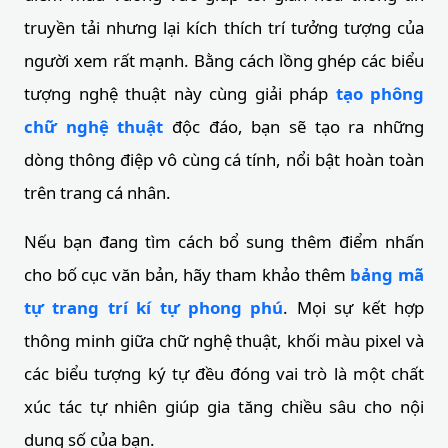
truyền tải nhưng lại kích thích trí tưởng tượng của
người xem rất mạnh. Bằng cách lồng ghép các biểu
tượng nghệ thuật này cùng giải pháp
tạo phông
chữ nghệ thuật
độc đáo, bạn sẽ tạo ra những
dòng thông điệp vô cùng cá tính, nổi bật hoàn toàn
trên trang cá nhân.
Nếu bạn đang tìm cách bổ sung thêm điểm nhấn
cho bố cục văn bản, hãy tham khảo thêm
bảng mã
tự trang trí kí tự phong phú
. Mọi sự kết hợp
thông minh giữa chữ nghệ thuật, khối màu pixel và
các biểu tượng ký tự đều đóng vai trò là một chất
xúc tác tự nhiên giúp gia tăng chiều sâu cho nội
dung số của bạn.