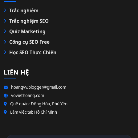
Trắc nghiệm
Trắc nghiệm SEO
Quiz Marketing
Công cụ SEO Free
Học SEO Thực Chiến
LIÊN HỆ
hoangvv.blogger@gmail.com
voviethoang.com
Quê quán: Đông Hòa, Phú Yên
Làm việc tại: Hồ Chí Minh