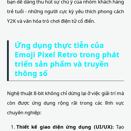
bạn dễ dàng thu hút sự chú ý của nhóm khách hàng
trẻ tuổi - những người cực kỳ yêu thích phong cách
Y2K và văn hóa trò chơi điện tử cổ điển.
Ứng dụng thực tiễn của
Emoji Pixel Retro trong phát
triển sản phẩm và truyền
thông số
Nghệ thuật 8-bit không chỉ dừng lại ở việc giải trí mà
còn được ứng dụng rộng rãi trong các lĩnh vực
chuyên nghiệp:
Thiết kế giao diện ứng dụng (UI/UX):
Tạo