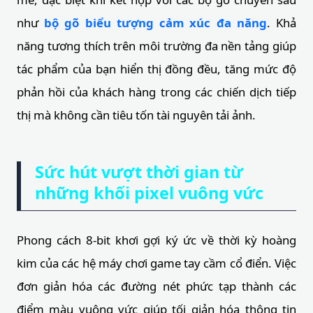
như
bộ gõ biểu tượng cảm xúc đa năng
. Khả
năng tương thích trên môi trường đa nền tảng giúp
tác phẩm của bạn hiển thị đồng đều, tăng mức độ
phản hồi của khách hàng trong các chiến dịch tiếp
thị mà không cần tiêu tốn tài nguyên tải ảnh.
Sức hút vượt thời gian từ
những khối pixel vuông vức
Phong cách 8-bit khơi gợi ký ức về thời kỳ hoàng
kim của các hệ máy chơi game tay cầm cổ điển. Việc
đơn giản hóa các đường nét phức tạp thành các
điểm màu vuông vức giúp tối giản hóa thông tin