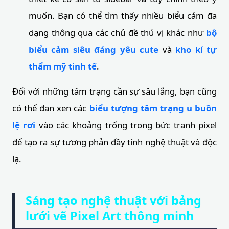
muốn. Bạn có thể tìm thấy nhiều biểu cảm đa
dạng thông qua các chủ đề thú vị khác như
bộ
biểu cảm siêu đáng yêu cute
và
kho kí tự
thẩm mỹ tinh tế
.
Đối với những tâm trạng cần sự sâu lắng, bạn cũng
có thể đan xen các
biểu tượng tâm trạng u buồn
lệ rơi
vào các khoảng trống trong bức tranh pixel
để tạo ra sự tương phản đầy tính nghệ thuật và độc
lạ.
Sáng tạo nghệ thuật với bảng
lưới vẽ Pixel Art thông minh