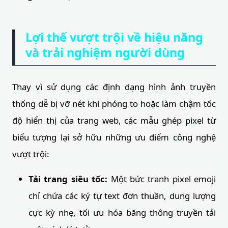
Lợi thế vượt trội về hiệu năng
và trải nghiệm người dùng
Thay vì sử dụng các định dạng hình ảnh truyền
thống dễ bị vỡ nét khi phóng to hoặc làm chậm tốc
độ hiển thị của trang web, các mẫu ghép pixel từ
biểu tượng lại sở hữu những ưu điểm công nghệ
vượt trội:
Tải trang siêu tốc:
Một bức tranh pixel emoji
chỉ chứa các ký tự text đơn thuần, dung lượng
cực kỳ nhẹ, tối ưu hóa băng thông truyền tải