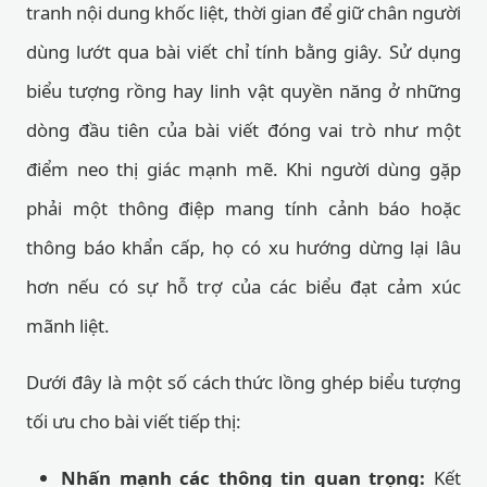
tranh nội dung khốc liệt, thời gian để giữ chân người
dùng lướt qua bài viết chỉ tính bằng giây. Sử dụng
biểu tượng rồng hay linh vật quyền năng ở những
dòng đầu tiên của bài viết đóng vai trò như một
điểm neo thị giác mạnh mẽ. Khi người dùng gặp
phải một thông điệp mang tính cảnh báo hoặc
thông báo khẩn cấp, họ có xu hướng dừng lại lâu
hơn nếu có sự hỗ trợ của các biểu đạt cảm xúc
mãnh liệt.
Dưới đây là một số cách thức lồng ghép biểu tượng
tối ưu cho bài viết tiếp thị:
Nhấn mạnh các thông tin quan trọng:
Kết