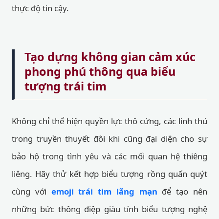
thực độ tin cậy.
Tạo dựng không gian cảm xúc
phong phú thông qua biểu
tượng trái tim
Không chỉ thể hiện quyền lực thô cứng, các linh thú
trong truyền thuyết đôi khi cũng đại diện cho sự
bảo hộ trong tình yêu và các mối quan hệ thiêng
liêng. Hãy thử kết hợp biểu tượng rồng quấn quýt
cùng với
emoji trái tim lãng mạn
để tạo nên
những bức thông điệp giàu tính biểu tượng nghệ