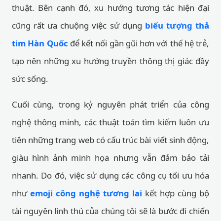
thuật. Bên cạnh đó, xu hướng tương tác hiện đại
cũng rất ưa chuộng việc sử dụng
biểu tượng thả
tim Hàn Quốc
để kết nối gần gũi hơn với thế hệ trẻ,
tạo nên những xu hướng truyền thông thị giác đầy
sức sống.
Cuối cùng, trong kỷ nguyên phát triển của công
nghệ thông minh, các thuật toán tìm kiếm luôn ưu
tiên những trang web có cấu trúc bài viết sinh động,
giàu hình ảnh minh họa nhưng vẫn đảm bảo tải
nhanh. Do đó, việc sử dụng các công cụ tối ưu hóa
như
emoji công nghệ tương lai
kết hợp cùng bộ
tài nguyên linh thú của chúng tôi sẽ là bước đi chiến