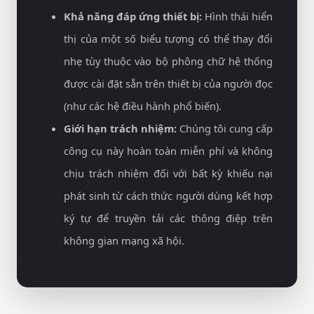
Khả năng đáp ứng thiết bị:
Hình thái hiển
thị của một số biểu tượng có thể thay đổi
nhẹ tùy thuộc vào bộ phông chữ hệ thống
được cài đặt sẵn trên thiết bị của người đọc
(như các hệ điều hành phổ biến).
Giới hạn trách nhiệm:
Chúng tôi cung cấp
công cụ này hoàn toàn miễn phí và không
chịu trách nhiệm đối với bất kỳ khiếu nại
phát sinh từ cách thức người dùng kết hợp
ký tự để truyền tải các thông điệp trên
không gian mạng xã hội.