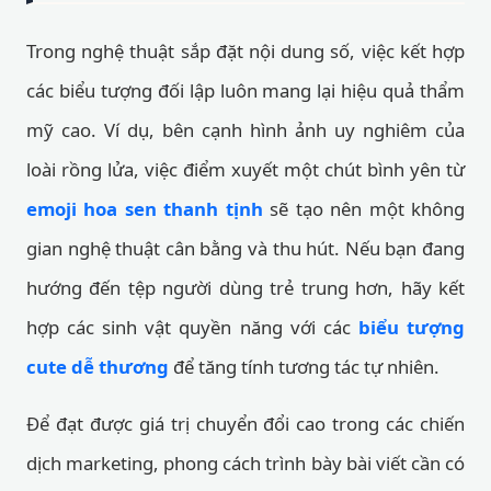
Trong nghệ thuật sắp đặt nội dung số, việc kết hợp
các biểu tượng đối lập luôn mang lại hiệu quả thẩm
mỹ cao. Ví dụ, bên cạnh hình ảnh uy nghiêm của
loài rồng lửa, việc điểm xuyết một chút bình yên từ
emoji hoa sen thanh tịnh
sẽ tạo nên một không
gian nghệ thuật cân bằng và thu hút. Nếu bạn đang
hướng đến tệp người dùng trẻ trung hơn, hãy kết
hợp các sinh vật quyền năng với các
biểu tượng
cute dễ thương
để tăng tính tương tác tự nhiên.
Để đạt được giá trị chuyển đổi cao trong các chiến
dịch marketing, phong cách trình bày bài viết cần có