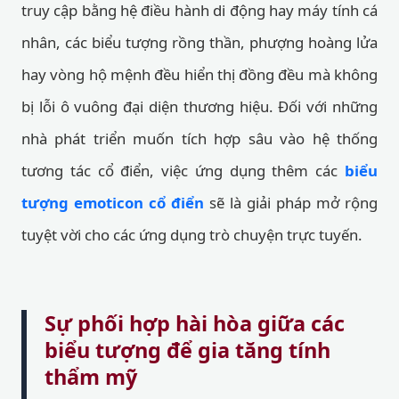
truy cập bằng hệ điều hành di động hay máy tính cá
nhân, các biểu tượng rồng thần, phượng hoàng lửa
hay vòng hộ mệnh đều hiển thị đồng đều mà không
bị lỗi ô vuông đại diện thương hiệu. Đối với những
nhà phát triển muốn tích hợp sâu vào hệ thống
tương tác cổ điển, việc ứng dụng thêm các
biểu
tượng emoticon cổ điển
sẽ là giải pháp mở rộng
tuyệt vời cho các ứng dụng trò chuyện trực tuyến.
Sự phối hợp hài hòa giữa các
biểu tượng để gia tăng tính
thẩm mỹ