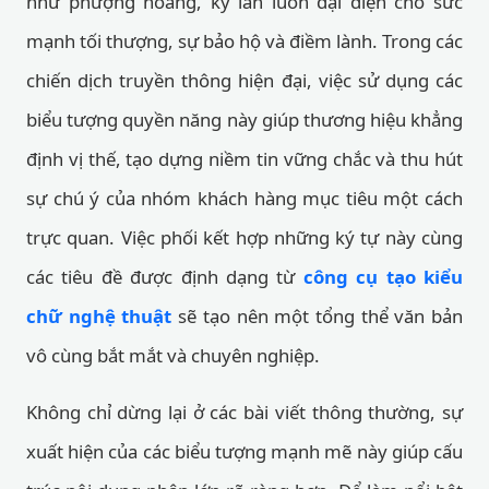
như phượng hoàng, kỳ lân luôn đại diện cho sức
mạnh tối thượng, sự bảo hộ và điềm lành. Trong các
chiến dịch truyền thông hiện đại, việc sử dụng các
biểu tượng quyền năng này giúp thương hiệu khẳng
định vị thế, tạo dựng niềm tin vững chắc và thu hút
sự chú ý của nhóm khách hàng mục tiêu một cách
trực quan. Việc phối kết hợp những ký tự này cùng
các tiêu đề được định dạng từ
công cụ tạo kiểu
chữ nghệ thuật
sẽ tạo nên một tổng thể văn bản
vô cùng bắt mắt và chuyên nghiệp.
Không chỉ dừng lại ở các bài viết thông thường, sự
xuất hiện của các biểu tượng mạnh mẽ này giúp cấu