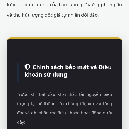
lược giúp nội dung của bạn luôn giữ vững phong độ
và thu hút lượng độc giả tự nhiên dồi dào.
Chính sách bảo mật và Điều
khoản sử dụng
Trước khi bắt đầu khai thác tài nguyên biểu
tượng tại hệ thống của chúng tôi, xin vui lòng
đọc và ghi nhận các điều khoản hoạt động dưới
đây: