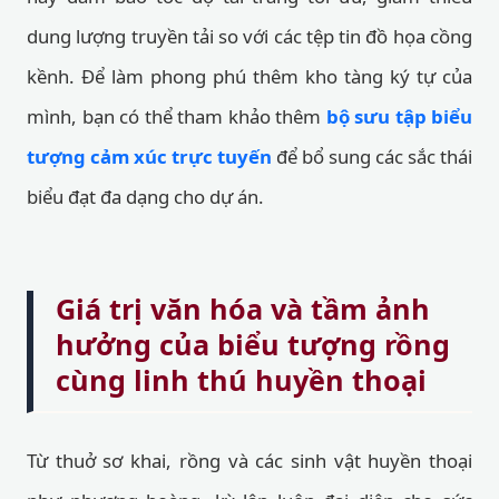
dung lượng truyền tải so với các tệp tin đồ họa cồng
kềnh. Để làm phong phú thêm kho tàng ký tự của
mình, bạn có thể tham khảo thêm
bộ sưu tập biểu
tượng cảm xúc trực tuyến
để bổ sung các sắc thái
biểu đạt đa dạng cho dự án.
Giá trị văn hóa và tầm ảnh
hưởng của biểu tượng rồng
cùng linh thú huyền thoại
Từ thuở sơ khai, rồng và các sinh vật huyền thoại