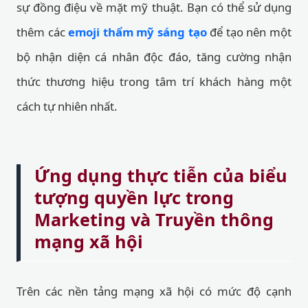
sự đồng điệu về mặt mỹ thuật. Bạn có thể sử dụng
thêm các
emoji thẩm mỹ sáng tạo
để tạo nên một
bộ nhận diện cá nhân độc đáo, tăng cường nhận
thức thương hiệu trong tâm trí khách hàng một
cách tự nhiên nhất.
Ứng dụng thực tiễn của biểu
tượng quyền lực trong
Marketing và Truyền thông
mạng xã hội
Trên các nền tảng mạng xã hội có mức độ cạnh