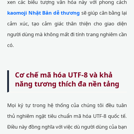
xen các biểu tượng văn hóa này với phong cách
kaomoji Nhật Bản dễ thương
sẽ giúp cân bằng lại
cảm xúc, tạo cảm giác thân thiện cho giao diện
người dùng mà không mất đi tính trang nghiêm cần
có.
Cơ chế mã hóa UTF-8 và khả
năng tương thích đa nền tảng
Mọi ký tự trong hệ thống của chúng tôi đều tuân
thủ nghiêm ngặt tiêu chuẩn mã hóa UTF-8 quốc tế.
Điều này đồng nghĩa với việc dù người dùng của bạn