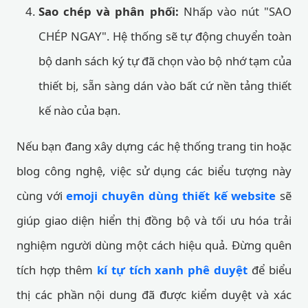
Sao chép và phân phối:
Nhấp vào nút "SAO
CHÉP NGAY". Hệ thống sẽ tự động chuyển toàn
bộ danh sách ký tự đã chọn vào bộ nhớ tạm của
thiết bị, sẵn sàng dán vào bất cứ nền tảng thiết
kế nào của bạn.
Nếu bạn đang xây dựng các hệ thống trang tin hoặc
blog công nghệ, việc sử dụng các biểu tượng này
cùng với
emoji chuyên dùng thiết kế website
sẽ
giúp giao diện hiển thị đồng bộ và tối ưu hóa trải
nghiệm người dùng một cách hiệu quả. Đừng quên
tích hợp thêm
kí tự tích xanh phê duyệt
để biểu
thị các phần nội dung đã được kiểm duyệt và xác