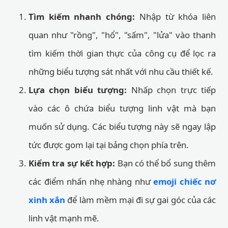
Tìm kiếm nhanh chóng:
Nhập từ khóa liên
quan như "rồng", "hổ", "sấm", "lửa" vào thanh
tìm kiếm thời gian thực của công cụ để lọc ra
những biểu tượng sát nhất với nhu cầu thiết kế.
Lựa chọn biểu tượng:
Nhấp chọn trực tiếp
vào các ô chứa biểu tượng linh vật mà bạn
muốn sử dụng. Các biểu tượng này sẽ ngay lập
tức được gom lại tại bảng chọn phía trên.
Kiểm tra sự kết hợp:
Bạn có thể bổ sung thêm
các điểm nhấn nhẹ nhàng như
emoji chiếc nơ
xinh xắn
để làm mềm mại đi sự gai góc của các
linh vật mạnh mẽ.