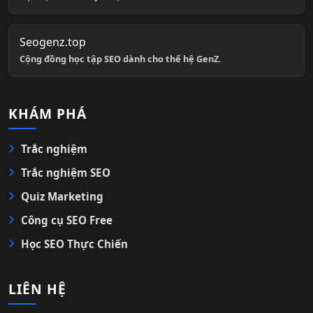
Seogenz.top
Cộng đồng học tập SEO dành cho thế hệ GenZ.
KHÁM PHÁ
Trắc nghiệm
Trắc nghiệm SEO
Quiz Marketing
Công cụ SEO Free
Học SEO Thực Chiến
LIÊN HỆ