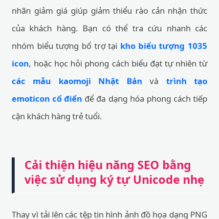
nhãn giảm giá giúp giảm thiểu rào cản nhận thức
của khách hàng. Bạn có thể tra cứu nhanh các
nhóm biểu tượng bổ trợ tại
kho biểu tượng 1035
icon
, hoặc học hỏi phong cách biểu đạt tự nhiên từ
các mẫu kaomoji Nhật Bản
và
trình tạo
emoticon cổ điển
để đa dạng hóa phong cách tiếp
cận khách hàng trẻ tuổi.
Cải thiện hiệu năng SEO bằng
việc sử dụng ký tự Unicode nhẹ
Thay vì tải lên các tệp tin hình ảnh đồ họa dạng PNG