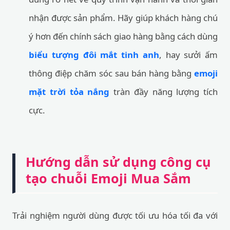
nhận được sản phẩm. Hãy giúp khách hàng chú
ý hơn đến chính sách giao hàng bằng cách dùng
biểu tượng đôi mắt tinh anh
, hay sưởi ấm
thông điệp chăm sóc sau bán hàng bằng
emoji
mặt trời tỏa nắng
tràn đầy năng lượng tích
cực.
Hướng dẫn sử dụng công cụ
tạo chuỗi Emoji Mua Sắm
Trải nghiệm người dùng được tối ưu hóa tối đa với