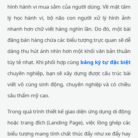
hình hành vi mua sắm của người dùng. Về mặt tâm
lý học hành vi, bộ não con người xử lý hình ảnh
nhanh hơn chữ viết hàng nghìn lần. Do đó, một bài
đăng bán hàng chứa các biểu tượng trực quan sẽ dễ
dàng thu hút ánh nhìn hơn một khối văn bản thuần
túy tẻ nhạt. Khi phối hợp cùng
bảng ký tự đặc biệt
chuyên nghiệp, bạn sẽ xây dựng được cấu trúc bài
viết vô cùng sinh động, chuyên nghiệp và có chiều
sâu thẩm mỹ cao.
Trong quá trình thiết kế giao diện ứng dụng di động
hoặc trang đích (Landing Page), việc lồng ghép các
biểu tượng mang tính chất thúc đẩy như xe đẩy hay