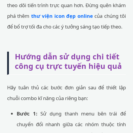
theo dõi tiến trình trực quan hơn. Đừng quên khám
phá thêm
thư viện icon đẹp online
của chúng tôi
để bổ trợ tối đa cho các ý tưởng sáng tạo tiếp theo.
Hướng dẫn sử dụng chi tiết
công cụ trực tuyến hiệu quả
Hãy tuân thủ các bước đơn giản sau để thiết lập
chuỗi combo kĩ năng của riêng bạn:
Bước 1:
Sử dụng thanh menu bên trái để
chuyển đổi nhanh giữa các nhóm thuộc tính