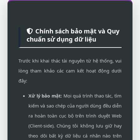
Chính sách bảo mật và Quy
chuẩn sử dụng dữ liệu
Trước khi khai thác tài nguyên từ hệ thống, vui
lòng tham khảo các cam kết hoạt động dưới
đây:
Xử lý bảo mật:
Mọi quá trình thao tác, tìm
kiếm và sao chép của người dùng đều diễn
ra hoàn toàn cục bộ trên trình duyệt Web
(Client-side). Chúng tôi không lưu giữ hay
theo dõi bất kỳ dữ liệu cá nhân nào trên