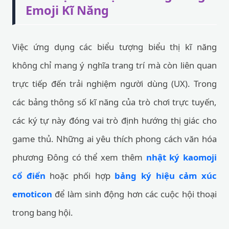
Emoji Kĩ Năng
Việc ứng dụng các biểu tượng biểu thị kĩ năng
không chỉ mang ý nghĩa trang trí mà còn liên quan
trực tiếp đến trải nghiệm người dùng (UX). Trong
các bảng thông số kĩ năng của trò chơi trực tuyến,
các ký tự này đóng vai trò định hướng thị giác cho
game thủ. Những ai yêu thích phong cách văn hóa
phương Đông có thể xem thêm
nhật ký kaomoji
cổ điển
hoặc phối hợp
bảng ký hiệu cảm xúc
emoticon
để làm sinh động hơn các cuộc hội thoại
trong bang hội.