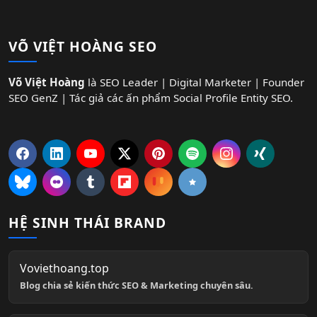
VÕ VIỆT HOÀNG SEO
Võ Việt Hoàng
là SEO Leader | Digital Marketer | Founder
SEO GenZ | Tác giả các ấn phẩm Social Profile Entity SEO.
HỆ SINH THÁI BRAND
Voviethoang.top
Blog chia sẻ kiến thức SEO & Marketing chuyên sâu.