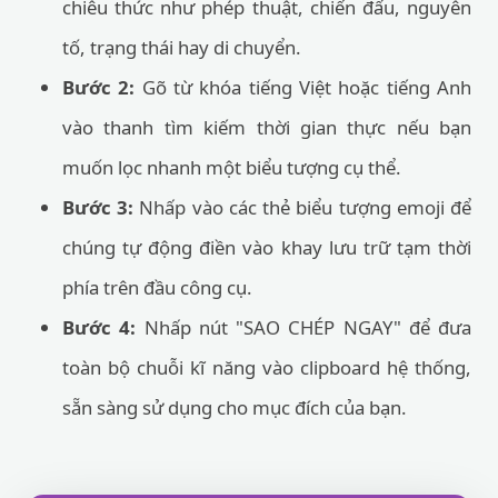
chiêu thức như phép thuật, chiến đấu, nguyên
tố, trạng thái hay di chuyển.
Bước 2:
Gõ từ khóa tiếng Việt hoặc tiếng Anh
vào thanh tìm kiếm thời gian thực nếu bạn
muốn lọc nhanh một biểu tượng cụ thể.
Bước 3:
Nhấp vào các thẻ biểu tượng emoji để
chúng tự động điền vào khay lưu trữ tạm thời
phía trên đầu công cụ.
Bước 4:
Nhấp nút "SAO CHÉP NGAY" để đưa
toàn bộ chuỗi kĩ năng vào clipboard hệ thống,
sẵn sàng sử dụng cho mục đích của bạn.