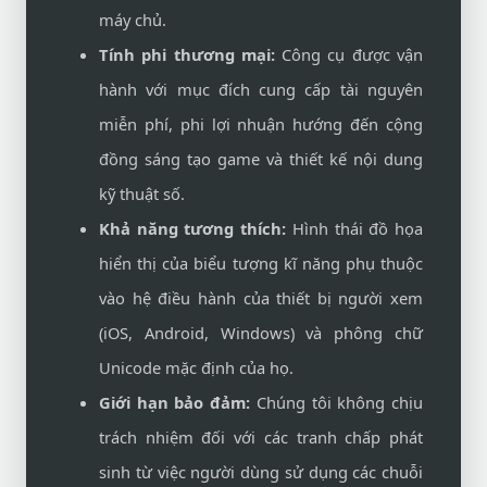
máy chủ.
Tính phi thương mại:
Công cụ được vận
hành với mục đích cung cấp tài nguyên
miễn phí, phi lợi nhuận hướng đến cộng
đồng sáng tạo game và thiết kế nội dung
kỹ thuật số.
Khả năng tương thích:
Hình thái đồ họa
hiển thị của biểu tượng kĩ năng phụ thuộc
vào hệ điều hành của thiết bị người xem
(iOS, Android, Windows) và phông chữ
Unicode mặc định của họ.
Giới hạn bảo đảm:
Chúng tôi không chịu
trách nhiệm đối với các tranh chấp phát
sinh từ việc người dùng sử dụng các chuỗi