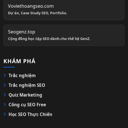
Voviethoangseo.com
Dự án, Case Study SEO, Portfolio.
Seogenz.top
Cộng đồng học tập SEO dành cho thế hệ GenZ.
KHÁM PHÁ
Trắc nghiệm
Trắc nghiệm SEO
Quiz Marketing
Công cụ SEO Free
Học SEO Thực Chiến