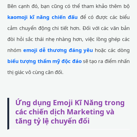
Bên cạnh đó, bạn cũng có thể tham khảo thêm bộ
kaomoji kĩ năng chiến đấu
để có được các biểu
cảm chuyển động chi tiết hơn. Đối với các văn bản
đòi hỏi sắc thái nhẹ nhàng hơn, việc lồng ghép các
nhóm
emoji dễ thương đáng yêu
hoặc các dòng
biểu tượng thẩm mỹ độc đáo
sẽ tạo ra điểm nhấn
thị giác vô cùng cân đối.
Ứng dụng Emoji Kĩ Năng trong
các chiến dịch Marketing và
tăng tỷ lệ chuyển đổi