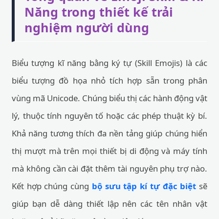
Năng trong thiết kế trải
nghiệm người dùng
Biểu tượng kĩ năng bằng ký tự (Skill Emojis) là các
biểu tượng đồ họa nhỏ tích hợp sẵn trong phân
vùng mã Unicode. Chúng biểu thị các hành động vật
lý, thuộc tính nguyên tố hoặc các phép thuật kỳ bí.
Khả năng tương thích đa nền tảng giúp chúng hiển
thị mượt mà trên mọi thiết bị di động và máy tính
mà không cần cài đặt thêm tài nguyên phụ trợ nào.
Kết hợp chúng cùng
bộ sưu tập kí tự đặc biệt
sẽ
giúp bạn dễ dàng thiết lập nên các tên nhân vật