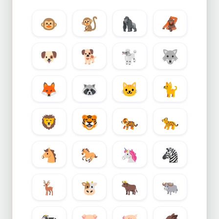
🐵
🐒
🦍
🦧
🐶
🐕
🐩
🐺
🦊
🦝
🐱
🐈
🦁
🐯
🐅
🐆
🐴
🐎
🦄
🦓
🦌
🐮
🐂
🐃