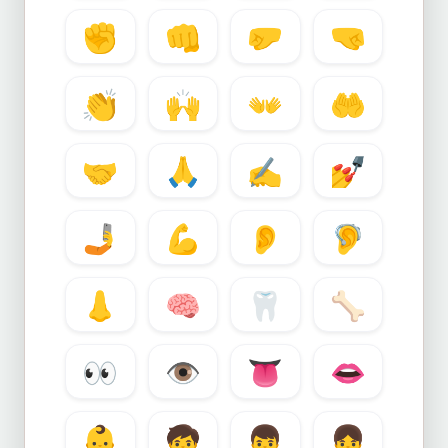
✊
👊
🤛
🤜
👏
🙌
👐
🤲
🤝
🙏
✍️
💅
🤳
💪
👂
🦻
👃
🧠
🦷
🦴
👀
👁️
👅
👄
👶
🧒
👦
👧