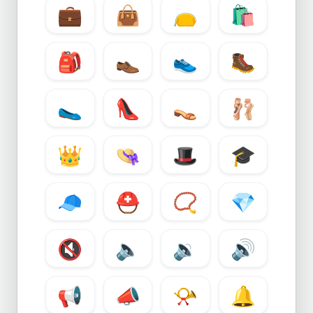
💼
👜
👝
🛍️
🎒
👞
👟
🥾
🥿
👠
👡
🩰
👑
👒
🎩
🎓
🧢
⛑️
📿
💎
🔇
🔈
🔉
🔊
📢
📣
📯
🔔