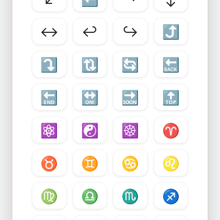
↔️
↩️
↪️
⤴️
⤵️
🔃
🔄
🔙
🔚
🔛
🔜
🔝
⚛️
☯️
☸️
♈
♉
♊
♋
♌
♍
♎
♏
♐