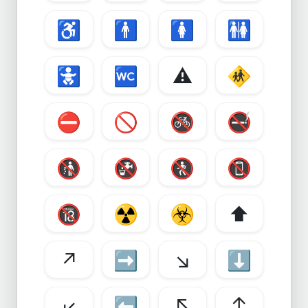
♿
🚹
🚺
🚻
🚼
🚾
⚠️
🚸
⛔
🚫
🚳
🚭
🚯
🚱
🚷
📵
🔞
☢️
☣️
⬆️
↗️
➡️
↘️
⬇️
↙️
⬅️
↖️
↕️