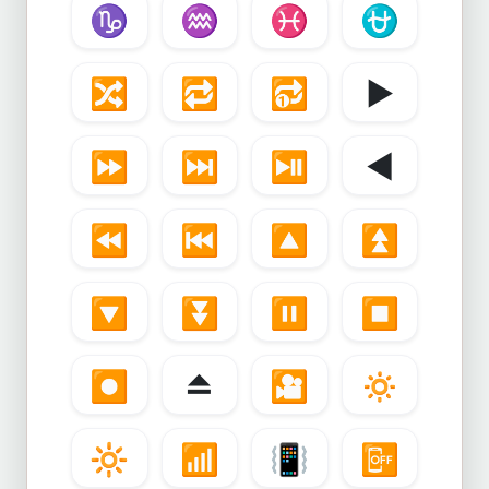
♑
♒
♓
⛎
🔀
🔁
🔂
▶️
⏩
⏭️
⏯️
◀️
⏪
⏮️
🔼
⏫
🔽
⏬
⏸️
⏹️
⏺️
⏏️
🎦
🔅
🔆
📶
📳
📴