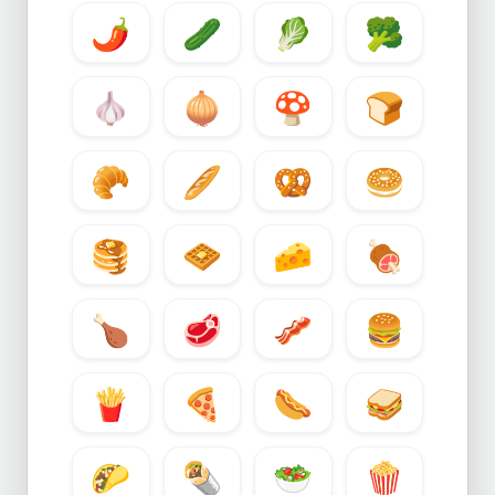
🌶️
🥒
🥬
🥦
🧄
🧅
🍄
🍞
🥐
🥖
🥨
🥯
🥞
🧇
🧀
🍖
🍗
🥩
🥓
🍔
🍟
🍕
🌭
🥪
🌮
🌯
🥗
🍿