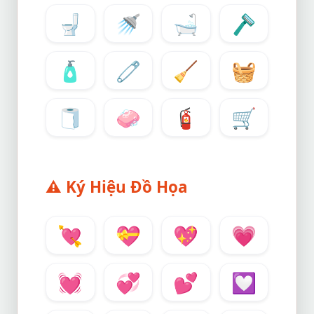
🚽
🚿
🛁
🪒
🧴
🧷
🧹
🧺
🧻
🧼
🧯
🛒
⚠️
Ký Hiệu Đồ Họa
💘
💝
💖
💗
💓
💞
💕
💟