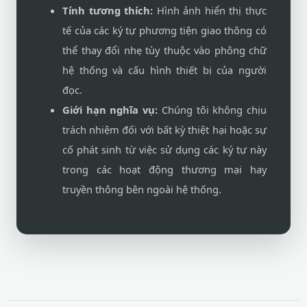
Tính tương thích:
Hình ảnh hiển thị thực
tế của các ký tự phương tiện giao thông có
thể thay đổi nhẹ tùy thuộc vào phông chữ
hệ thống và cấu hình thiết bị của người
đọc.
Giới hạn nghĩa vụ:
Chúng tôi không chịu
trách nhiệm đối với bất kỳ thiệt hại hoặc sự
cố phát sinh từ việc sử dụng các ký tự này
trong các hoạt động thương mại hay
truyền thông bên ngoài hệ thống.