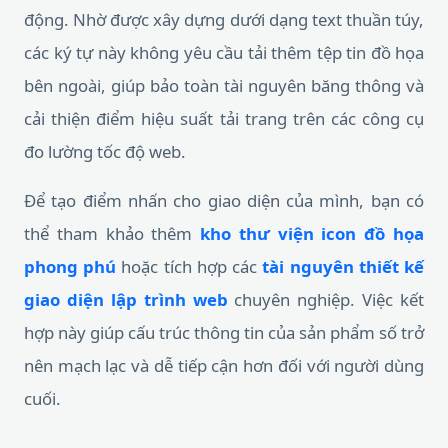
động. Nhờ được xây dựng dưới dạng text thuần túy,
các ký tự này không yêu cầu tải thêm tệp tin đồ họa
bên ngoài, giúp bảo toàn tài nguyên băng thông và
cải thiện điểm hiệu suất tải trang trên các công cụ
đo lường tốc độ web.
Để tạo điểm nhấn cho giao diện của mình, bạn có
thể tham khảo thêm
kho thư viện icon đồ họa
phong phú
hoặc tích hợp các
tài nguyên thiết kế
giao diện lập trình web
chuyên nghiệp. Việc kết
hợp này giúp cấu trúc thông tin của sản phẩm số trở
nên mạch lạc và dễ tiếp cận hơn đối với người dùng
cuối.