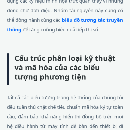
dụng các ký hiệu minh họa trực quan thay vì những
dòng chữ đơn điệu. Nhóm tài nguyên này cũng có
thể đồng hành cùng các
biểu đồ tương tác truyền
thông
để tăng cường hiệu quả tiếp thị số.
Cấu trúc phân loại kỹ thuật
và mã hóa của các biểu
tượng phương tiện
Tất cả các biểu tượng trong hệ thống của chúng tôi
đều tuân thủ chặt chẽ tiêu chuẩn mã hóa ký tự toàn
cầu, đảm bảo khả năng hiển thị đồng bộ trên mọi
hệ điều hành từ máy tính để bàn đến thiết bị di