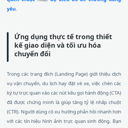
yêu
.
Ứng dụng thực tế trong thiết
kế giao diện và tối ưu hóa
chuyển đổi
Trong các trang đích (Landing Page) giới thiệu dịch
vụ vận chuyển, du lịch hay đặt vé xe, việc chèn các
ký tự trực quan vào các nút kêu gọi hành động (CTA)
đã được chứng minh là giúp tăng tỷ lệ nhấp chuột
(CTR). Người dùng có xu hướng phản hồi nhanh hơn
với các tín hiệu hình ảnh trực quan sinh động. Bạn