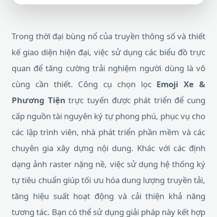
Trong thời đại bùng nổ của truyền thông số và thiết
kế giao diện hiện đại, việc sử dụng các biểu đồ trực
quan để tăng cường trải nghiệm người dùng là vô
cùng cần thiết. Công cụ chọn lọc
Emoji Xe &
Phương Tiện
trực tuyến được phát triển để cung
cấp nguồn tài nguyên ký tự phong phú, phục vụ cho
các lập trình viên, nhà phát triển phần mềm và các
chuyên gia xây dựng nội dung. Khác với các định
dạng ảnh raster nặng nề, việc sử dụng hệ thống ký
tự tiêu chuẩn giúp tối ưu hóa dung lượng truyền tải,
tăng hiệu suất hoạt động và cải thiện khả năng
tương tác. Bạn có thể sử dụng giải pháp này kết hợp