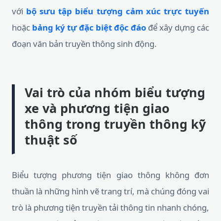
với
bộ sưu tập biểu tượng cảm xúc trực tuyến
hoặc
bảng ký tự đặc biệt độc đáo
để xây dựng các
đoạn văn bản truyền thông sinh động.
Vai trò của nhóm biểu tượng
xe và phương tiện giao
thông trong truyền thông kỹ
thuật số
Biểu tượng phương tiện giao thông không đơn
thuần là những hình vẽ trang trí, mà chúng đóng vai
trò là phương tiện truyền tải thông tin nhanh chóng,