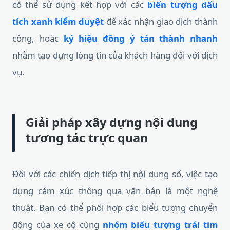
có thể sử dụng kết hợp với các
biển tượng dấu
tích xanh kiểm duyệt
để xác nhận giao dịch thành
công, hoặc
ký hiệu đồng ý tán thành nhanh
nhằm tạo dựng lòng tin của khách hàng đối với dịch
vụ.
Giải pháp xây dựng nội dung
tương tác trực quan
Đối với các chiến dịch tiếp thị nội dung số, việc tạo
dựng cảm xúc thông qua văn bản là một nghệ
thuật. Bạn có thể phối hợp các biểu tượng chuyển
động của xe cộ cùng
nhóm biểu tượng trái tim