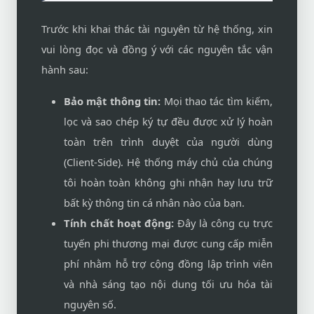
Trước khi khai thác tài nguyên từ hệ thống, xin
vui lòng đọc và đồng ý với các nguyên tắc vận
hành sau:
Bảo mật thông tin:
Mọi thao tác tìm kiếm,
lọc và sao chép ký tự đều được xử lý hoàn
toàn trên trình duyệt của người dùng
(Client-Side). Hệ thống máy chủ của chúng
tôi hoàn toàn không ghi nhận hay lưu trữ
bất kỳ thông tin cá nhân nào của bạn.
Tính chất hoạt động:
Đây là công cụ trực
tuyến phi thương mại được cung cấp miễn
phí nhằm hỗ trợ cộng đồng lập trình viên
và nhà sáng tạo nội dung tối ưu hóa tài
nguyên số.