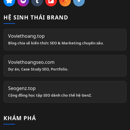
HỆ SINH THÁI BRAND
Voviethoang.top
Blog chia sẻ kiến thức SEO & Marketing chuyên sâu.
Voviethoangseo.com
Dự án, Case Study SEO, Portfolio.
Seogenz.top
Cộng đồng học tập SEO dành cho thế hệ GenZ.
KHÁM PHÁ