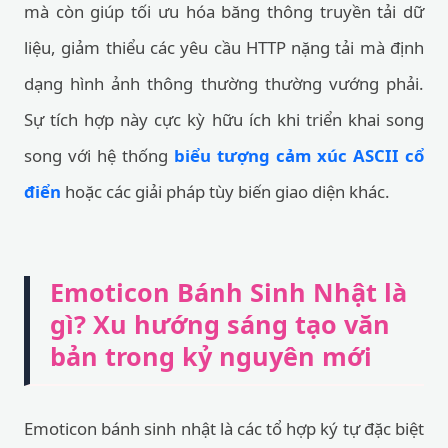
mà còn giúp tối ưu hóa băng thông truyền tải dữ
liệu, giảm thiểu các yêu cầu HTTP nặng tải mà định
dạng hình ảnh thông thường thường vướng phải.
Sự tích hợp này cực kỳ hữu ích khi triển khai song
song với hệ thống
biểu tượng cảm xúc ASCII cổ
điển
hoặc các giải pháp tùy biến giao diện khác.
Emoticon Bánh Sinh Nhật là
gì? Xu hướng sáng tạo văn
bản trong kỷ nguyên mới
Emoticon bánh sinh nhật là các tổ hợp ký tự đặc biệt