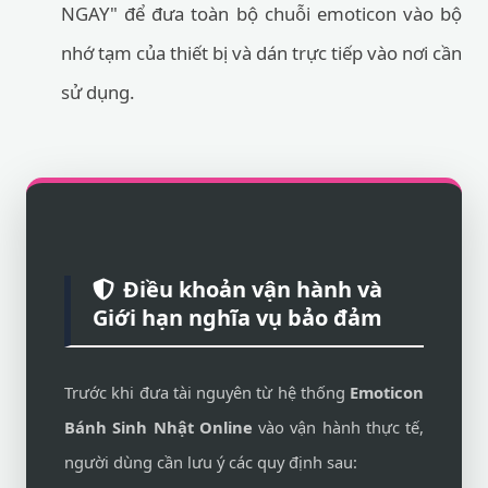
NGAY" để đưa toàn bộ chuỗi emoticon vào bộ
nhớ tạm của thiết bị và dán trực tiếp vào nơi cần
sử dụng.
Điều khoản vận hành và
Giới hạn nghĩa vụ bảo đảm
Trước khi đưa tài nguyên từ hệ thống
Emoticon
Bánh Sinh Nhật Online
vào vận hành thực tế,
người dùng cần lưu ý các quy định sau: