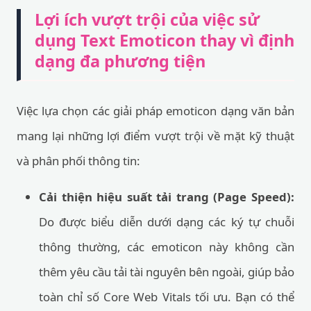
Lợi ích vượt trội của việc sử
dụng Text Emoticon thay vì định
dạng đa phương tiện
Việc lựa chọn các giải pháp emoticon dạng văn bản
mang lại những lợi điểm vượt trội về mặt kỹ thuật
và phân phối thông tin:
Cải thiện hiệu suất tải trang (Page Speed):
Do được biểu diễn dưới dạng các ký tự chuỗi
thông thường, các emoticon này không cần
thêm yêu cầu tải tài nguyên bên ngoài, giúp bảo
toàn chỉ số Core Web Vitals tối ưu. Bạn có thể