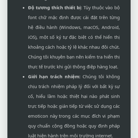
Độ tương thích thiết bị:
Tùy thuộc vào bộ
font chữ mặc định được cài đặt trên từng
hệ điều hành (Windows, macOS, Android,
iOS), một số ký tự đặc biệt có thể hiển thị
khoảng cách hoặc tỷ lệ khác nhau đôi chút.
Chúng tôi khuyên bạn nên kiểm tra hiển thị
thực tế trước khi gửi thông điệp hàng loạt.
Giới hạn trách nhiệm:
Chúng tôi không
chịu trách nhiệm pháp lý đối với bất kỳ sự
cố, hiểu lầm hoặc thiệt hại nào phát sinh
trực tiếp hoặc gián tiếp từ việc sử dụng các
emoticon này trong các mục đích vi phạm
quy chuẩn cộng đồng hoặc quy định pháp
luật hiện hành trên môi trường internet.