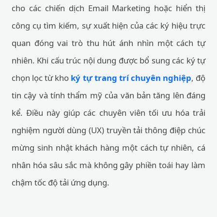
cho các chiến dịch Email Marketing hoặc hiển thị
công cụ tìm kiếm, sự xuất hiện của các ký hiệu trực
quan đóng vai trò thu hút ánh nhìn một cách tự
nhiên. Khi cấu trúc nội dung được bổ sung các ký tự
chọn lọc từ kho
ký tự trang trí chuyên nghiệp
, độ
tin cậy và tính thẩm mỹ của văn bản tăng lên đáng
kể. Điều này giúp các chuyên viên tối ưu hóa trải
nghiệm người dùng (UX) truyền tải thông điệp chúc
mừng sinh nhật khách hàng một cách tự nhiên, cá
nhân hóa sâu sắc mà không gây phiền toái hay làm
chậm tốc độ tải ứng dụng.