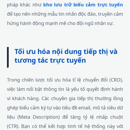
pháp khác như
kho lưu trữ biểu cảm trực tuyến
để tạo nên những mẫu tin nhắn độc đáo, truyền cảm
hứng hành động mạnh mẽ cho đội ngũ nhân sự.
Tối ưu hóa nội dung tiếp thị và
tương tác trực tuyến
Trong chiến lược tối ưu hóa tỉ lệ chuyển đổi (CRO),
việc làm nổi bật thông tin là yếu tố quyết định hành
vi khách hàng. Các chuyên gia tiếp thị thường lồng
ghép biểu cảm ký tự vào tiêu đề email, mô tả siêu dữ
liệu (Meta Description) để tăng tỷ lệ nhấp chuột
(CTR). Bạn có thể kết hợp tinh tế hệ thống này với