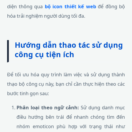
diện thông qua
bộ icon thiết kế web
để đồng bộ
hóa trải nghiệm người dùng tối đa.
Hướng dẫn thao tác sử dụng
công cụ tiện ích
Để tối ưu hóa quy trình làm việc và sử dụng thành
thạo bộ công cụ này, bạn chỉ cần thực hiện theo các
bước tinh gọn sau:
Phân loại theo ngữ cảnh:
Sử dụng danh mục
điều hướng bên trái để nhanh chóng tìm đến
nhóm emoticon phù hợp với trạng thái như