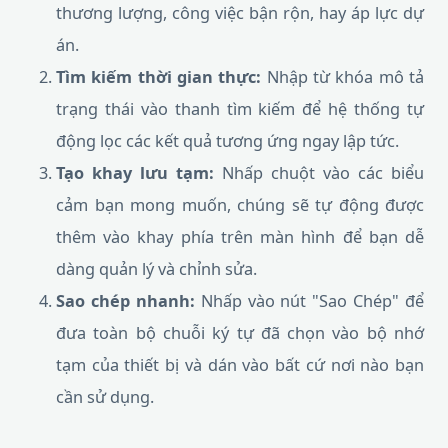
thương lượng, công việc bận rộn, hay áp lực dự
án.
Tìm kiếm thời gian thực:
Nhập từ khóa mô tả
trạng thái vào thanh tìm kiếm để hệ thống tự
động lọc các kết quả tương ứng ngay lập tức.
Tạo khay lưu tạm:
Nhấp chuột vào các biểu
cảm bạn mong muốn, chúng sẽ tự động được
thêm vào khay phía trên màn hình để bạn dễ
dàng quản lý và chỉnh sửa.
Sao chép nhanh:
Nhấp vào nút "Sao Chép" để
đưa toàn bộ chuỗi ký tự đã chọn vào bộ nhớ
tạm của thiết bị và dán vào bất cứ nơi nào bạn
cần sử dụng.