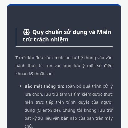
Quy chuẩn sử dụng và Miễn
trừ trách nhiệm
Trước khi đưa các emoticon từ hệ thống vào vận
hành thực tế, xin vui lòng lưu ý một số điều
khoản kỹ thuật sau:
Bảo mật thông tin:
Toàn bộ quá trình xử lý
lựa chọn, lưu trữ tạm và tìm kiếm được thực
hiện trực tiếp trên trình duyệt của người
dùng (Client-Side). Chúng tôi không lưu trữ
bất kỳ dữ liệu văn bản nào của bạn trên máy
chủ.