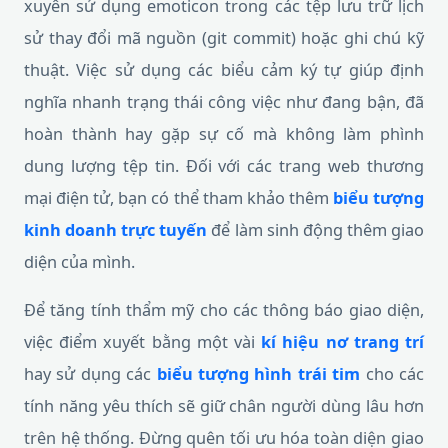
xuyên sử dụng emoticon trong các tệp lưu trữ lịch
sử thay đổi mã nguồn (git commit) hoặc ghi chú kỹ
thuật. Việc sử dụng các biểu cảm ký tự giúp định
nghĩa nhanh trạng thái công việc như đang bận, đã
hoàn thành hay gặp sự cố mà không làm phình
dung lượng tệp tin. Đối với các trang web thương
mại điện tử, bạn có thể tham khảo thêm
biểu tượng
kinh doanh trực tuyến
để làm sinh động thêm giao
diện của mình.
Để tăng tính thẩm mỹ cho các thông báo giao diện,
việc điểm xuyết bằng một vài
kí hiệu nơ trang trí
hay sử dụng các
biểu tượng hình trái tim
cho các
tính năng yêu thích sẽ giữ chân người dùng lâu hơn
trên hệ thống. Đừng quên tối ưu hóa toàn diện giao