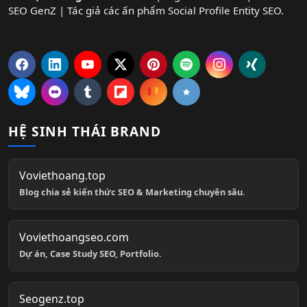
SEO GenZ | Tác giả các ấn phẩm Social Profile Entity SEO.
HỆ SINH THÁI BRAND
Voviethoang.top
Blog chia sẻ kiến thức SEO & Marketing chuyên sâu.
Voviethoangseo.com
Dự án, Case Study SEO, Portfolio.
Seogenz.top