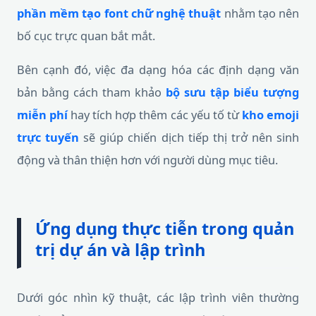
phần mềm tạo font chữ nghệ thuật
nhằm tạo nên
bố cục trực quan bắt mắt.
Bên cạnh đó, việc đa dạng hóa các định dạng văn
bản bằng cách tham khảo
bộ sưu tập biểu tượng
miễn phí
hay tích hợp thêm các yếu tố từ
kho emoji
trực tuyến
sẽ giúp chiến dịch tiếp thị trở nên sinh
động và thân thiện hơn với người dùng mục tiêu.
Ứng dụng thực tiễn trong quản
trị dự án và lập trình
Dưới góc nhìn kỹ thuật, các lập trình viên thường