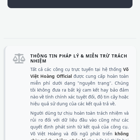
THÔNG TIN PHÁP LÝ & MIỄN TRỪ TRÁCH
NHIỆM
Tất cả các công cụ trực tuyến tại hệ thống
Võ
Việt Hoàng Official
được cung cấp hoàn toàn
miễn phí dưới dạng "nguyên trạng". Chúng
tôi không đưa ra bất kỳ cam kết hay bảo đảm
nào về tính chính xác tuyệt đối, độ tin cậy hoặc
hiệu quả sử dụng của các kết quả trả về.
Người dùng tự chịu hoàn toàn trách nhiệm và
rủi ro đối với dữ liệu đầu vào cũng như các
quyết định phát sinh từ kết quả của công cụ.
Võ Việt Hoàng và đội ngũ phát triển
không