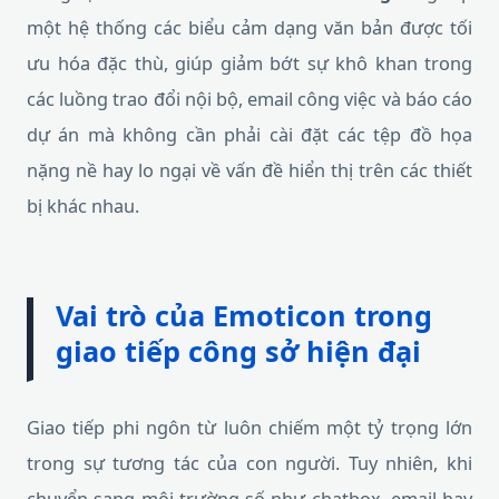
một hệ thống các biểu cảm dạng văn bản được tối
ưu hóa đặc thù, giúp giảm bớt sự khô khan trong
các luồng trao đổi nội bộ, email công việc và báo cáo
dự án mà không cần phải cài đặt các tệp đồ họa
nặng nề hay lo ngại về vấn đề hiển thị trên các thiết
bị khác nhau.
Vai trò của Emoticon trong
giao tiếp công sở hiện đại
Giao tiếp phi ngôn từ luôn chiếm một tỷ trọng lớn
trong sự tương tác của con người. Tuy nhiên, khi