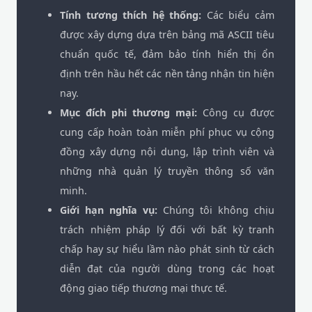
Tính tương thích hệ thống:
Các biểu cảm
được xây dựng dựa trên bảng mã ASCII tiêu
chuẩn quốc tế, đảm bảo tính hiển thị ổn
định trên hầu hết các nền tảng nhận tin hiện
nay.
Mục đích phi thương mại:
Công cụ được
cung cấp hoàn toàn miễn phí phục vụ cộng
đồng xây dựng nội dung, lập trình viên và
những nhà quản lý truyền thông số văn
minh.
Giới hạn nghĩa vụ:
Chúng tôi không chịu
trách nhiệm pháp lý đối với bất kỳ tranh
chấp hay sự hiểu lầm nào phát sinh từ cách
diễn đạt của người dùng trong các hoạt
động giao tiếp thương mại thực tế.