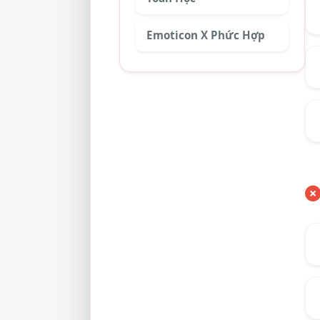
Emoticon X Phức Hợp