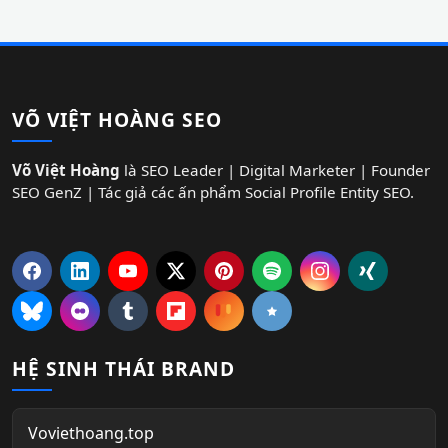
VÕ VIỆT HOÀNG SEO
Võ Việt Hoàng
là SEO Leader | Digital Marketer | Founder
SEO GenZ | Tác giả các ấn phẩm Social Profile Entity SEO.
HỆ SINH THÁI BRAND
Voviethoang.top