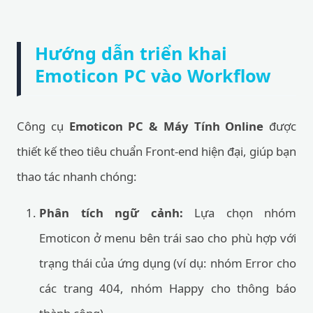
Hướng dẫn triển khai
Emoticon PC vào Workflow
Công cụ
Emoticon PC & Máy Tính Online
được
thiết kế theo tiêu chuẩn Front-end hiện đại, giúp bạn
thao tác nhanh chóng:
Phân tích ngữ cảnh:
Lựa chọn nhóm
Emoticon ở menu bên trái sao cho phù hợp với
trạng thái của ứng dụng (ví dụ: nhóm Error cho
các trang 404, nhóm Happy cho thông báo