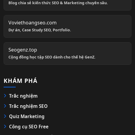
Blog chia sẻ kiến thức SEO & Marketing chuyên sâu.
Voviethoangseo.com
Dự án, Case Study SEO, Portfolio.
Seogenz.top
Cộng đồng học tập SEO dành cho thế hệ GenZ.
KHÁM PHÁ
Trắc nghiệm
Trắc nghiệm SEO
Quiz Marketing
Công cụ SEO Free