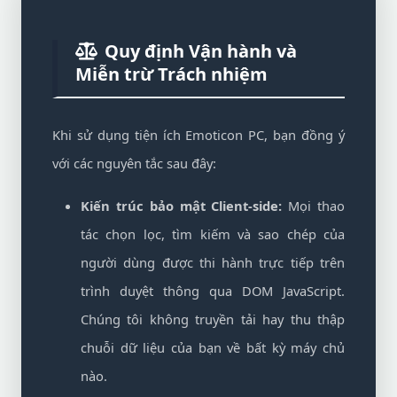
Quy định Vận hành và
Miễn trừ Trách nhiệm
Khi sử dụng tiện ích Emoticon PC, bạn đồng ý
với các nguyên tắc sau đây:
Kiến trúc bảo mật Client-side:
Mọi thao
tác chọn lọc, tìm kiếm và sao chép của
người dùng được thi hành trực tiếp trên
trình duyệt thông qua DOM JavaScript.
Chúng tôi không truyền tải hay thu thập
chuỗi dữ liệu của bạn về bất kỳ máy chủ
nào.