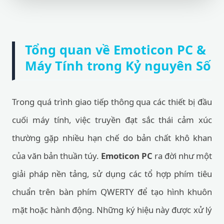
Tổng quan về Emoticon PC &
Máy Tính trong Kỷ nguyên Số
Trong quá trình giao tiếp thông qua các thiết bị đầu
cuối máy tính, việc truyền đạt sắc thái cảm xúc
thường gặp nhiều hạn chế do bản chất khô khan
của văn bản thuần túy.
Emoticon PC
ra đời như một
giải pháp nền tảng, sử dụng các tổ hợp phím tiêu
chuẩn trên bàn phím QWERTY để tạo hình khuôn
mặt hoặc hành động. Những ký hiệu này được xử lý