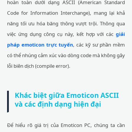
hoàn toàn dưới dạng ASCII (American Standard
Code for Information Interchange), mang lại khả
năng tối ưu hóa băng thông vượt trội. Thông qua
việc ứng dụng công cụ này, kết hợp với các
giải
pháp emoticon trực tuyến
, các kỹ sư phần mềm
có thể nhúng cảm xúc vào dòng code mà không gây
lỗi biên dịch (compile error).
Khác biệt giữa Emoticon ASCII
và các định dạng hiện đại
Để hiểu rõ giá trị của Emoticon PC, chúng ta cần