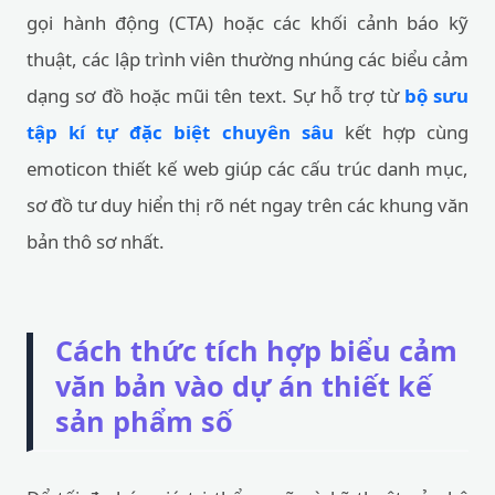
gọi hành động (CTA) hoặc các khối cảnh báo kỹ
thuật, các lập trình viên thường nhúng các biểu cảm
dạng sơ đồ hoặc mũi tên text. Sự hỗ trợ từ
bộ sưu
tập kí tự đặc biệt chuyên sâu
kết hợp cùng
emoticon thiết kế web giúp các cấu trúc danh mục,
sơ đồ tư duy hiển thị rõ nét ngay trên các khung văn
bản thô sơ nhất.
Cách thức tích hợp biểu cảm
văn bản vào dự án thiết kế
sản phẩm số