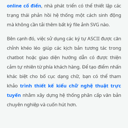
online cổ điển
, nhà phát triển có thể thiết lập các
trạng thái phản hồi hệ thống một cách sinh động
mà không cần tải thêm bất kỳ file ảnh SVG nào.
Bên cạnh đó, việc sử dụng các ký tự ASCII được căn
chỉnh khéo léo giúp các kịch bản tương tác trong
chatbot hoặc giao diện hướng dẫn có được thiện
cảm tự nhiên từ phía khách hàng. Để tạo điểm nhấn
khác biệt cho bố cục dạng chữ, bạn có thể tham
khảo
trình thiết kế kiểu chữ nghệ thuật trực
tuyến
nhằm xây dựng hệ thống phân cấp văn bản
chuyên nghiệp và cuốn hút hơn.