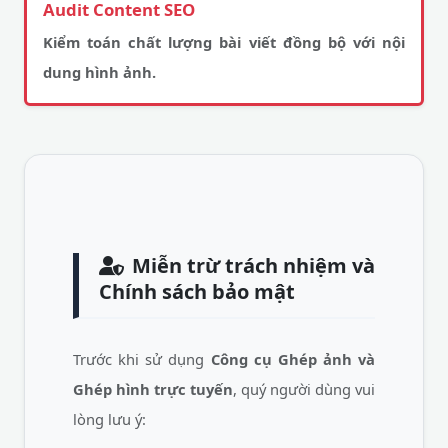
Audit Content SEO
Kiểm toán chất lượng bài viết đồng bộ với nội
dung hình ảnh.
Miễn trừ trách nhiệm và
Chính sách bảo mật
Trước khi sử dụng
Công cụ Ghép ảnh và
Ghép hình trực tuyến
, quý người dùng vui
lòng lưu ý: