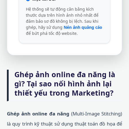
Hệ thống sẽ tự động cân bằng kích
thước dựa trên hình ảnh nhỏ nhất để
đảm bảo sơ đồ không bị lệch. Sau khi
ghép, hãy sử dụng
Nén ảnh quảng cáo
để bứt phá tốc độ website.
Ghép ảnh online đa năng là
gì? Tại sao nối hình ảnh lại
thiết yếu trong Marketing?
Ghép ảnh online đa năng
(Multi-Image Stitching)
là quy trình kỹ thuật sử dụng thuật toán đồ họa để