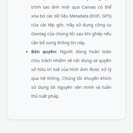
trình tạo ảnh mới qua Canvas có thể
xóa bỏ các dữ liệu Metadata (EXIF, GPS)
của các tệp gốc. Hãy sử dụng công cụ
Geotag của chúng tôi sau khi ghép nếu
cần bổ sung thông tin này.
Bản quyền:
Người dùng hoàn toàn
chịu trách nhiệm về nội dung và quyền
sở hữu trí tuệ của hình ảnh được xử lý
qua hệ thống. Chúng tôi khuyến khích
sử dụng tài nguyên văn minh và tuân
thủ luật pháp.