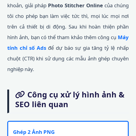
khoản, giải pháp
Photo Stitcher Online
của chúng
tôi cho phép bạn làm việc tức thì, mọi lúc mọi nơi
trên cả thiết bị di động. Sau khi hoàn thiện phần
hình ảnh, bạn có thể tham khảo thêm công cụ
Máy
tính chỉ số Ads
để dự báo sự gia tăng tỷ lệ nhấp
chuột (CTR) khi sử dụng các mẫu ảnh ghép chuyên
nghiệp này.
Công cụ xử lý hình ảnh &
SEO liên quan
Ghép 2 Ảnh PNG