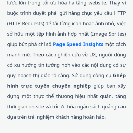
lược lớn trong tối ưu hóa hạ tầng website. Thay vì
buộc trình duyệt phải gửi hàng chục yêu cầu HTTP
(HTTP Requests) để tải từng icon hoặc ảnh nhỏ, việc
sở hữu một tệp hình ảnh hợp nhất (Image Sprites)
giúp bứt phá chỉ số
Page Speed Insights
một cách
mạnh mẽ. Theo các nghiên cứu về UX, người dùng
có xu hướng tin tưởng hơn vào các nội dung có sự
quy hoạch thị giác rõ ràng. Sử dụng công cụ
Ghép
hình trực tuyến chuyên nghiệp
giúp bạn xây
dựng một thực thể thương hiệu nhất quán, tăng
thời gian on-site và tối ưu hóa ngân sách quảng cáo
dựa trên trải nghiệm khách hàng hoàn hảo.