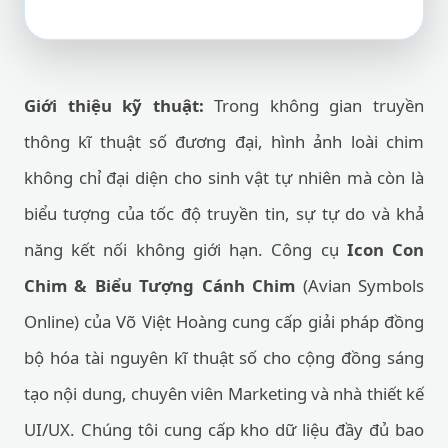
Giới thiệu kỹ thuật:
Trong không gian truyền
thông kĩ thuật số đương đại, hình ảnh loài chim
không chỉ đại diện cho sinh vật tự nhiên mà còn là
biểu tượng của tốc độ truyền tin, sự tự do và khả
năng kết nối không giới hạn. Công cụ
Icon Con
Chim & Biểu Tượng Cánh Chim
(Avian Symbols
Online) của Võ Việt Hoàng cung cấp giải pháp đồng
bộ hóa tài nguyên kĩ thuật số cho cộng đồng sáng
tạo nội dung, chuyên viên Marketing và nhà thiết kế
UI/UX. Chúng tôi cung cấp kho dữ liệu đầy đủ bao