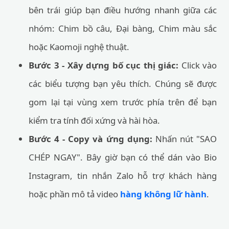
bên trái giúp bạn điều hướng nhanh giữa các
nhóm: Chim bồ câu, Đại bàng, Chim màu sắc
hoặc Kaomoji nghệ thuật.
Bước 3 - Xây dựng bố cục thị giác:
Click vào
các biểu tượng bạn yêu thích. Chúng sẽ được
gom lại tại vùng xem trước phía trên để bạn
kiểm tra tính đối xứng và hài hòa.
Bước 4 - Copy và ứng dụng:
Nhấn nút "SAO
CHÉP NGAY". Bây giờ bạn có thể dán vào Bio
Instagram, tin nhắn Zalo hỗ trợ khách hàng
hoặc phần mô tả video
hàng không lữ hành
.