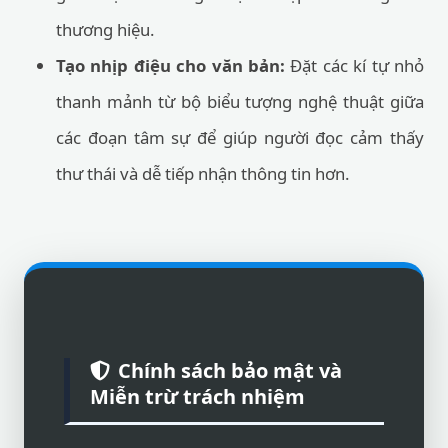
thương hiệu.
Tạo nhịp điệu cho văn bản:
Đặt các kí tự nhỏ
thanh mảnh từ bộ biểu tượng nghệ thuật giữa
các đoạn tâm sự để giúp người đọc cảm thấy
thư thái và dễ tiếp nhận thông tin hơn.
Chính sách bảo mật và
Miễn trừ trách nhiệm