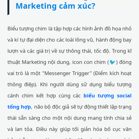
Marketing cảm xúc?
Biểu tượng chim là tập hợp các hình ảnh đồ họa nhỏ
và kí tự đại diện cho các loài lông vũ, hành động bay
lượn và các giá trị về sự thông thái, tốc độ. Trong kĩ
thuật Marketing nội dung, icon con chim (🐦) đóng
vai trò là một "Messenger Trigger" (Điểm kích hoạt
thông điệp). Khi người dùng sử dụng biểu tượng
cánh chim kết hợp cùng các
biểu tượng social
tổng hợp
, não bộ độc giả sẽ tự động thiết lập trạng
thái sẵn sàng cho một nội dung mang tính chia sẻ
và lan tỏa. Điều này giúp tối giản hóa bố cục văn