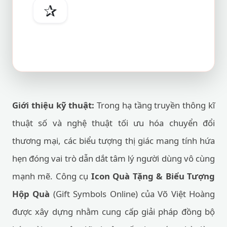
✰
Giới thiệu kỹ thuật:
Trong hạ tầng truyền thông kĩ
thuật số và nghệ thuật tối ưu hóa chuyển đổi
thương mại, các biểu tượng thị giác mang tính hứa
hẹn đóng vai trò dẫn dắt tâm lý người dùng vô cùng
mạnh mẽ. Công cụ
Icon Quà Tặng & Biểu Tượng
Hộp Quà
(Gift Symbols Online) của Võ Việt Hoàng
được xây dựng nhằm cung cấp giải pháp đồng bộ