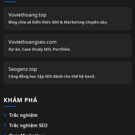
Voviethoang.top
Blog chia sẻ kiến thức SEO & Marketing chuyên sâu.
Voviethoangseo.com
Dự án, Case Study SEO, Portfolio.
Seogenz.top
Cộng đồng học tập SEO dành cho thế hệ GenZ.
KHÁM PHÁ
Trắc nghiệm
Trắc nghiệm SEO