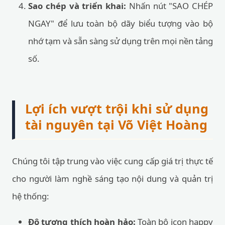
Sao chép và triển khai:
Nhấn nút "SAO CHÉP
NGAY" để lưu toàn bộ dãy biểu tượng vào bộ
nhớ tạm và sẵn sàng sử dụng trên mọi nền tảng
số.
Lợi ích vượt trội khi sử dụng
tài nguyên tại Võ Việt Hoàng
Chúng tôi tập trung vào việc cung cấp giá trị thực tế
cho người làm nghề sáng tạo nội dung và quản trị
hệ thống:
Độ tương thích hoàn hảo:
Toàn bộ icon happy