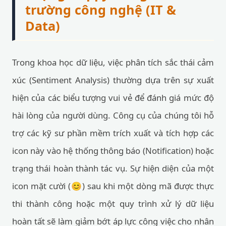
trường công nghệ (IT &
Data)
Trong khoa học dữ liệu, việc phân tích sắc thái cảm
xúc (Sentiment Analysis) thường dựa trên sự xuất
hiện của các biểu tượng vui vẻ để đánh giá mức độ
hài lòng của người dùng. Công cụ của chúng tôi hỗ
trợ các kỹ sư phần mềm trích xuất và tích hợp các
icon này vào hệ thống thông báo (Notification) hoặc
trạng thái hoàn thành tác vụ. Sự hiện diện của một
icon mặt cười (😊) sau khi một dòng mã được thực
thi thành công hoặc một quy trình xử lý dữ liệu
hoàn tất sẽ làm giảm bớt áp lực công việc cho nhân