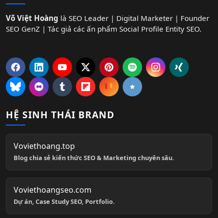
Võ Việt Hoàng
là SEO Leader | Digital Marketer | Founder
SEO GenZ | Tác giả các ấn phẩm Social Profile Entity SEO.
HỆ SINH THÁI BRAND
Voviethoang.top
Blog chia sẻ kiến thức SEO & Marketing chuyên sâu.
Voviethoangseo.com
Dự án, Case Study SEO, Portfolio.