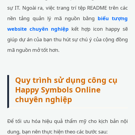
sự IT. Ngoài ra, việc trang trí tệp README trên các
nền tảng quản lý mã nguồn bằng
biểu tượng
website chuyên nghiệp
kết hợp icon happy sẽ
giúp dự án của bạn thu hút sự chú ý của cộng đồng
mã nguồn mở tốt hơn.
Quy trình sử dụng công cụ
Happy Symbols Online
chuyên nghiệp
Để tối ưu hóa hiệu quả thẩm mỹ cho kịch bản nội
dung, bạn nên thực hiện theo các bước sau: