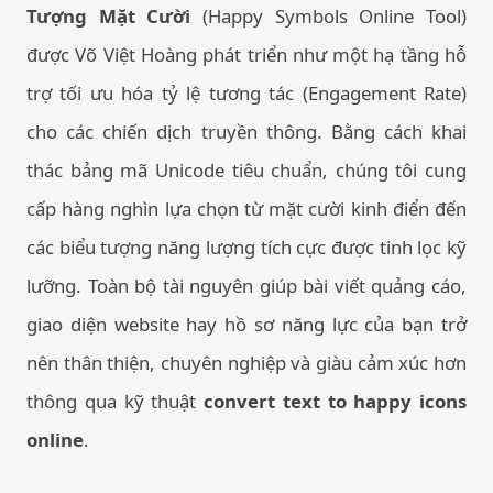
Tượng Mặt Cười
(Happy Symbols Online Tool)
được Võ Việt Hoàng phát triển như một hạ tầng hỗ
trợ tối ưu hóa tỷ lệ tương tác (Engagement Rate)
cho các chiến dịch truyền thông. Bằng cách khai
thác bảng mã Unicode tiêu chuẩn, chúng tôi cung
cấp hàng nghìn lựa chọn từ mặt cười kinh điển đến
các biểu tượng năng lượng tích cực được tinh lọc kỹ
lưỡng. Toàn bộ tài nguyên giúp bài viết quảng cáo,
giao diện website hay hồ sơ năng lực của bạn trở
nên thân thiện, chuyên nghiệp và giàu cảm xúc hơn
thông qua kỹ thuật
convert text to happy icons
online
.