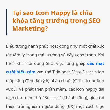
Tại sao Icon Happy là chìa
khóa tăng trưởng trong SEO
Marketing?
Biểu tượng hạnh phúc hoạt động như một chất xúc
tác tâm lý trong môi trường số đầy cạnh tranh. Khi
triển khai nội dung SEO, việc lồng ghép
các mặt
cười biểu cảm
vào thẻ Title hoặc Meta Description
giúp tăng đáng kể tỷ lệ nhấp chuột (CTR). Trong lĩnh
vực IT và phát triển phần mềm, các icon happy đại
diện cho trạng thái "Success" (Thành công), giúp cải
thiện trải nghiệm người dùng (UX) một cách trực