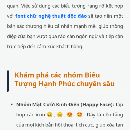
quan. Việc sử dụng các biểu tượng rạng rỡ kết hợp
với
font chữ nghệ thuật độc đáo
sẽ tạo nên một
bản sắc thương hiệu cá nhân mạnh mẽ, giúp thông
điệp của bạn vượt qua rào cản ngôn ngữ và tiếp cận
trực tiếp đến cảm xúc khách hàng.
Khám phá các nhóm Biểu
Tượng Hạnh Phúc chuyên sâu
Nhóm Mặt Cười Kinh Điển (Happy Face):
Tập
hợp các icon 😀, 😊, 😍, 🤩. Đây là nền tảng
của mọi kịch bản hội thoại tích cực, giúp xóa tan