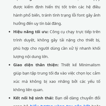
được kiểm định hiển thị tốt trên các hệ điều
hành phổ biến, tránh tình trạng lỗi font gây ảnh
hưởng đến uy tín bài đăng.
Hiệu năng tối ưu:
Công cụ chạy trực tiếp trên
trình duyệt, không gây tải nặng cho thiết bị,
phù hợp cho người dùng cần xử lý nhanh khối
lượng nội dung lớn.
Giao diện thân thiện:
Thiết kế Minimalism
giúp bạn tập trung tối đa vào việc chọn lọc cảm
xúc mà không bị xao nhãng bởi các yếu tố
không liên quan.
Kết nối hệ sinh thái:
Bạn dễ dàng chuyển đổi