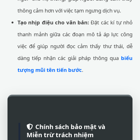
thông cảm hơn với việc tạm ngưng dịch vụ.
Tạo nhịp điệu cho văn bản:
Đặt các kí tự nhỏ
thanh mảnh giữa các đoạn mô tả áp lực công
việc để giúp người đọc cảm thấy thư thái, dễ
dàng tiếp nhận các giải pháp thông qua
biểu
tượng mũi tên tiến bước
.
Chính sách bảo mật và
Miễn trừ trách nhiệm