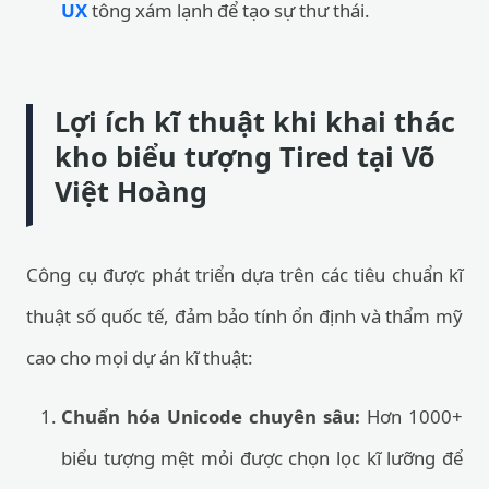
UX
tông xám lạnh để tạo sự thư thái.
Lợi ích kĩ thuật khi khai thác
kho biểu tượng Tired tại Võ
Việt Hoàng
Công cụ được phát triển dựa trên các tiêu chuẩn kĩ
thuật số quốc tế, đảm bảo tính ổn định và thẩm mỹ
cao cho mọi dự án kĩ thuật:
Chuẩn hóa Unicode chuyên sâu:
Hơn 1000+
biểu tượng mệt mỏi được chọn lọc kĩ lưỡng để