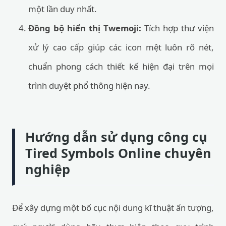
một lần duy nhất.
Đồng bộ hiển thị Twemoji:
Tích hợp thư viện
xử lý cao cấp giúp các icon mệt luôn rõ nét,
chuẩn phong cách thiết kế hiện đại trên mọi
trình duyệt phổ thông hiện nay.
Hướng dẫn sử dụng công cụ
Tired Symbols Online chuyên
nghiệp
Để xây dựng một bố cục nội dung kĩ thuật ấn tượng,