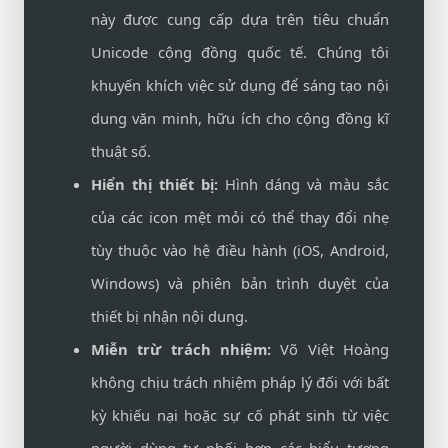
này được cung cấp dựa trên tiêu chuẩn
Unicode cộng đồng quốc tế. Chúng tôi
khuyến khích việc sử dụng để sáng tạo nội
dung văn minh, hữu ích cho cộng đồng kĩ
thuật số.
Hiển thị thiết bị:
Hình dáng và màu sắc
của các icon mệt mỏi có thể thay đổi nhẹ
tùy thuộc vào hệ điều hành (iOS, Android,
Windows) và phiên bản trình duyệt của
thiết bị nhận nội dung.
Miễn trừ trách nhiệm:
Võ Việt Hoàng
không chịu trách nhiệm pháp lý đối với bất
kỳ khiếu nại hoặc sự cố phát sinh từ việc