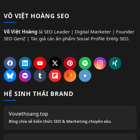
VÕ VIỆT HOÀNG SEO
Võ Việt Hoàng
là SEO Leader | Digital Marketer | Founder
SEO GenZ | Tác giả các ấn phẩm Social Profile Entity SEO.
HỆ SINH THÁI BRAND
Voviethoang.top
Blog chia sẻ kiến thức SEO & Marketing chuyên sâu.