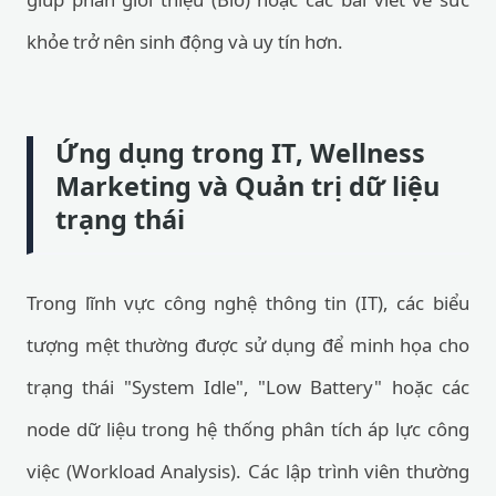
khỏe trở nên sinh động và uy tín hơn.
Ứng dụng trong IT, Wellness
Marketing và Quản trị dữ liệu
trạng thái
Trong lĩnh vực công nghệ thông tin (IT), các biểu
tượng mệt thường được sử dụng để minh họa cho
trạng thái "System Idle", "Low Battery" hoặc các
node dữ liệu trong hệ thống phân tích áp lực công
việc (Workload Analysis). Các lập trình viên thường