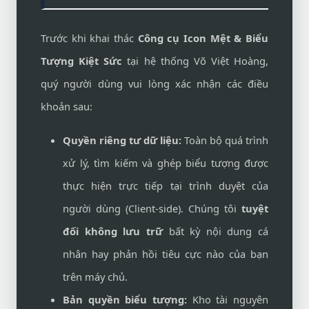
Trước khi khai thác
Công cụ Icon Mệt & Biểu
Tượng Kiệt Sức
tại hệ thống Võ Việt Hoàng,
quý người dùng vui lòng xác nhận các điều
khoản sau:
Quyền riêng tư dữ liệu:
Toàn bộ quá trình
xử lý, tìm kiếm và ghép biểu tượng được
thực hiện trực tiếp tại trình duyệt của
người dùng (Client-side). Chúng tôi
tuyệt
đối không lưu trữ
bất kỳ nội dung cá
nhân hay phản hồi tiêu cực nào của bạn
trên máy chủ.
Bản quyền biểu tượng:
Kho tài nguyên