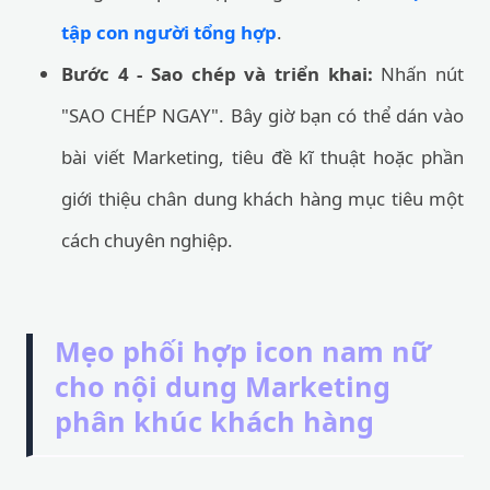
tập con người tổng hợp
.
Bước 4 - Sao chép và triển khai:
Nhấn nút
"SAO CHÉP NGAY". Bây giờ bạn có thể dán vào
bài viết Marketing, tiêu đề kĩ thuật hoặc phần
giới thiệu chân dung khách hàng mục tiêu một
cách chuyên nghiệp.
Mẹo phối hợp icon nam nữ
cho nội dung Marketing
phân khúc khách hàng