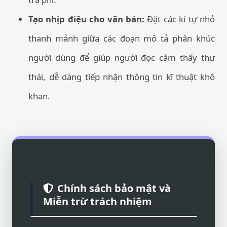
Tạo nhịp điệu cho văn bản:
Đặt các kí tự nhỏ
thanh mảnh giữa các đoạn mô tả phân khúc
người dùng để giúp người đọc cảm thấy thư
thái, dễ dàng tiếp nhận thông tin kĩ thuật khô
khan.
Chính sách bảo mật và
Miễn trừ trách nhiệm