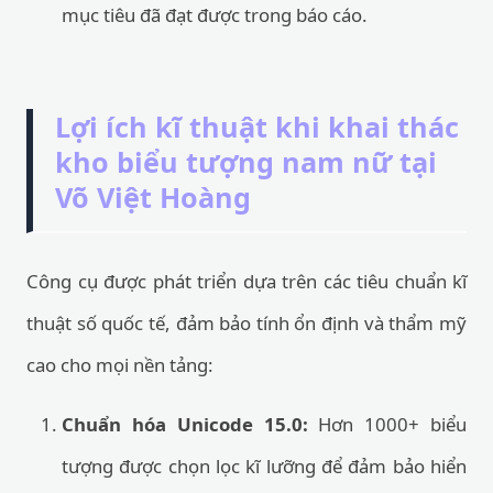
mục tiêu đã đạt được trong báo cáo.
Lợi ích kĩ thuật khi khai thác
kho biểu tượng nam nữ tại
Võ Việt Hoàng
Công cụ được phát triển dựa trên các tiêu chuẩn kĩ
thuật số quốc tế, đảm bảo tính ổn định và thẩm mỹ
cao cho mọi nền tảng:
Chuẩn hóa Unicode 15.0:
Hơn 1000+ biểu
tượng được chọn lọc kĩ lưỡng để đảm bảo hiển