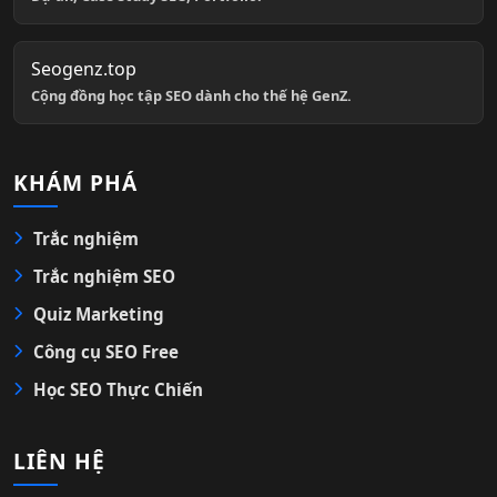
Seogenz.top
Cộng đồng học tập SEO dành cho thế hệ GenZ.
KHÁM PHÁ
Trắc nghiệm
Trắc nghiệm SEO
Quiz Marketing
Công cụ SEO Free
Học SEO Thực Chiến
LIÊN HỆ