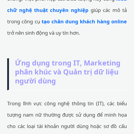
chữ nghệ thuật chuyên nghiệp
giúp các mô tả
trong công cụ
tạo chân dung khách hàng online
trở nên sinh động và uy tín hơn.
Ứng dụng trong IT, Marketing
phân khúc và Quản trị dữ liệu
người dùng
Trong lĩnh vực công nghệ thông tin (IT), các biểu
tượng nam nữ thường được sử dụng để minh họa
cho các loại tài khoản người dùng hoặc sơ đồ cấu