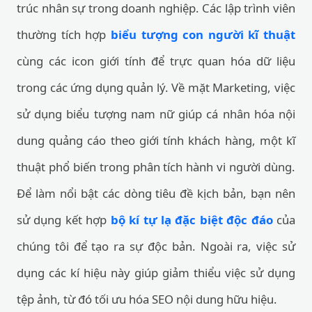
trúc nhân sự trong doanh nghiệp. Các lập trình viên
thường tích hợp
biểu tượng con người kĩ thuật
cùng các icon giới tính để trực quan hóa dữ liệu
trong các ứng dụng quản lý. Về mặt Marketing, việc
sử dụng biểu tượng nam nữ giúp cá nhân hóa nội
dung quảng cáo theo giới tính khách hàng, một kĩ
thuật phổ biến trong phân tích hành vi người dùng.
Để làm nổi bật các dòng tiêu đề kịch bản, bạn nên
sử dụng kết hợp
bộ kí tự lạ đặc biệt độc đáo
của
chúng tôi để tạo ra sự độc bản. Ngoài ra, việc sử
dụng các kí hiệu này giúp giảm thiểu việc sử dụng
tệp ảnh, từ đó tối ưu hóa SEO nội dung hữu hiệu.