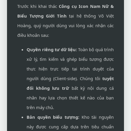
Trước khi khai thác
Công cụ Icon Nam Nữ &
Biểu Tượng Giới Tính
tại hệ thống Võ Việt
Hoàng, quý người dùng vui lòng xác nhận các
điều khoản sau:
Quyền riêng tư dữ liệu:
Toàn bộ quá trình
xử lý, tìm kiếm và ghép biểu tượng được
thực hiện trực tiếp tại trình duyệt của
người dùng (Client-side). Chúng tôi
tuyệt
đối không lưu trữ
bất kỳ nội dung cá
nhân hay lựa chọn thiết kế nào của bạn
trên máy chủ.
Bản quyền biểu tượng:
Kho tài nguyên
này được cung cấp dựa trên tiêu chuẩn