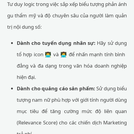
Tư duy logic trong việc sắp xếp biểu tượng phản ánh
gu thẩm mỹ và độ chuyên sâu của người làm quản
trị nội dung số:
Dành cho tuyển dụng nhân sự:
Hãy sử dụng
tổ hợp icon 👨‍💻 và 👩‍💻 để nhấn mạnh tính bình
đẳng và đa dạng trong văn hóa doanh nghiệp
hiện đại.
Dành cho quảng cáo sản phẩm:
Sử dụng biểu
tượng nam nữ phù hợp với giới tính người dùng
mục tiêu để tăng cường mức độ liên quan
(Relevance Score) cho các chiến dịch Marketing
trả phí.