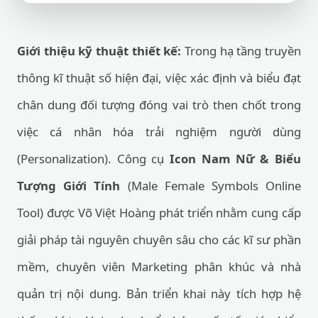
Giới thiệu kỹ thuật thiết kế:
Trong hạ tầng truyền
thông kĩ thuật số hiện đại, việc xác định và biểu đạt
chân dung đối tượng đóng vai trò then chốt trong
việc cá nhân hóa trải nghiệm người dùng
(Personalization). Công cụ
Icon Nam Nữ & Biểu
Tượng Giới Tính
(Male Female Symbols Online
Tool) được Võ Việt Hoàng phát triển nhằm cung cấp
giải pháp tài nguyên chuyên sâu cho các kĩ sư phần
mềm, chuyên viên Marketing phân khúc và nhà
quản trị nội dung. Bản triển khai này tích hợp hệ