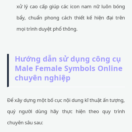
xử lý cao cấp giúp các icon nam nữ luôn bóng
bẩy, chuẩn phong cách thiết kế hiện đại trên
mọi trình duyệt phổ thông.
Hướng dẫn sử dụng công cụ
Male Female Symbols Online
chuyên nghiệp
Để xây dựng một bố cục nội dung kĩ thuật ấn tượng,
quý người dùng hãy thực hiện theo quy trình
chuyên sâu sau: