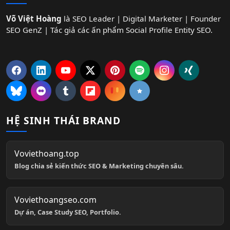
Võ Việt Hoàng
là SEO Leader | Digital Marketer | Founder
SEO GenZ | Tác giả các ấn phẩm Social Profile Entity SEO.
HỆ SINH THÁI BRAND
Voviethoang.top
Blog chia sẻ kiến thức SEO & Marketing chuyên sâu.
Voviethoangseo.com
Dự án, Case Study SEO, Portfolio.