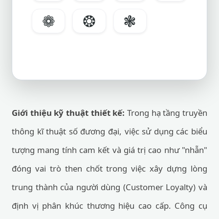
❁
❂
❃
Giới thiệu kỹ thuật thiết kế:
Trong hạ tầng truyền
thông kĩ thuật số đương đại, việc sử dụng các biểu
tượng mang tính cam kết và giá trị cao như "nhẫn"
đóng vai trò then chốt trong việc xây dựng lòng
trung thành của người dùng (Customer Loyalty) và
định vị phân khúc thương hiệu cao cấp. Công cụ