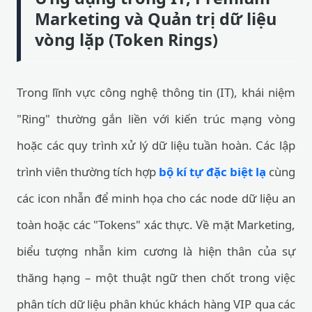
Marketing và Quản trị dữ liệu
vòng lặp (Token Rings)
Trong lĩnh vực công nghệ thông tin (IT), khái niệm
"Ring" thường gắn liền với kiến trúc mạng vòng
hoặc các quy trình xử lý dữ liệu tuần hoàn. Các lập
trình viên thường tích hợp
bộ kí tự đặc biệt lạ
cùng
các icon nhẫn để minh họa cho các node dữ liệu an
toàn hoặc các "Tokens" xác thực. Về mặt Marketing,
biểu tượng nhẫn kim cương là hiện thân của sự
thăng hạng – một thuật ngữ then chốt trong việc
phân tích dữ liệu phân khúc khách hàng VIP qua các