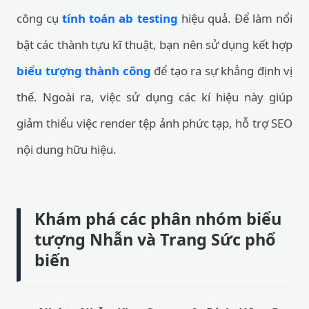
công cụ
tính toán ab testing
hiệu quả. Để làm nổi
bật các thành tựu kĩ thuật, bạn nên sử dụng kết hợp
biểu tượng thành công
để tạo ra sự khẳng định vị
thế. Ngoài ra, việc sử dụng các kí hiệu này giúp
giảm thiểu việc render tệp ảnh phức tạp, hỗ trợ SEO
nội dung hữu hiệu.
Khám phá các phân nhóm biểu
tượng Nhẫn và Trang Sức phổ
biến