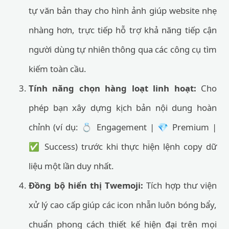
tự văn bản thay cho hình ảnh giúp website nhẹ
nhàng hơn, trực tiếp hỗ trợ khả năng tiếp cận
người dùng tự nhiên thông qua các công cụ tìm
kiếm toàn cầu.
Tính năng chọn hàng loạt linh hoạt:
Cho
phép bạn xây dựng kịch bản nội dung hoàn
chỉnh (ví dụ: 💍 Engagement | 💎 Premium |
✅ Success) trước khi thực hiện lệnh copy dữ
liệu một lần duy nhất.
Đồng bộ hiển thị Twemoji:
Tích hợp thư viện
xử lý cao cấp giúp các icon nhẫn luôn bóng bẩy,
chuẩn phong cách thiết kế hiện đại trên mọi