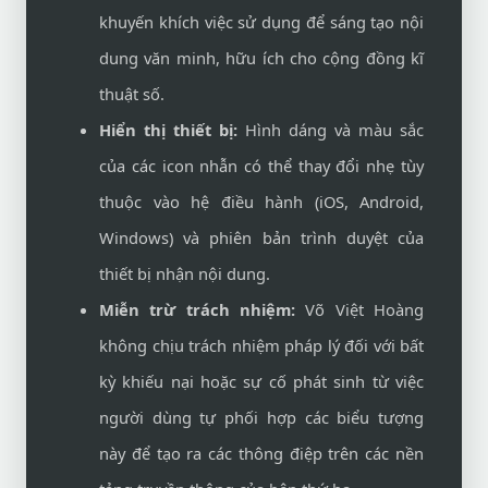
khuyến khích việc sử dụng để sáng tạo nội
dung văn minh, hữu ích cho cộng đồng kĩ
thuật số.
Hiển thị thiết bị:
Hình dáng và màu sắc
của các icon nhẫn có thể thay đổi nhẹ tùy
thuộc vào hệ điều hành (iOS, Android,
Windows) và phiên bản trình duyệt của
thiết bị nhận nội dung.
Miễn trừ trách nhiệm:
Võ Việt Hoàng
không chịu trách nhiệm pháp lý đối với bất
kỳ khiếu nại hoặc sự cố phát sinh từ việc
người dùng tự phối hợp các biểu tượng
này để tạo ra các thông điệp trên các nền