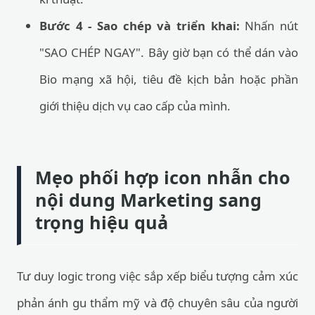
Bước 4 - Sao chép và triển khai:
Nhấn nút
"SAO CHÉP NGAY". Bây giờ bạn có thể dán vào
Bio mạng xã hội, tiêu đề kịch bản hoặc phần
giới thiệu dịch vụ cao cấp của mình.
Mẹo phối hợp icon nhẫn cho
nội dung Marketing sang
trọng hiệu quả
Tư duy logic trong việc sắp xếp biểu tượng cảm xúc
phản ánh gu thẩm mỹ và độ chuyên sâu của người