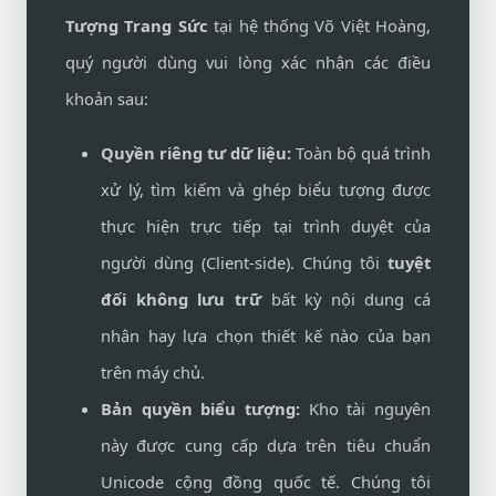
Tượng Trang Sức
tại hệ thống Võ Việt Hoàng,
quý người dùng vui lòng xác nhận các điều
khoản sau:
Quyền riêng tư dữ liệu:
Toàn bộ quá trình
xử lý, tìm kiếm và ghép biểu tượng được
thực hiện trực tiếp tại trình duyệt của
người dùng (Client-side). Chúng tôi
tuyệt
đối không lưu trữ
bất kỳ nội dung cá
nhân hay lựa chọn thiết kế nào của bạn
trên máy chủ.
Bản quyền biểu tượng:
Kho tài nguyên
này được cung cấp dựa trên tiêu chuẩn
Unicode cộng đồng quốc tế. Chúng tôi