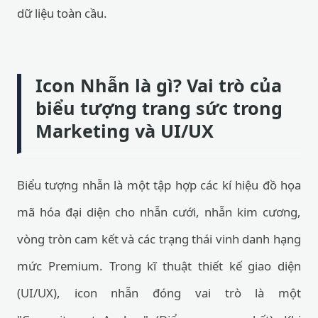
dữ liệu toàn cầu.
Icon Nhẫn là gì? Vai trò của
biểu tượng trang sức trong
Marketing và UI/UX
Biểu tượng nhẫn là một tập hợp các kí hiệu đồ họa
mã hóa đại diện cho nhẫn cưới, nhẫn kim cương,
vòng tròn cam kết và các trạng thái vinh danh hạng
mức Premium. Trong kĩ thuật thiết kế giao diện
(UI/UX), icon nhẫn đóng vai trò là một