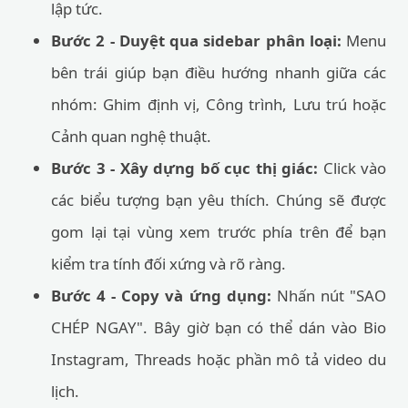
lập tức.
Bước 2 - Duyệt qua sidebar phân loại:
Menu
bên trái giúp bạn điều hướng nhanh giữa các
nhóm: Ghim định vị, Công trình, Lưu trú hoặc
Cảnh quan nghệ thuật.
Bước 3 - Xây dựng bố cục thị giác:
Click vào
các biểu tượng bạn yêu thích. Chúng sẽ được
gom lại tại vùng xem trước phía trên để bạn
kiểm tra tính đối xứng và rõ ràng.
Bước 4 - Copy và ứng dụng:
Nhấn nút "SAO
CHÉP NGAY". Bây giờ bạn có thể dán vào Bio
Instagram, Threads hoặc phần mô tả video du
lịch.