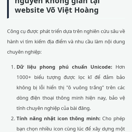
nguyên không gian tại
website Võ Việt Hoàng
Công cụ được phát triển dựa trên nghiên cứu sâu về
hành vi tìm kiếm địa điểm và nhu cầu làm nội dung
chuyên nghiệp:
Dữ liệu phong phú chuẩn Unicode:
Hơn
1000+ biểu tượng được lọc kĩ để đảm bảo
không bị lỗi hiển thị "ô vuông trắng" trên các
dòng điện thoại thông minh hiện nay, bảo vệ
tính chuyên nghiệp của bài đăng.
Tính năng nhặt icon thông minh:
Cho phép
bạn chọn nhiều icon cùng lúc để xây dựng một