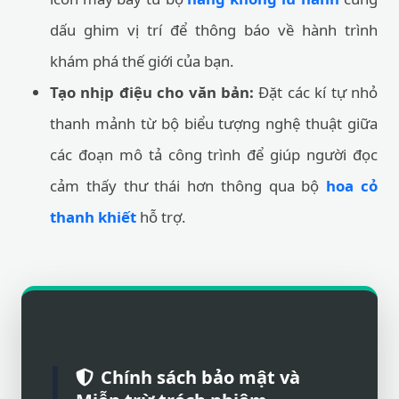
dấu ghim vị trí để thông báo về hành trình
khám phá thế giới của bạn.
Tạo nhịp điệu cho văn bản:
Đặt các kí tự nhỏ
thanh mảnh từ bộ biểu tượng nghệ thuật giữa
các đoạn mô tả công trình để giúp người đọc
cảm thấy thư thái hơn thông qua bộ
hoa cỏ
thanh khiết
hỗ trợ.
Chính sách bảo mật và