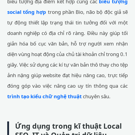
biểu tượng địa điểm kết hợp cùng các
biểu tượng
social tổng hợp
trong phần Bio, não bộ độc giả sẽ
tự động thiết lập trạng thái tin tưởng đối với một
doanh nghiệp có địa chỉ rõ ràng. Điều này giúp tối
giản hóa bố cục văn bản, hỗ trợ người xem nhận
diện vùng hoạt động của chủ tài khoản chỉ trong 0.1
giây. Việc sử dụng các kí tự văn bản thô thay cho tệp
ảnh nặng giúp website đạt hiệu năng cao, trực tiếp
đóng góp vào việc nâng cao uy tín thông qua các
trình tạo kiểu chữ nghệ thuật
chuyên sâu.
Ứng dụng trong kĩ thuật Local