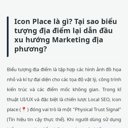
Icon Place là gì? Tại sao biểu
tượng địa điểm lại dẫn đầu
xu hướng Marketing địa
phương?
Biểu tượng địa điểm là tập hợp các hình ảnh đồ họa
nhỏ và kí tự đại diện cho các tọa độ vật lý, công trình
kiến trúc và các điểm mốc không gian. Trong kĩ
thuật UI/UX và đặc biệt là chiến lược Local SEO, icon
place (📍) đóng vai trò là một "Physical Trust Signal"
(Tín hiệu tin cậy thực thể). Khi người dùng sử dụng