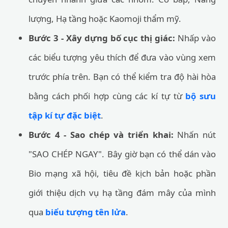
lượng, Hạ tầng hoặc Kaomoji thẩm mỹ.
Bước 3 - Xây dựng bố cục thị giác:
Nhấp vào
các biểu tượng yêu thích để đưa vào vùng xem
trước phía trên. Bạn có thể kiểm tra độ hài hòa
bằng cách phối hợp cùng các kí tự từ
bộ sưu
tập kí tự đặc biệt
.
Bước 4 - Sao chép và triển khai:
Nhấn nút
"SAO CHÉP NGAY". Bây giờ bạn có thể dán vào
Bio mạng xã hội, tiêu đề kịch bản hoặc phần
giới thiệu dịch vụ hạ tầng đám mây của mình
qua
biểu tượng tên lửa
.