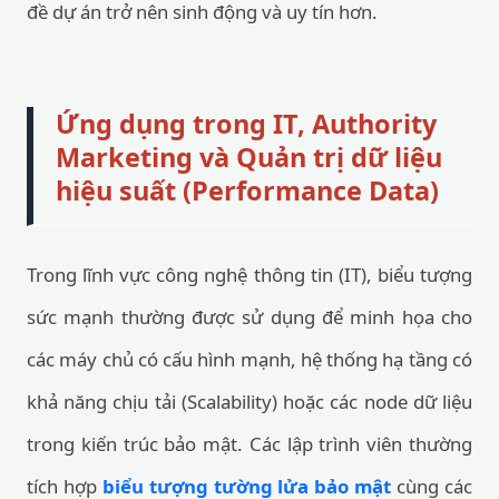
đề dự án trở nên sinh động và uy tín hơn.
Ứng dụng trong IT, Authority
Marketing và Quản trị dữ liệu
hiệu suất (Performance Data)
Trong lĩnh vực công nghệ thông tin (IT), biểu tượng
sức mạnh thường được sử dụng để minh họa cho
các máy chủ có cấu hình mạnh, hệ thống hạ tầng có
khả năng chịu tải (Scalability) hoặc các node dữ liệu
trong kiến trúc bảo mật. Các lập trình viên thường
tích hợp
biểu tượng tường lửa bảo mật
cùng các