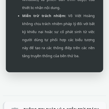
thiết bị nhận nội dung.
Miễn trừ trách nhiệm:
Võ Việt Hoàng
không chịu trách nhiệm pháp lý đối với bất
kỳ khiếu nại hoặc sự cố phát sinh từ việc
người dùng tự phối hợp các biểu tượng
này để tạo ra các thông điệp trên các nền
tảng truyền thông của bên thứ ba.