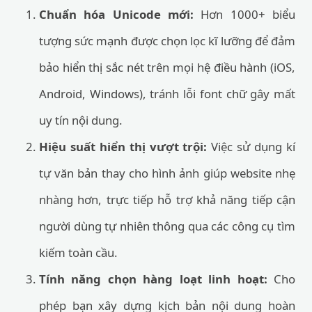
Chuẩn hóa Unicode mới:
Hơn 1000+ biểu
tượng sức mạnh được chọn lọc kĩ lưỡng để đảm
bảo hiển thị sắc nét trên mọi hệ điều hành (iOS,
Android, Windows), tránh lỗi font chữ gây mất
uy tín nội dung.
Hiệu suất hiển thị vượt trội:
Việc sử dụng kí
tự văn bản thay cho hình ảnh giúp website nhẹ
nhàng hơn, trực tiếp hỗ trợ khả năng tiếp cận
người dùng tự nhiên thông qua các công cụ tìm
kiếm toàn cầu.
Tính năng chọn hàng loạt linh hoạt:
Cho
phép bạn xây dựng kịch bản nội dung hoàn