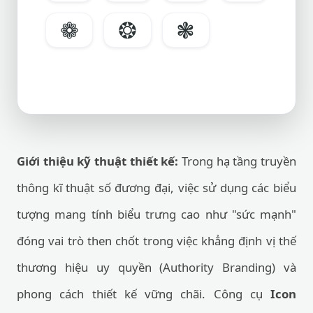
❁
❂
❃
Giới thiệu kỹ thuật thiết kế:
Trong hạ tầng truyền
thông kĩ thuật số đương đại, việc sử dụng các biểu
tượng mang tính biểu trưng cao như "sức mạnh"
đóng vai trò then chốt trong việc khẳng định vị thế
thương hiệu uy quyền (Authority Branding) và
phong cách thiết kế vững chãi. Công cụ
Icon