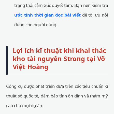
trạng thái cảm xúc quyết tâm. Bạn nên kiểm tra
ước tính thời gian đọc bài viết
để tối ưu nội
dung cho người dùng.
Lợi ích kĩ thuật khi khai thác
kho tài nguyên Strong tại Võ
Việt Hoàng
Công cụ được phát triển dựa trên các tiêu chuẩn kĩ
thuật số quốc tế, đảm bảo tính ổn định và thẩm mỹ
cao cho mọi dự án: