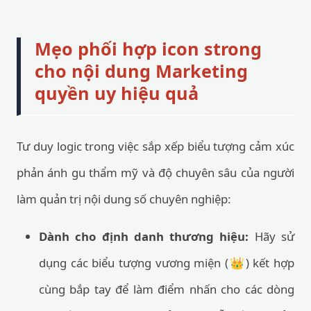
Mẹo phối hợp icon strong
cho nội dung Marketing
quyền uy hiệu quả
Tư duy logic trong việc sắp xếp biểu tượng cảm xúc
phản ánh gu thẩm mỹ và độ chuyên sâu của người
làm quản trị nội dung số chuyên nghiệp:
Dành cho định danh thương hiệu:
Hãy sử
dụng các biểu tượng vương miện (👑) kết hợp
cùng bắp tay để làm điểm nhấn cho các dòng