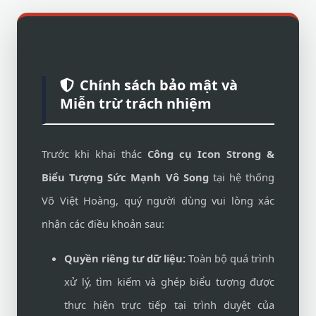
Chính sách bảo mật và
Miễn trừ trách nhiệm
Trước khi khai thác
Công cụ Icon Strong &
Biểu Tượng Sức Mạnh Vô Song
tại hệ thống
Võ Việt Hoàng, quý người dùng vui lòng xác
nhận các điều khoản sau:
Quyền riêng tư dữ liệu:
Toàn bộ quá trình
xử lý, tìm kiếm và ghép biểu tượng được
thực hiện trực tiếp tại trình duyệt của