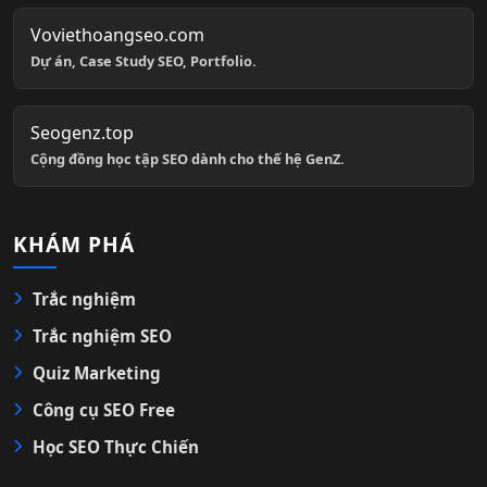
Voviethoangseo.com
Dự án, Case Study SEO, Portfolio.
Seogenz.top
Cộng đồng học tập SEO dành cho thế hệ GenZ.
KHÁM PHÁ
Trắc nghiệm
Trắc nghiệm SEO
Quiz Marketing
Công cụ SEO Free
Học SEO Thực Chiến