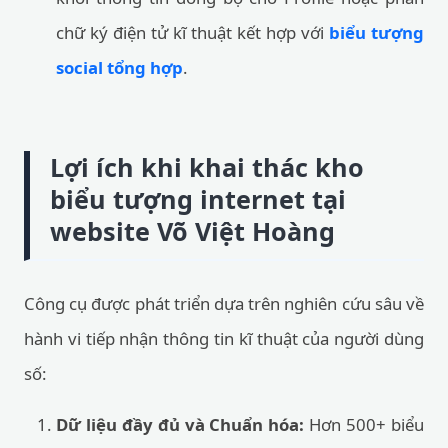
chữ ký điện tử kĩ thuật kết hợp với
biểu tượng
social tổng hợp
.
Lợi ích khi khai thác kho
biểu tượng internet tại
website Võ Việt Hoàng
Công cụ được phát triển dựa trên nghiên cứu sâu về
hành vi tiếp nhận thông tin kĩ thuật của người dùng
số:
Dữ liệu đầy đủ và Chuẩn hóa:
Hơn 500+ biểu