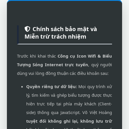
Chính sách bảo mật và
Miễn trừ trách nhiệm
Trước khi khai thác
Công cụ Icon Wifi & Biểu
Tượng Sóng Internet trực tuyến
, quý người
dùng vui lòng đồng thuận các điều khoản sau:
Quyền riêng tư dữ liệu:
Mọi quy trình xử
lý, tìm kiếm và ghép biểu tượng được thực
hiện trực tiếp tại phía máy khách (Client-
side) thông qua JavaScript. Võ Việt Hoàng
tuyệt đối không ghi lại, không lưu trữ