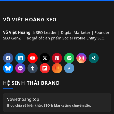
VÕ VIỆT HOÀNG SEO
Võ Việt Hoàng
là SEO Leader | Digital Marketer | Founder
SEO GenZ | Tác giả các ấn phẩm Social Profile Entity SEO.
HỆ SINH THÁI BRAND
Voviethoang.top
Blog chia sẻ kiến thức SEO & Marketing chuyên sâu.