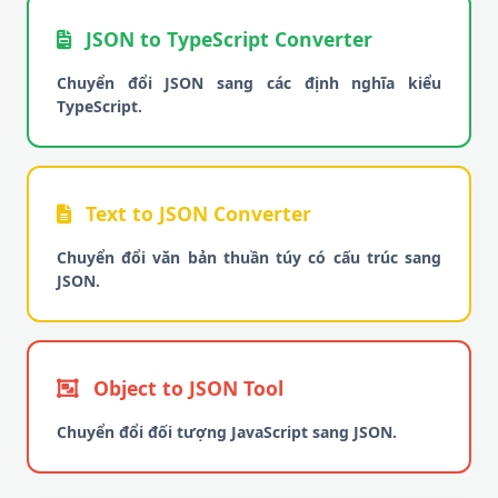
JSON to TypeScript Converter
Chuyển đổi JSON sang các định nghĩa kiểu
TypeScript.
Text to JSON Converter
Chuyển đổi văn bản thuần túy có cấu trúc sang
JSON.
Object to JSON Tool
Chuyển đổi đối tượng JavaScript sang JSON.