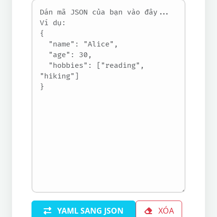
YAML SANG JSON
XÓA