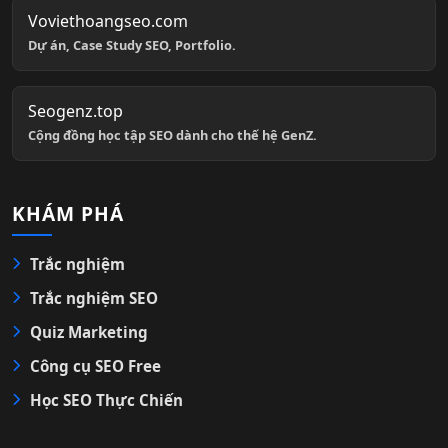
Voviethoangseo.com
Dự án, Case Study SEO, Portfolio.
Seogenz.top
Cộng đồng học tập SEO dành cho thế hệ GenZ.
KHÁM PHÁ
Trắc nghiệm
Trắc nghiệm SEO
Quiz Marketing
Công cụ SEO Free
Học SEO Thực Chiến