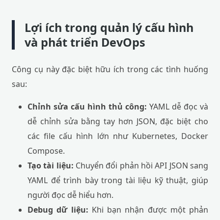
Lợi ích trong quản lý cấu hình
và phát triển DevOps
Công cụ này đặc biệt hữu ích trong các tình huống
sau:
Chỉnh sửa cấu hình thủ công:
YAML dễ đọc và
dễ chỉnh sửa bằng tay hơn JSON, đặc biệt cho
các file cấu hình lớn như Kubernetes, Docker
Compose.
Tạo tài liệu:
Chuyển đổi phản hồi API JSON sang
YAML để trình bày trong tài liệu kỹ thuật, giúp
người đọc dễ hiểu hơn.
Debug dữ liệu:
Khi bạn nhận được một phản