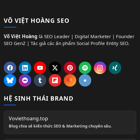
VÕ VIỆT HOÀNG SEO
Võ Việt Hoàng
là SEO Leader | Digital Marketer | Founder
SEO GenZ | Tác giả các ấn phẩm Social Profile Entity SEO.
HỆ SINH THÁI BRAND
Voviethoang.top
Blog chia sẻ kiến thức SEO & Marketing chuyên sâu.