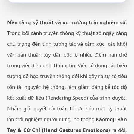
Nền tảng kỹ thuật và xu hướng trải nghiệm số:
Trong bối cảnh truyền thông kỹ thuật số ngày càng
chú trọng đến tính tương tác và cảm xúc, các khối
văn bản thuần túy dần bộc lộ nhiều điểm hạn chế
trong việc điều phối thông tin. Việc sử dụng các biểu
tượng đồ họa truyền thống đôi khi gây ra sự cố tiêu
tốn tài nguyên hệ thống, làm giảm đáng kể tốc độ
kết xuất dữ liệu (Rendering Speed) của trình duyệt.
Nhằm giải quyết bài toán tối ưu hóa mặt kỹ thuật
lẫn trải nghiệm người dùng, hệ thống
Kaomoji Bàn
Tay & Cử Chỉ (Hand Gestures Emoticons)
ra đời,