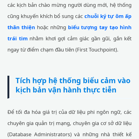
các kịch bản chào mừng người dùng mới, hệ thống
cũng khuyến khích bổ sung các
chuỗi ký tự ôm ấp
thân thiện
hoặc những
biểu tượng tay tạo hình
trái tim
nhằm khơi gợi cảm giác gần gũi, gắn kết
ngay từ điểm chạm đầu tiên (First Touchpoint).
Tích hợp hệ thống biểu cảm vào
kịch bản vận hành thực tiễn
Để tối đa hóa giá trị của dữ liệu phi ngôn ngữ, các
chuyên gia quản trị mạng, chuyên gia cơ sở dữ liệu
(Database Administrators) và những nhà thiết kế