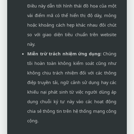
Điều này dẫn tới hình thái đồ họa của một
vài điểm mã có thể hiển thị độ dày, mỏng
hoặc khoảng cách hẹp khác nhau đôi chút
so với giao diện tiêu chuẩn trên website
này.
Miễn trừ trách nhiệm ứng dụng:
Chúng
tôi hoàn toàn không kiểm soát cũng như
không chịu trách nhiệm đối với các thông
điệp truyền tải, ngữ cảnh sử dụng hay các
khiếu nại phát sinh từ việc người dùng áp
dụng chuỗi ký tự này vào các hoạt động
chia sẻ thông tin trên hệ thống mạng công
cộng.