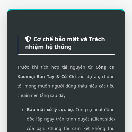
Cơ chế bảo mật và Trách
nhiệm hệ thống
Trước khi tích hợp tài nguyên từ
Công cụ
Kaomoji Bàn Tay & Cử Chỉ
vào dự án, chúng
tôi mong muốn người dùng thấu hiểu các tiêu
chuẩn nền tảng sau đây:
Bảo mật xử lý cục bộ:
Công cụ hoạt động
độc lập ngay trên trình duyệt (Client-side)
của bạn. Chúng tôi cam kết không thu