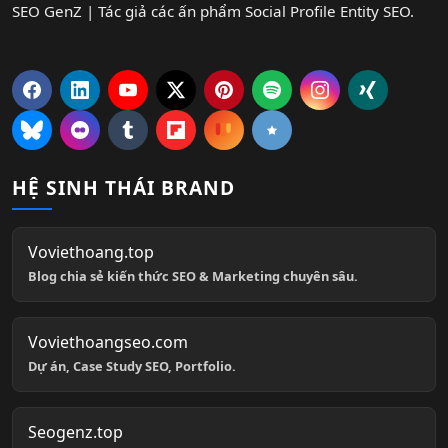
SEO GenZ | Tác giả các ấn phẩm Social Profile Entity SEO.
HỆ SINH THÁI BRAND
Voviethoang.top
Blog chia sẻ kiến thức SEO & Marketing chuyên sâu.
Voviethoangseo.com
Dự án, Case Study SEO, Portfolio.
Seogenz.top