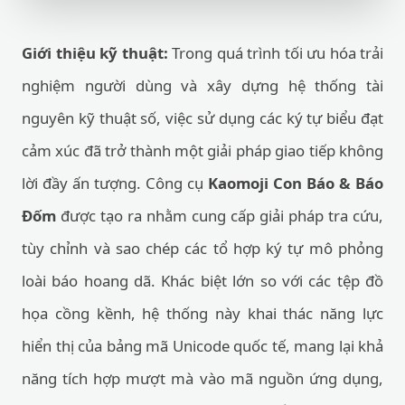
Giới thiệu kỹ thuật:
Trong quá trình tối ưu hóa trải
nghiệm người dùng và xây dựng hệ thống tài
nguyên kỹ thuật số, việc sử dụng các ký tự biểu đạt
cảm xúc đã trở thành một giải pháp giao tiếp không
lời đầy ấn tượng. Công cụ
Kaomoji Con Báo & Báo
Đốm
được tạo ra nhằm cung cấp giải pháp tra cứu,
tùy chỉnh và sao chép các tổ hợp ký tự mô phỏng
loài báo hoang dã. Khác biệt lớn so với các tệp đồ
họa cồng kềnh, hệ thống này khai thác năng lực
hiển thị của bảng mã Unicode quốc tế, mang lại khả
năng tích hợp mượt mà vào mã nguồn ứng dụng,