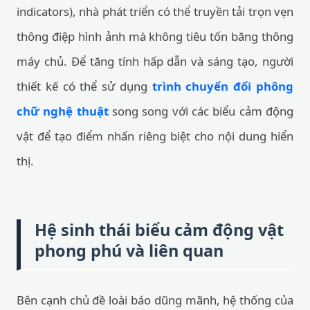
indicators), nhà phát triển có thể truyền tải trọn vẹn
thông điệp hình ảnh mà không tiêu tốn băng thông
máy chủ. Để tăng tính hấp dẫn và sáng tạo, người
thiết kế có thể sử dụng
trình chuyển đổi phông
chữ nghệ thuật
song song với các biểu cảm động
vật để tạo điểm nhấn riêng biệt cho nội dung hiển
thị.
Hệ sinh thái biểu cảm động vật
phong phú và liên quan
Bên cạnh chủ đề loài báo dũng mãnh, hệ thống của