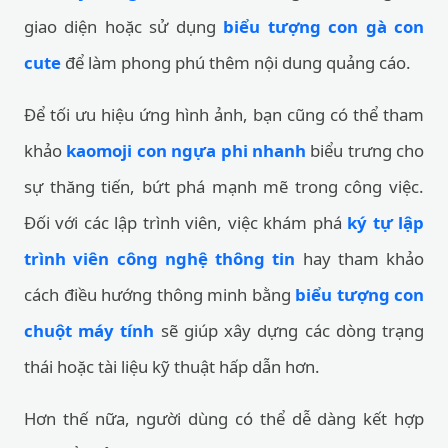
giao diện hoặc sử dụng
biểu tượng con gà con
cute
để làm phong phú thêm nội dung quảng cáo.
Để tối ưu hiệu ứng hình ảnh, bạn cũng có thể tham
khảo
kaomoji con ngựa phi nhanh
biểu trưng cho
sự thăng tiến, bứt phá mạnh mẽ trong công việc.
Đối với các lập trình viên, việc khám phá
ký tự lập
trình viên công nghệ thông tin
hay tham khảo
cách điều hướng thông minh bằng
biểu tượng con
chuột máy tính
sẽ giúp xây dựng các dòng trạng
thái hoặc tài liệu kỹ thuật hấp dẫn hơn.
Hơn thế nữa, người dùng có thể dễ dàng kết hợp