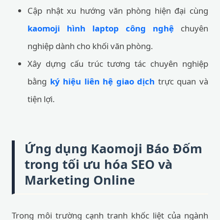
Cập nhật xu hướng văn phòng hiện đại cùng
kaomoji hình laptop công nghệ
chuyên
nghiệp dành cho khối văn phòng.
Xây dựng cấu trúc tương tác chuyên nghiệp
bằng
ký hiệu liên hệ giao dịch
trực quan và
tiện lợi.
Ứng dụng Kaomoji Báo Đốm
trong tối ưu hóa SEO và
Marketing Online
Trong môi trường cạnh tranh khốc liệt của ngành