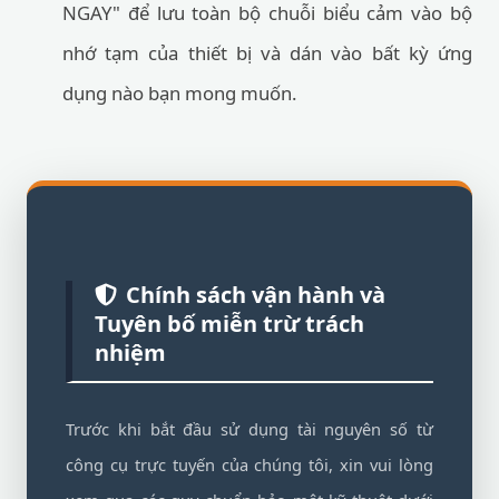
NGAY" để lưu toàn bộ chuỗi biểu cảm vào bộ
nhớ tạm của thiết bị và dán vào bất kỳ ứng
dụng nào bạn mong muốn.
Chính sách vận hành và
Tuyên bố miễn trừ trách
nhiệm
Trước khi bắt đầu sử dụng tài nguyên số từ
công cụ trực tuyến của chúng tôi, xin vui lòng