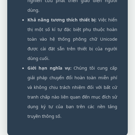
nghiên cứu phát triển giao diện người
dùng.
Khả năng tương thích thiết bị:
Việc hiển
thị một số kí tự đặc biệt phụ thuộc hoàn
toàn vào hệ thống phông chữ Unicode
được cài đặt sẵn trên thiết bị của người
dùng cuối.
Giới hạn nghĩa vụ:
Chúng tôi cung cấp
giải pháp chuyển đổi hoàn toàn miễn phí
và không chịu trách nhiệm đối với bất cứ
tranh chấp nào liên quan đến mục đích sử
dụng ký tự của bạn trên các nền tảng
truyền thông số.