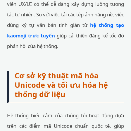
viên UX/UI có thể dễ dàng xây dựng luồng tương
tác tự nhiên. So với việc tải các tệp ảnh nặng nề, việc
dùng ký tự văn bản tinh giản từ
hệ thống tạo
kaomoji trực tuyến
giúp cải thiện đáng kể tốc độ
phản hồi của hệ thống.
Cơ sở kỹ thuật mã hóa
Unicode và tối ưu hóa hệ
thống dữ liệu
Hệ thống biểu cảm của chúng tôi hoạt động dựa
trên các điểm mã Unicode chuẩn quốc tế, giúp