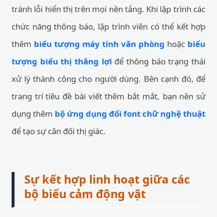
tránh lỗi hiển thị trên mọi nền tảng. Khi lập trình các
chức năng thông báo, lập trình viên có thể kết hợp
thêm
biểu tượng máy tính văn phòng
hoặc
biểu
tượng biểu thị thắng lợi
để thông báo trạng thái
xử lý thành công cho người dùng. Bên cạnh đó, để
trang trí tiêu đề bài viết thêm bắt mắt, bạn nên sử
dụng thêm
bộ ứng dụng đổi font chữ nghệ thuật
để tạo sự cân đối thị giác.
Sự kết hợp linh hoạt giữa các
bộ biểu cảm động vật