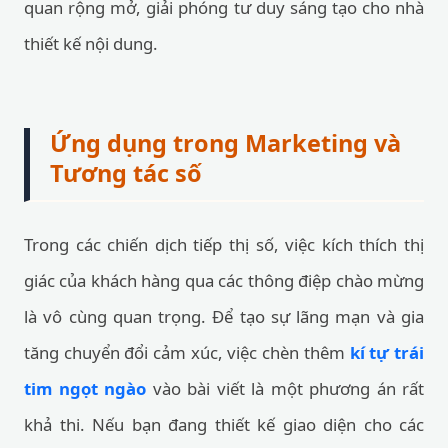
quan rộng mở, giải phóng tư duy sáng tạo cho nhà
thiết kế nội dung.
Ứng dụng trong Marketing và
Tương tác số
Trong các chiến dịch tiếp thị số, việc kích thích thị
giác của khách hàng qua các thông điệp chào mừng
là vô cùng quan trọng. Để tạo sự lãng mạn và gia
tăng chuyển đổi cảm xúc, việc chèn thêm
kí tự trái
tim ngọt ngào
vào bài viết là một phương án rất
khả thi. Nếu bạn đang thiết kế giao diện cho các