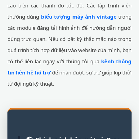
cao trên các thanh đo tốc độ. Các lập trình viên
thường dùng
biểu tượng máy ảnh vintage
trong
các module đăng tải hình ảnh để hướng dẫn người
dùng trực quan. Nếu có bất kỳ thắc mắc nào trong
quá trình tích hợp dữ liệu vào website của mình, bạn
có thể liên lạc ngay với chúng tôi qua
kênh thông
tin liên hệ hỗ trợ
để nhận được sự trợ giúp kịp thời
từ đội ngũ kỹ thuật.