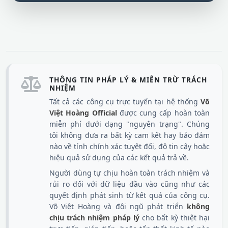
THÔNG TIN PHÁP LÝ & MIỄN TRỪ TRÁCH
NHIỆM
Tất cả các công cụ trực tuyến tại hệ thống
Võ
Việt Hoàng Official
được cung cấp hoàn toàn
miễn phí dưới dạng "nguyên trạng". Chúng
tôi không đưa ra bất kỳ cam kết hay bảo đảm
nào về tính chính xác tuyệt đối, độ tin cậy hoặc
hiệu quả sử dụng của các kết quả trả về.
Người dùng tự chịu hoàn toàn trách nhiệm và
rủi ro đối với dữ liệu đầu vào cũng như các
quyết định phát sinh từ kết quả của công cụ.
Võ Việt Hoàng và đội ngũ phát triển
không
chịu trách nhiệm pháp lý
cho bất kỳ thiệt hại