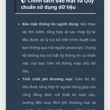
Chính sách bảo mật và Quy
chuẩn sử dụng dữ liệu
Bảo mật thông tin người dùng:
Mọi thao
tác tìm kiếm, tổng hợp và sao chép ký tự
đều được xử lý cục bộ trên trình duyệt của
bạn thông qua mã nguồn Javascript. Chúng
tôi không lưu trữ bất kỳ thông tin cá nhân
nào của bạn trên hệ thống máy chủ dữ
liệu.
Tính chất phi thương mại:
Toàn bộ dữ
liệu được tổng hợp từ nguồn đóng góp của
cộng đồng đam mê thiết kế toàn cầu,
hướng đến mục đích phi thương mại và