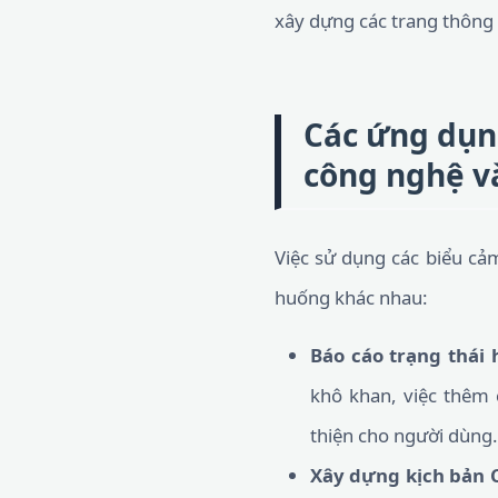
xây dựng các trang thông b
Các ứng dụn
công nghệ v
Việc sử dụng các biểu cảm
huống khác nhau:
Báo cáo trạng thái 
khô khan, việc thêm 
thiện cho người dùng.
Xây dựng kịch bản 