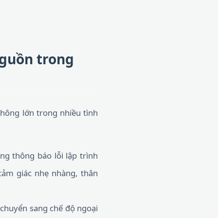
nguồn trong
thông lớn trong nhiều tình
ng thông báo lỗi lập trình
 cảm giác nhẹ nhàng, thân
 chuyển sang chế độ ngoại