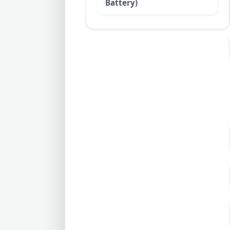
Battery)