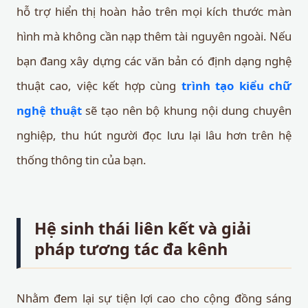
hỗ trợ hiển thị hoàn hảo trên mọi kích thước màn
hình mà không cần nạp thêm tài nguyên ngoài. Nếu
bạn đang xây dựng các văn bản có định dạng nghệ
thuật cao, việc kết hợp cùng
trình tạo kiểu chữ
nghệ thuật
sẽ tạo nên bộ khung nội dung chuyên
nghiệp, thu hút người đọc lưu lại lâu hơn trên hệ
thống thông tin của bạn.
Hệ sinh thái liên kết và giải
pháp tương tác đa kênh
Nhằm đem lại sự tiện lợi cao cho cộng đồng sáng