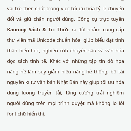
vai trò then chốt trong việc tối ưu hóa tỷ lệ chuyển
đổi và giữ chân người dùng. Công cụ trực tuyến
Kaomoji Sách & Tri Thức
ra đời nhằm cung cấp
thư viện mã Unicode chuẩn hóa, giúp biểu đạt tinh
thần hiếu học, nghiên cứu chuyên sâu và văn hóa
đọc sách tinh tế. Khác với những tập tin đồ họa
nặng nề làm suy giảm hiệu năng hệ thống, bộ tài
nguyên kí tự văn bản Nhật Bản này giúp tối ưu hóa
dung lượng truyền tải, tăng cường trải nghiệm
người dùng trên mọi trình duyệt mà không lo lỗi
font chữ hiển thị.