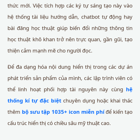
thức mới. Việc tích hợp các ký tự sáng tạo này vào
hệ thống tài liệu hướng dẫn, chatbot tự động hay
bài đăng học thuật giúp biến đổi những thông tin
học thuật khô khan trở nên trực quan, gần gũi, tạo
thiện cảm mạnh mẽ cho người đọc.
Để đa dạng hóa nội dung hiển thị trong các dự án
phát triển sản phẩm của mình, các lập trình viên có
thể linh hoạt phối hợp tài nguyên này cùng
hệ
thống kí tự đặc biệt
chuyên dụng hoặc khai thác
thêm
bộ sưu tập 1035+ icon miễn phí
để kiến tạo
cấu trúc hiển thị có chiều sâu mỹ thuật cao.