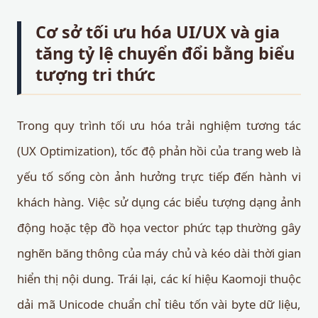
Cơ sở tối ưu hóa UI/UX và gia
tăng tỷ lệ chuyển đổi bằng biểu
tượng tri thức
Trong quy trình tối ưu hóa trải nghiệm tương tác
(UX Optimization), tốc độ phản hồi của trang web là
yếu tố sống còn ảnh hưởng trực tiếp đến hành vi
khách hàng. Việc sử dụng các biểu tượng dạng ảnh
động hoặc tệp đồ họa vector phức tạp thường gây
nghẽn băng thông của máy chủ và kéo dài thời gian
hiển thị nội dung. Trái lại, các kí hiệu Kaomoji thuộc
dải mã Unicode chuẩn chỉ tiêu tốn vài byte dữ liệu,