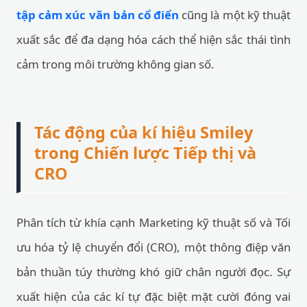
tập cảm xúc văn bản cổ điển
cũng là một kỹ thuật
xuất sắc để đa dạng hóa cách thể hiện sắc thái tình
cảm trong môi trường không gian số.
Tác động của kí hiệu Smiley
trong Chiến lược Tiếp thị và
CRO
Phân tích từ khía cạnh Marketing kỹ thuật số và Tối
ưu hóa tỷ lệ chuyển đổi (CRO), một thông điệp văn
bản thuần túy thường khó giữ chân người đọc. Sự
xuất hiện của các kí tự đặc biệt mặt cười đóng vai