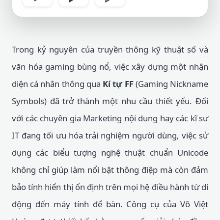
Trong kỷ nguyên của truyền thông kỹ thuật số và
văn hóa gaming bùng nổ, việc xây dựng một nhận
diện cá nhân thông qua
Kí tự FF
(Gaming Nickname
Symbols) đã trở thành một nhu cầu thiết yếu. Đối
với các chuyên gia Marketing nội dung hay các kĩ sư
IT đang tối ưu hóa trải nghiệm người dùng, việc sử
dụng các biểu tượng nghệ thuật chuẩn Unicode
không chỉ giúp làm nổi bật thông điệp mà còn đảm
bảo tính hiển thị ổn định trên mọi hệ điều hành từ di
động đến máy tính để bàn. Công cụ của Võ Việt