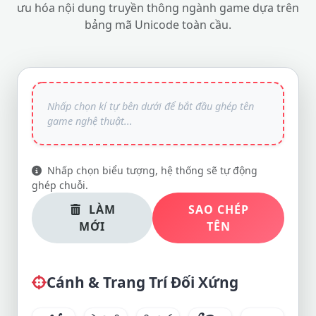
ưu hóa nội dung truyền thông ngành game dựa trên
bảng mã Unicode toàn cầu.
Nhấp chọn biểu tượng, hệ thống sẽ tự động
ghép chuỗi.
LÀM
SAO CHÉP
MỚI
TÊN
Cánh & Trang Trí Đối Xứng