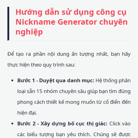
Hướng dẫn sử dụng công cụ
Nickname Generator chuyên
nghiệp
Để tạo ra phần nội dung ấn tượng nhất, bạn hãy
thực hiện theo quy trình sau:
Bước 1 - Duyệt qua danh mục:
Hệ thống phân
loại sẵn 15 nhóm chuyên sâu giúp bạn tìm đúng
phong cách thiết kế mong muốn từ cổ điển đến
hiện đại.
Bước 2 - Xây dựng bố cục thị giác:
Click vào
các biểu tượng bạn yêu thích. Chúng sẽ được