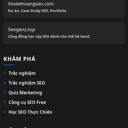
Voviethoangseo.com
Dự án, Case Study SEO, Portfolio.
Seogenz.top
Cộng đồng học tập SEO dành cho thế hệ GenZ.
KHÁM PHÁ
Trắc nghiệm
Trắc nghiệm SEO
Quiz Marketing
Công cụ SEO Free
Học SEO Thực Chiến