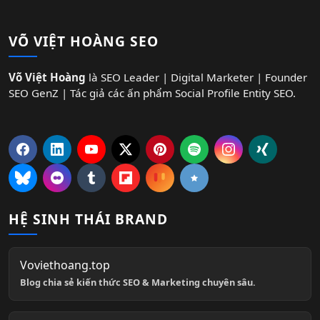
VÕ VIỆT HOÀNG SEO
Võ Việt Hoàng
là SEO Leader | Digital Marketer | Founder
SEO GenZ | Tác giả các ấn phẩm Social Profile Entity SEO.
HỆ SINH THÁI BRAND
Voviethoang.top
Blog chia sẻ kiến thức SEO & Marketing chuyên sâu.