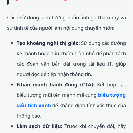
Cách sử dụng biểu tượng phản ánh gu thẩm mỹ và
sự tinh tế của người làm nội dung chuyên môn:
Tạo khoảng nghỉ thị giác:
Sử dụng các đường
kẻ mảnh hoặc dấu chấm tròn nhỏ để phân tách
các đoạn văn bản dài trong tài liệu IT, giúp
người đọc dễ tiếp nhận thông tin.
Nhấn mạnh hành động (CTA):
Kết hợp các
biểu tượng mũi tên mạnh mẽ cùng
biểu tượng
dấu tích xanh
để khẳng định tính xác thực của
thông báo.
Làm sạch dữ liệu:
Trước khi chuyển đổi, hãy