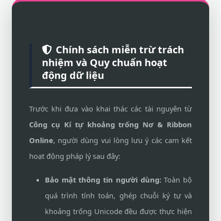
Chính sách miễn trừ trách
nhiệm và Quy chuẩn hoạt
động dữ liệu
Trước khi đưa vào khai thác các tài nguyên từ
Công cụ Kí tự khoảng trống Nơ & Ribbon
Online
, người dùng vui lòng lưu ý các cam kết
hoạt động pháp lý sau đây:
Bảo mật thông tin người dùng:
Toàn bộ
quá trình tính toán, ghép chuỗi ký tự và
khoảng trống Unicode đều được thực hiện