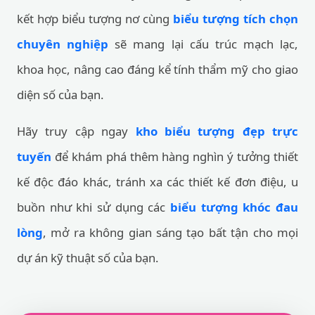
kết hợp biểu tượng nơ cùng
biểu tượng tích chọn
chuyên nghiệp
sẽ mang lại cấu trúc mạch lạc,
khoa học, nâng cao đáng kể tính thẩm mỹ cho giao
diện số của bạn.
Hãy truy cập ngay
kho biểu tượng đẹp trực
tuyến
để khám phá thêm hàng nghìn ý tưởng thiết
kế độc đáo khác, tránh xa các thiết kế đơn điệu, u
buồn như khi sử dụng các
biểu tượng khóc đau
lòng
, mở ra không gian sáng tạo bất tận cho mọi
dự án kỹ thuật số của bạn.