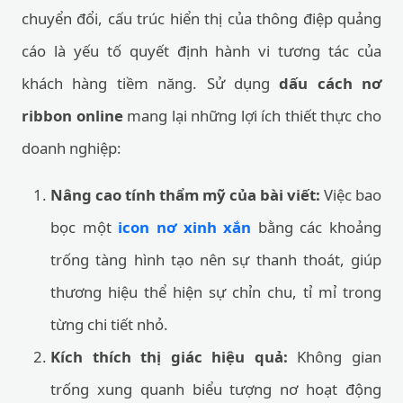
chuyển đổi, cấu trúc hiển thị của thông điệp quảng
cáo là yếu tố quyết định hành vi tương tác của
khách hàng tiềm năng. Sử dụng
dấu cách nơ
ribbon online
mang lại những lợi ích thiết thực cho
doanh nghiệp:
Nâng cao tính thẩm mỹ của bài viết:
Việc bao
bọc một
icon nơ xinh xắn
bằng các khoảng
trống tàng hình tạo nên sự thanh thoát, giúp
thương hiệu thể hiện sự chỉn chu, tỉ mỉ trong
từng chi tiết nhỏ.
Kích thích thị giác hiệu quả:
Không gian
trống xung quanh biểu tượng nơ hoạt động