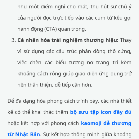
như một điểm nghỉ cho mắt, thu hút sự chú ý
của người đọc trực tiếp vào các cụm từ kêu gọi
hành động (CTA) quan trọng.
Cá nhân hóa trải nghiệm thương hiệu:
Thay
vì sử dụng các cấu trúc phân dòng thô cứng,
việc chèn các biểu tượng nơ trang trí kèm
khoảng cách rộng giúp giao diện ứng dụng trở
nên thân thiện, dễ tiếp cận hơn.
Để đa dạng hóa phong cách trình bày, các nhà thiết
kế có thể khai thác thêm
bộ sưu tập icon đầy đủ
hoặc kết hợp với phong cách
kaomoji dễ thương
từ Nhật Bản
. Sự kết hợp thông minh giữa khoảng