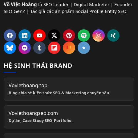
Võ Việt Hoàng
là SEO Leader | Digital Marketer | Founder
SEO GenZ | Tác giả các ấn phẩm Social Profile Entity SEO.
HỆ SINH THÁI BRAND
Voviethoang.top
Blog chia sẻ kiến thức SEO & Marketing chuyên sâu.
Voviethoangseo.com
Dự án, Case Study SEO, Portfolio.