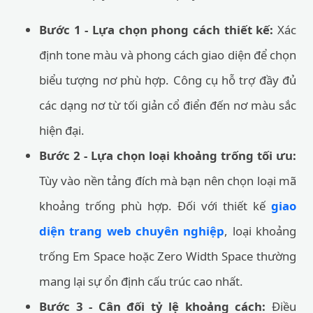
Bước 1 - Lựa chọn phong cách thiết kế:
Xác
định tone màu và phong cách giao diện để chọn
biểu tượng nơ phù hợp. Công cụ hỗ trợ đầy đủ
các dạng nơ từ tối giản cổ điển đến nơ màu sắc
hiện đại.
Bước 2 - Lựa chọn loại khoảng trống tối ưu:
Tùy vào nền tảng đích mà bạn nên chọn loại mã
khoảng trống phù hợp. Đối với thiết kế
giao
diện trang web chuyên nghiệp
, loại khoảng
trống Em Space hoặc Zero Width Space thường
mang lại sự ổn định cấu trúc cao nhất.
Bước 3 - Cân đối tỷ lệ khoảng cách:
Điều