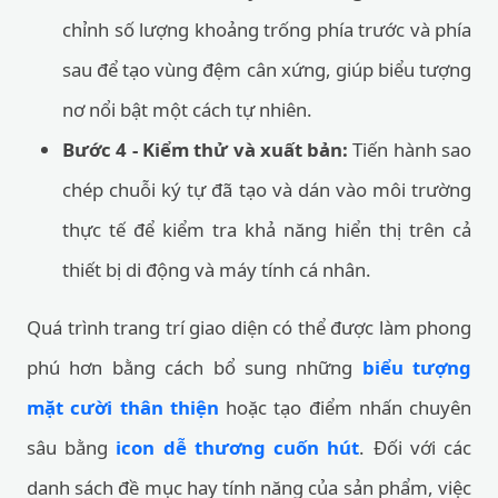
chỉnh số lượng khoảng trống phía trước và phía
sau để tạo vùng đệm cân xứng, giúp biểu tượng
nơ nổi bật một cách tự nhiên.
Bước 4 - Kiểm thử và xuất bản:
Tiến hành sao
chép chuỗi ký tự đã tạo và dán vào môi trường
thực tế để kiểm tra khả năng hiển thị trên cả
thiết bị di động và máy tính cá nhân.
Quá trình trang trí giao diện có thể được làm phong
phú hơn bằng cách bổ sung những
biểu tượng
mặt cười thân thiện
hoặc tạo điểm nhấn chuyên
sâu bằng
icon dễ thương cuốn hút
. Đối với các
danh sách đề mục hay tính năng của sản phẩm, việc