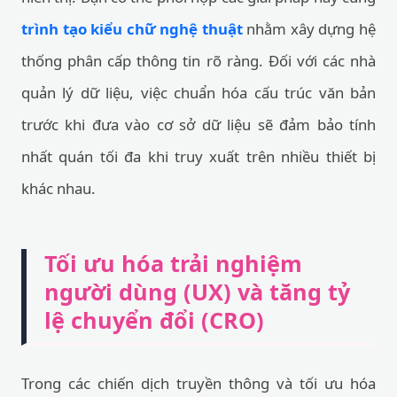
trình tạo kiểu chữ nghệ thuật
nhằm xây dựng hệ
thống phân cấp thông tin rõ ràng. Đối với các nhà
quản lý dữ liệu, việc chuẩn hóa cấu trúc văn bản
trước khi đưa vào cơ sở dữ liệu sẽ đảm bảo tính
nhất quán tối đa khi truy xuất trên nhiều thiết bị
khác nhau.
Tối ưu hóa trải nghiệm
người dùng (UX) và tăng tỷ
lệ chuyển đổi (CRO)
Trong các chiến dịch truyền thông và tối ưu hóa