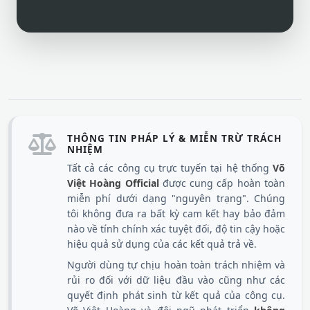
THÔNG TIN PHÁP LÝ & MIỄN TRỪ TRÁCH
NHIỆM
Tất cả các công cụ trực tuyến tại hệ thống
Võ
Việt Hoàng Official
được cung cấp hoàn toàn
miễn phí dưới dạng "nguyên trạng". Chúng
tôi không đưa ra bất kỳ cam kết hay bảo đảm
nào về tính chính xác tuyệt đối, độ tin cậy hoặc
hiệu quả sử dụng của các kết quả trả về.
Người dùng tự chịu hoàn toàn trách nhiệm và
rủi ro đối với dữ liệu đầu vào cũng như các
quyết định phát sinh từ kết quả của công cụ.