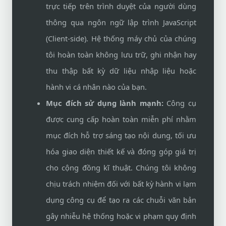
trực tiếp trên trình duyệt của người dùng
thông qua ngôn ngữ lập trình JavaScript
(Client-side). Hệ thống máy chủ của chúng
tôi hoàn toàn không lưu trữ, ghi nhận hay
thu thập bất kỳ dữ liệu nhập liệu hoặc
hành vi cá nhân nào của bạn.
Mục đích sử dụng lành mạnh:
Công cụ
được cung cấp hoàn toàn miễn phí nhằm
mục đích hỗ trợ sáng tạo nội dung, tối ưu
hóa giao diện thiết kế và đóng góp giá trị
cho cộng đồng kĩ thuật. Chúng tôi không
chịu trách nhiệm đối với bất kỳ hành vi lạm
dụng công cụ để tạo ra các chuỗi văn bản
gây nhiễu hệ thống hoặc vi phạm quy định