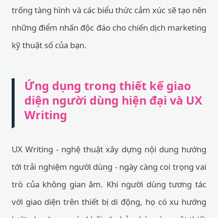
trống tàng hình và các biểu thức cảm xúc sẽ tạo nên
những điểm nhấn độc đáo cho chiến dịch marketing
kỹ thuật số của bạn.
Ứng dụng trong thiết kế giao
diện người dùng hiện đại và UX
Writing
UX Writing - nghệ thuật xây dựng nội dung hướng
tới trải nghiệm người dùng - ngày càng coi trọng vai
trò của không gian âm. Khi người dùng tương tác
với giao diện trên thiết bị di động, họ có xu hướng