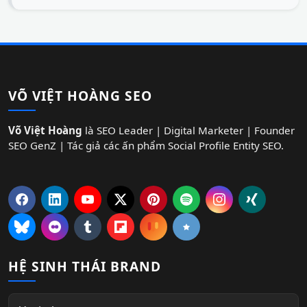
VÕ VIỆT HOÀNG SEO
Võ Việt Hoàng
là SEO Leader | Digital Marketer | Founder
SEO GenZ | Tác giả các ấn phẩm Social Profile Entity SEO.
HỆ SINH THÁI BRAND