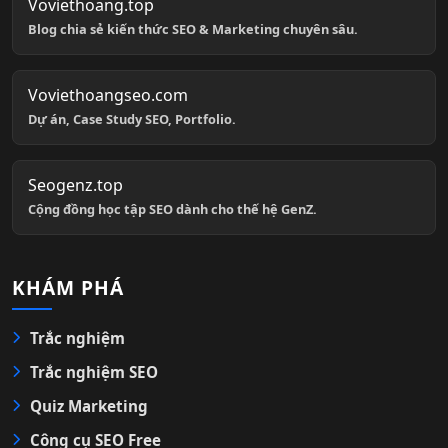
Voviethoang.top
Blog chia sẻ kiến thức SEO & Marketing chuyên sâu.
Voviethoangseo.com
Dự án, Case Study SEO, Portfolio.
Seogenz.top
Cộng đồng học tập SEO dành cho thế hệ GenZ.
KHÁM PHÁ
Trắc nghiệm
Trắc nghiệm SEO
Quiz Marketing
Công cụ SEO Free