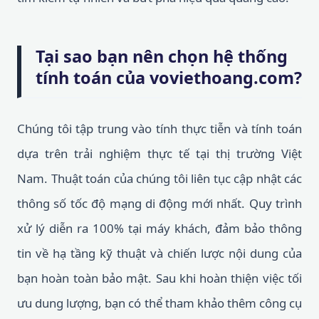
Tại sao bạn nên chọn hệ thống
tính toán của voviethoang.com?
Chúng tôi tập trung vào tính thực tiễn và tính toán
dựa trên trải nghiệm thực tế tại thị trường Việt
Nam. Thuật toán của chúng tôi liên tục cập nhật các
thông số tốc độ mạng di động mới nhất. Quy trình
xử lý diễn ra 100% tại máy khách, đảm bảo thông
tin về hạ tầng kỹ thuật và chiến lược nội dung của
bạn hoàn toàn bảo mật. Sau khi hoàn thiện việc tối
ưu dung lượng, bạn có thể tham khảo thêm công cụ