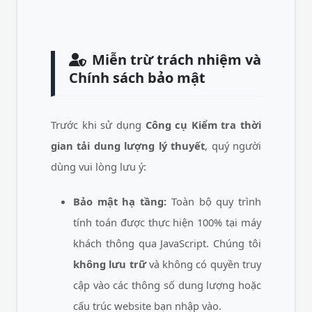
Miễn trừ trách nhiệm và
Chính sách bảo mật
Trước khi sử dụng
Công cụ Kiểm tra thời
gian tải dung lượng lý thuyết
, quý người
dùng vui lòng lưu ý:
Bảo mật hạ tầng:
Toàn bộ quy trình
tính toán được thực hiện 100% tại máy
khách thông qua JavaScript. Chúng tôi
không lưu trữ
và không có quyền truy
cập vào các thông số dung lượng hoặc
cấu trúc website bạn nhập vào.