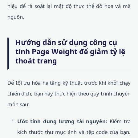
hiệu để rà soát lại mật độ thực thể đồ họa và mã
nguồn.
Hướng dẫn sử dụng công cụ
tính Page Weight để giảm tỷ lệ
thoát trang
Để tối ưu hóa hạ tầng kỹ thuật trước khi khởi chạy
chiến dịch, bạn hãy thực hiện theo quy trình chuyên
môn sau:
Ước tính dung lượng tài nguyên:
Kiểm tra
kích thước thư mục ảnh và tệp code của bạn.