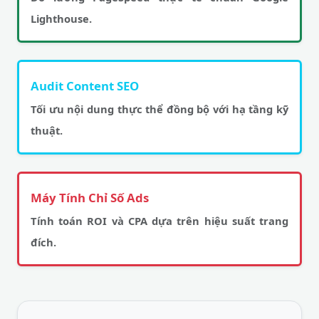
Lighthouse.
Audit Content SEO
Tối ưu nội dung thực thể đồng bộ với hạ tầng kỹ
thuật.
Máy Tính Chỉ Số Ads
Tính toán ROI và CPA dựa trên hiệu suất trang
đích.