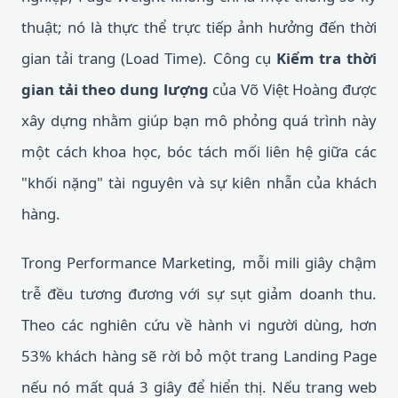
thuật; nó là thực thể trực tiếp ảnh hưởng đến thời
gian tải trang (Load Time). Công cụ
Kiểm tra thời
gian tải theo dung lượng
của Võ Việt Hoàng được
xây dựng nhằm giúp bạn mô phỏng quá trình này
một cách khoa học, bóc tách mối liên hệ giữa các
"khối nặng" tài nguyên và sự kiên nhẫn của khách
hàng.
Trong Performance Marketing, mỗi mili giây chậm
trễ đều tương đương với sự sụt giảm doanh thu.
Theo các nghiên cứu về hành vi người dùng, hơn
53% khách hàng sẽ rời bỏ một trang Landing Page
nếu nó mất quá 3 giây để hiển thị. Nếu trang web