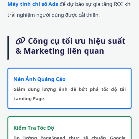
Máy tính chỉ số Ads
để dự báo sự gia tăng ROI khi
trải nghiệm người dùng được cải thiện.
Công cụ tối ưu hiệu suất
& Marketing liên quan
Nén Ảnh Quảng Cáo
Giảm dung lượng ảnh để bứt phá tốc độ tải
Landing Page.
Kiểm Tra Tốc Độ
Đo lường PageSpeed thực tế chuẩn Google