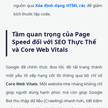
nguồn qua
Xóa định dạng HTML rác
để giảm
kích thước tệp code.
Tầm quan trọng của Page
Speed đối với SEO Thực Thể
và Core Web Vitals
Google đã chính thức đưa tốc độ tải trang thành
một yếu tố xếp hạng cốt lõi thông qua bộ chỉ số
Core Web Vitals
. Một website nhẹ nhàng không chỉ
giúp người dùng hạnh phúc mà còn giúp Google
Bot thu thập dữ liệu (Crawling) nhanh hơn, tiết kiệm