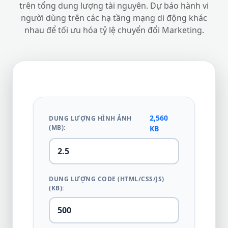
trên tổng dung lượng tài nguyên. Dự báo hành vi
người dùng trên các hạ tầng mạng di động khác
nhau để tối ưu hóa tỷ lệ chuyển đổi Marketing.
2,560
DUNG LƯỢNG HÌNH ẢNH
(MB):
KB
DUNG LƯỢNG CODE (HTML/CSS/JS)
(KB):