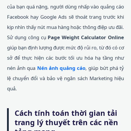
của bạn quá nặng, người dùng nhấp vào quảng cáo
Facebook hay Google Ads sẽ thoát trang trước khi
kịp nhìn thấy nút mua hàng hoặc thông điệp ưu đãi.
Sử dụng công cụ
Page Weight Calculator Online
giúp bạn định lượng được mức độ rủi ro, từ đó có cơ
sở để thực hiện các bước tối ưu hóa hạ tầng như
nén ảnh qua
Nén ảnh quảng cáo
, giúp bứt phá tỷ
lệ chuyển đổi và bảo vệ ngân sách Marketing hiệu
quả.
Cách tính toán thời gian tải
trang lý thuyết trên các nền