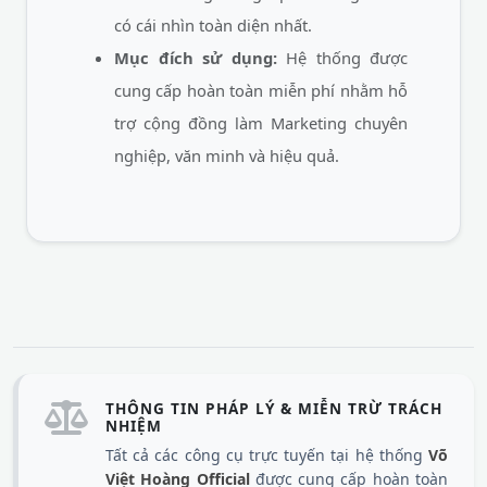
có cái nhìn toàn diện nhất.
Mục đích sử dụng:
Hệ thống được
cung cấp hoàn toàn miễn phí nhằm hỗ
trợ cộng đồng làm Marketing chuyên
nghiệp, văn minh và hiệu quả.
THÔNG TIN PHÁP LÝ & MIỄN TRỪ TRÁCH
NHIỆM
Tất cả các công cụ trực tuyến tại hệ thống
Võ
Việt Hoàng Official
được cung cấp hoàn toàn