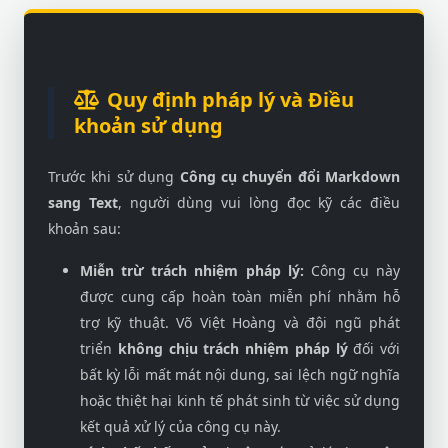
Quy định pháp lý và Điều
khoản sử dụng
Trước khi sử dụng
Công cụ chuyển đổi Markdown
sang Text
, người dùng vui lòng đọc kỹ các điều
khoản sau:
Miễn trừ trách nhiệm pháp lý:
Công cụ này
được cung cấp hoàn toàn miễn phí nhằm hỗ
trợ kỹ thuật. Võ Việt Hoàng và đội ngũ phát
triển
không chịu trách nhiệm pháp lý
đối với
bất kỳ lỗi mất mát nội dung, sai lệch ngữ nghĩa
hoặc thiệt hại kinh tế phát sinh từ việc sử dụng
kết quả xử lý của công cụ này.