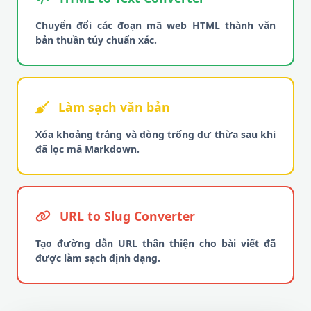
Chuyển đổi các đoạn mã web HTML thành văn
bản thuần túy chuẩn xác.
Làm sạch văn bản
Xóa khoảng trắng và dòng trống dư thừa sau khi
đã lọc mã Markdown.
URL to Slug Converter
Tạo đường dẫn URL thân thiện cho bài viết đã
được làm sạch định dạng.