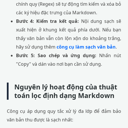
chính quy (Regex) sẽ tự động tìm kiếm và xóa bỏ
các ký hiệu đặc trưng của Markdown.
Bước 4: Kiểm tra kết quả:
Nội dung sạch sẽ
xuất hiện ở khung kết quả phía dưới. Nếu bạn
thấy văn bản vẫn còn lộn xộn do khoảng trắng,
hãy sử dụng thêm
công cụ làm sạch văn bản
.
Bước 5: Sao chép và ứng dụng:
Nhấn nút
"Copy" và dán vào nơi bạn cần sử dụng.
Nguyên lý hoạt động của thuật
toán lọc định dạng Markdown
Công cụ áp dụng quy tắc xử lý đa lớp để đảm bảo
văn bản thu được là sạch nhất: