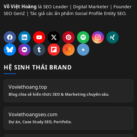
Võ Việt Hoàng
là SEO Leader | Digital Marketer | Founder
SEO GenZ | Tác giả các ấn phẩm Social Profile Entity SEO.
HỆ SINH THÁI BRAND
Voviethoang.top
Blog chia sẻ kiến thức SEO & Marketing chuyên sâu.
Voviethoangseo.com
Dự án, Case Study SEO, Portfolio.