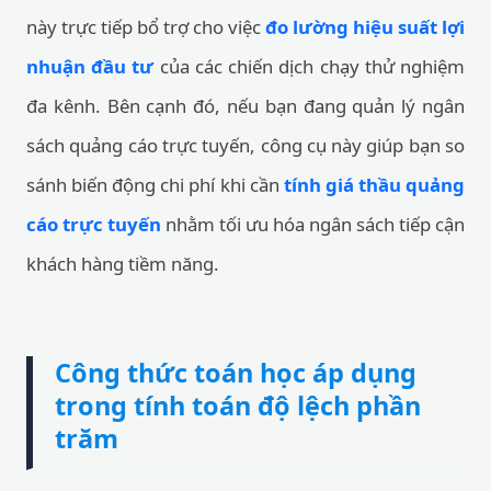
này trực tiếp bổ trợ cho việc
đo lường hiệu suất lợi
nhuận đầu tư
của các chiến dịch chạy thử nghiệm
đa kênh. Bên cạnh đó, nếu bạn đang quản lý ngân
sách quảng cáo trực tuyến, công cụ này giúp bạn so
sánh biến động chi phí khi cần
tính giá thầu quảng
cáo trực tuyến
nhằm tối ưu hóa ngân sách tiếp cận
khách hàng tiềm năng.
Công thức toán học áp dụng
trong tính toán độ lệch phần
trăm