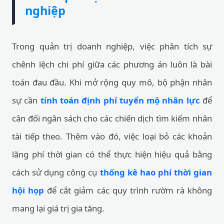
nghiệp
Trong quản trị doanh nghiệp, việc phân tích sự
chênh lệch chi phí giữa các phương án luôn là bài
toán đau đầu. Khi mở rộng quy mô, bộ phận nhân
sự cần
tính toán định phí tuyển mộ nhân lực
để
cân đối ngân sách cho các chiến dịch tìm kiếm nhân
tài tiếp theo. Thêm vào đó, việc loại bỏ các khoản
lãng phí thời gian có thể thực hiện hiệu quả bằng
cách sử dụng công cụ
thống kê hao phí thời gian
hội họp
để cắt giảm các quy trình rườm rà không
mang lại giá trị gia tăng.