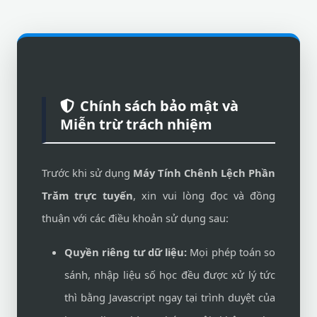
Chính sách bảo mật và
Miễn trừ trách nhiệm
Trước khi sử dụng
Máy Tính Chênh Lệch Phần
Trăm trực tuyến
, xin vui lòng đọc và đồng
thuận với các điều khoản sử dụng sau:
Quyền riêng tư dữ liệu:
Mọi phép toán so
sánh, nhập liệu số học đều được xử lý tức
thì bằng Javascript ngay tại trình duyệt của