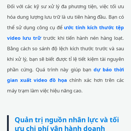
Đối với các kỹ sư xử lý đa phương tiện, việc tối ưu
hóa dung lượng lưu trữ là ưu tiên hàng đầu. Bạn có
thể sử dụng công cụ để
ước tính kích thước tệp
video lưu trữ
trước khi tiến hành nén hàng loạt.
Bằng cách so sánh độ lệch kích thước trước và sau
khi xử lý, bạn sẽ biết được tỉ lệ tiết kiệm tài nguyên
phần cứng. Quá trình này giúp bạn
dự báo thời
gian xuất video đồ họa
chính xác hơn trên các
máy trạm làm việc hiệu năng cao.
Quản trị nguồn nhân lực và tối
ưu chi phí vận hành doanh