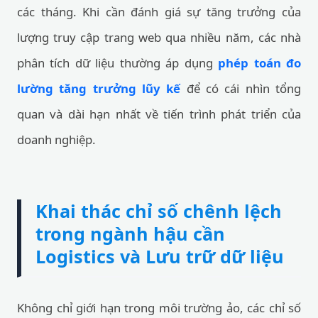
các tháng. Khi cần đánh giá sự tăng trưởng của
lượng truy cập trang web qua nhiều năm, các nhà
phân tích dữ liệu thường áp dụng
phép toán đo
lường tăng trưởng lũy kế
để có cái nhìn tổng
quan và dài hạn nhất về tiến trình phát triển của
doanh nghiệp.
Khai thác chỉ số chênh lệch
trong ngành hậu cần
Logistics và Lưu trữ dữ liệu
Không chỉ giới hạn trong môi trường ảo, các chỉ số