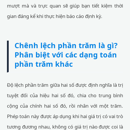
mượt mà và trực quan sẽ giúp bạn tiết kiệm thời
gian đáng kể khi thực hiện báo cáo định kỳ.
Chênh lệch phần trăm là gì?
Phân biệt với các dạng toán
phần trăm khác
Độ lệch phần trăm giữa hai số được định nghĩa là trị
tuyệt đối của hiệu hai số đó, chia cho trung bình
cộng của chính hai số đó, rồi nhân với một trăm.
Phép toán này được áp dụng khi hai giá trị có vai trò
tương đương nhau, không có giá trị nào được coi là