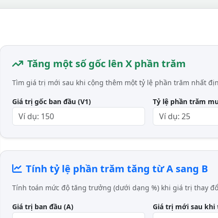
Tăng một số gốc lên X phần trăm
Tìm giá trị mới sau khi cộng thêm một tỷ lệ phần trăm nhất định
Giá trị gốc ban đầu (V1)
Tỷ lệ phần trăm m
Tính tỷ lệ phần trăm tăng từ A sang B
Tính toán mức độ tăng trưởng (dưới dạng %) khi giá trị thay đ
Giá trị ban đầu (A)
Giá trị mới sau khi 