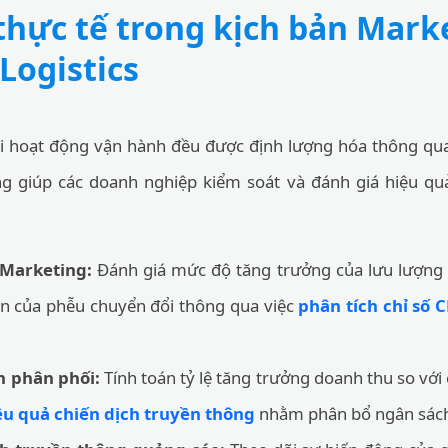
hực tế trong kịch bản Mark
Logistics
i hoạt động vận hành đều được định lượng hóa thông qua 
ởng giúp các doanh nghiệp kiểm soát và đánh giá hiệu q
 Marketing:
Đánh giá mức độ tăng trưởng của lưu lượng 
ện của phễu chuyển đổi thông qua việc
phân tích chỉ số 
n phân phối:
Tính toán tỷ lệ tăng trưởng doanh thu so với 
ệu quả chiến dịch truyền thông
nhằm phân bổ ngân sách