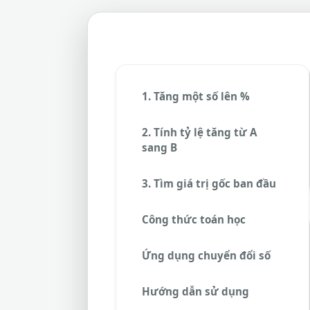
1. Tăng một số lên %
2. Tính tỷ lệ tăng từ A
sang B
3. Tìm giá trị gốc ban đầu
Công thức toán học
Ứng dụng chuyển đổi số
Hướng dẫn sử dụng