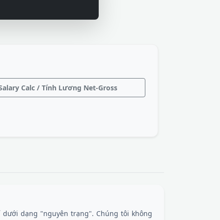
Salary Calc / Tính Lương Net-Gross
 dưới dạng "nguyên trạng". Chúng tôi không