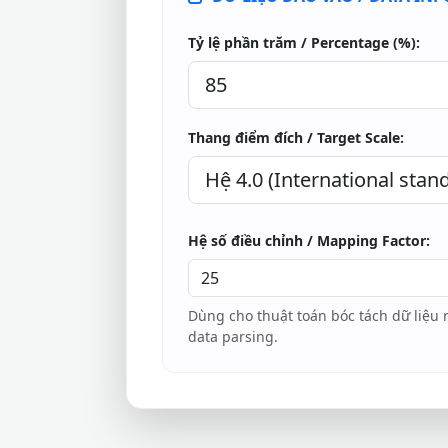
Tỷ lệ phần trăm / Percentage (%):
Thang điểm đích / Target Scale:
Hệ số điều chỉnh / Mapping Factor:
Dùng cho thuật toán bóc tách dữ liệu 
data parsing.