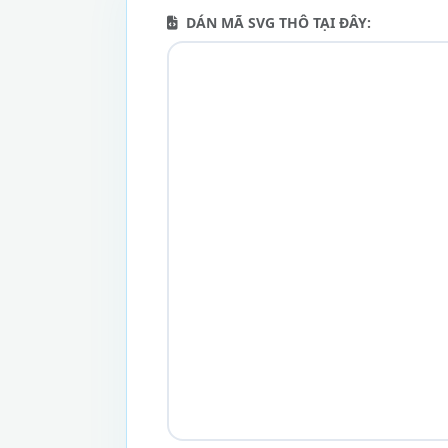
DÁN MÃ SVG THÔ TẠI ĐÂY: