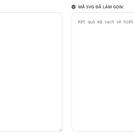
MÃ SVG ĐÃ LÀM GỌN: