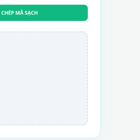
 CHÉP MÃ SẠCH