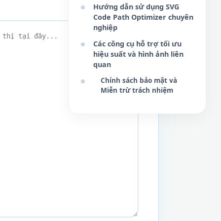
Hướng dẫn sử dụng SVG
Code Path Optimizer chuyên
nghiệp
Các công cụ hỗ trợ tối ưu
hiệu suất và hình ảnh liên
quan
Chính sách bảo mật và
Miễn trừ trách nhiệm