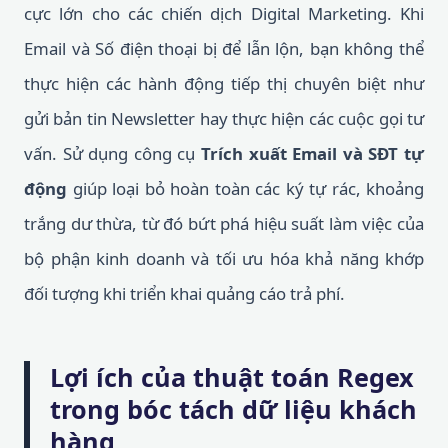
cực lớn cho các chiến dịch Digital Marketing. Khi
Email và Số điện thoại bị để lẫn lộn, bạn không thể
thực hiện các hành động tiếp thị chuyên biệt như
gửi bản tin Newsletter hay thực hiện các cuộc gọi tư
vấn. Sử dụng công cụ
Trích xuất Email và SĐT tự
động
giúp loại bỏ hoàn toàn các ký tự rác, khoảng
trắng dư thừa, từ đó bứt phá hiệu suất làm việc của
bộ phận kinh doanh và tối ưu hóa khả năng khớp
đối tượng khi triển khai quảng cáo trả phí.
Lợi ích của thuật toán Regex
trong bóc tách dữ liệu khách
hàng