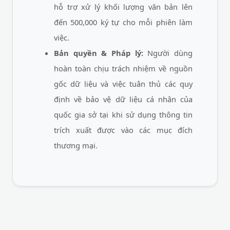
hỗ trợ xử lý khối lượng văn bản lên
đến 500,000 ký tự cho mỗi phiên làm
việc.
Bản quyền & Pháp lý:
Người dùng
hoàn toàn chịu trách nhiệm về nguồn
gốc dữ liệu và việc tuân thủ các quy
định về bảo vệ dữ liệu cá nhân của
quốc gia sở tại khi sử dụng thông tin
trích xuất được vào các mục đích
thương mại.