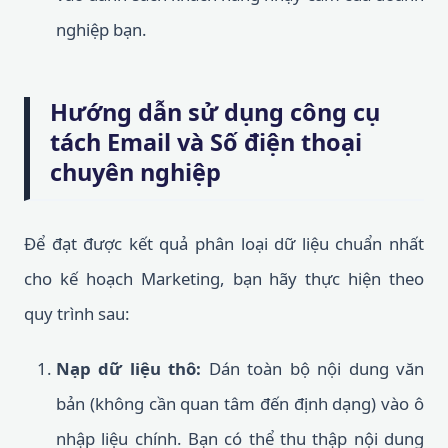
nghiệp bạn.
Hướng dẫn sử dụng công cụ
tách Email và Số điện thoại
chuyên nghiệp
Để đạt được kết quả phân loại dữ liệu chuẩn nhất
cho kế hoạch Marketing, bạn hãy thực hiện theo
quy trình sau:
Nạp dữ liệu thô:
Dán toàn bộ nội dung văn
bản (không cần quan tâm đến định dạng) vào ô
nhập liệu chính. Bạn có thể thu thập nội dung