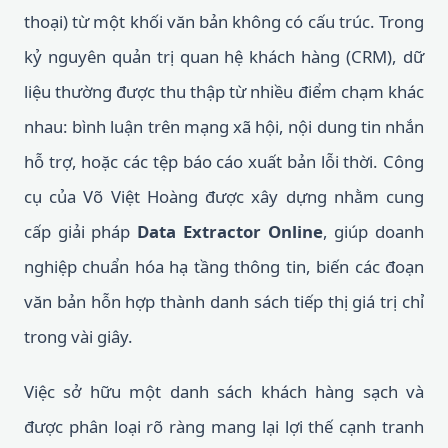
thoại) từ một khối văn bản không có cấu trúc. Trong
kỷ nguyên quản trị quan hệ khách hàng (CRM), dữ
liệu thường được thu thập từ nhiều điểm chạm khác
nhau: bình luận trên mạng xã hội, nội dung tin nhắn
hỗ trợ, hoặc các tệp báo cáo xuất bản lỗi thời. Công
cụ của Võ Việt Hoàng được xây dựng nhằm cung
cấp giải pháp
Data Extractor Online
, giúp doanh
nghiệp chuẩn hóa hạ tầng thông tin, biến các đoạn
văn bản hỗn hợp thành danh sách tiếp thị giá trị chỉ
trong vài giây.
Việc sở hữu một danh sách khách hàng sạch và
được phân loại rõ ràng mang lại lợi thế cạnh tranh