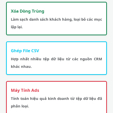
Xóa Dòng Trùng
Làm sạch danh sách khách hàng, loại bỏ các mục
lặp lại.
Ghép File CSV
Hợp nhất nhiều tệp dữ liệu từ các nguồn CRM
khác nhau.
Máy Tính Ads
Tính toán hiệu quả kinh doanh từ tệp dữ liệu đã
phân loại.