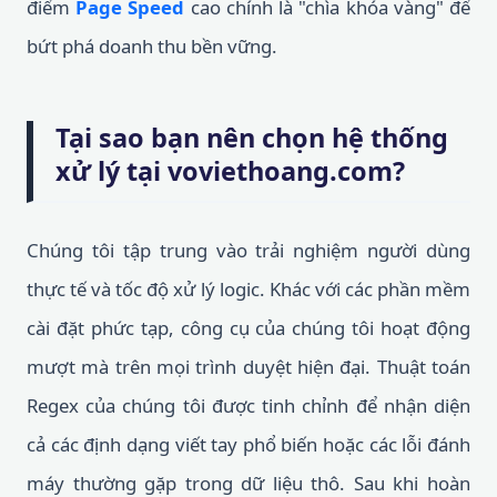
điểm
Page Speed
cao chính là "chìa khóa vàng" để
bứt phá doanh thu bền vững.
Tại sao bạn nên chọn hệ thống
xử lý tại voviethoang.com?
Chúng tôi tập trung vào trải nghiệm người dùng
thực tế và tốc độ xử lý logic. Khác với các phần mềm
cài đặt phức tạp, công cụ của chúng tôi hoạt động
mượt mà trên mọi trình duyệt hiện đại. Thuật toán
Regex của chúng tôi được tinh chỉnh để nhận diện
cả các định dạng viết tay phổ biến hoặc các lỗi đánh
máy thường gặp trong dữ liệu thô. Sau khi hoàn