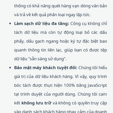
thống có khả năng quét hàng vạn dòng văn bản
và trả về kết quả phân loại ngay lập tức.
Làm sạch dữ liệu đa tầng:
Công cụ không chỉ
tách dữ liệu mà còn tự động loại bỏ các dấu
phẩy, dấu gạch ngang hoặc ký tự đặc biệt bao
quanh thông tin liên lạc, giúp bạn có được tệp
dữ liệu "sẵn sàng sử dụng".
Bảo mật máy khách tuyệt đối:
Chúng tôi hiểu
giá trị của dữ liệu khách hàng. Vì vậy, quy trình
bóc tách được thực hiện 100% bằng JavaScript
tại trình duyệt của người dùng. Chúng tôi cam
kết
không lưu trữ
và không có quyền truy cập
vào danh sách khách hàng nhạy cảm của doanh