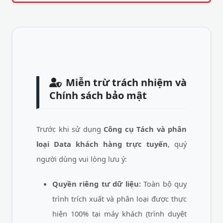
Miễn trừ trách nhiệm và
Chính sách bảo mật
Trước khi sử dụng
Công cụ Tách và phân
loại Data khách hàng trực tuyến
, quý
người dùng vui lòng lưu ý:
Quyền riêng tư dữ liệu:
Toàn bộ quy
trình trích xuất và phân loại được thực
hiện 100% tại máy khách (trình duyệt