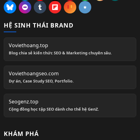
HỆ SINH THÁI BRAND
Voviethoang.top
Blog chia sẻ kiến thức SEO & Marketing chuyên sâu.
Voviethoangseo.com
Dự án, Case Study SEO, Portfolio.
Seogenz.top
Cộng đồng học tập SEO dành cho thế hệ GenZ.
KHÁM PHÁ