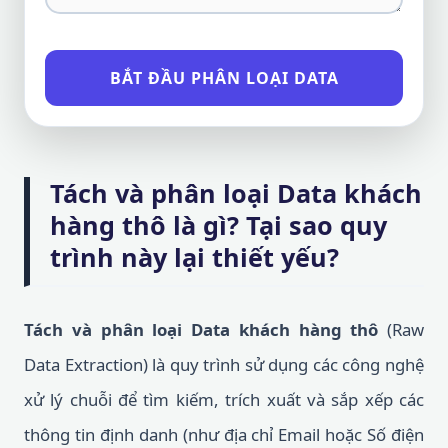
BẮT ĐẦU PHÂN LOẠI DATA
Tách và phân loại Data khách
hàng thô là gì? Tại sao quy
trình này lại thiết yếu?
Tách và phân loại Data khách hàng thô
(Raw
Data Extraction) là quy trình sử dụng các công nghệ
xử lý chuỗi để tìm kiếm, trích xuất và sắp xếp các
thông tin định danh (như địa chỉ Email hoặc Số điện