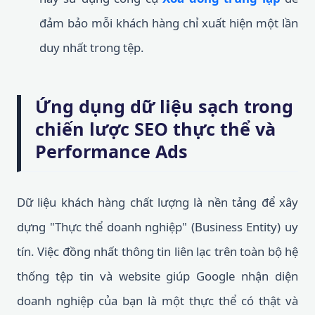
đảm bảo mỗi khách hàng chỉ xuất hiện một lần
duy nhất trong tệp.
Ứng dụng dữ liệu sạch trong
chiến lược SEO thực thể và
Performance Ads
Dữ liệu khách hàng chất lượng là nền tảng để xây
dựng "Thực thể doanh nghiệp" (Business Entity) uy
tín. Việc đồng nhất thông tin liên lạc trên toàn bộ hệ
thống tệp tin và website giúp Google nhận diện
doanh nghiệp của bạn là một thực thể có thật và