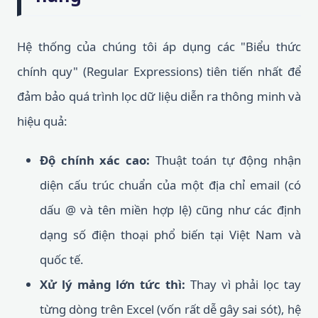
Hệ thống của chúng tôi áp dụng các "Biểu thức
chính quy" (Regular Expressions) tiên tiến nhất để
đảm bảo quá trình lọc dữ liệu diễn ra thông minh và
hiệu quả:
Độ chính xác cao:
Thuật toán tự động nhận
diện cấu trúc chuẩn của một địa chỉ email (có
dấu @ và tên miền hợp lệ) cũng như các định
dạng số điện thoại phổ biến tại Việt Nam và
quốc tế.
Xử lý mảng lớn tức thì:
Thay vì phải lọc tay
từng dòng trên Excel (vốn rất dễ gây sai sót), hệ