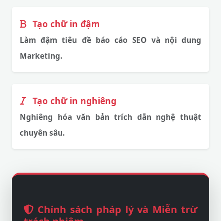
Tạo chữ in đậm
Làm đậm tiêu đề báo cáo SEO và nội dung
Marketing.
Tạo chữ in nghiêng
Nghiêng hóa văn bản trích dẫn nghệ thuật
chuyên sâu.
Chính sách pháp lý và Miễn trừ