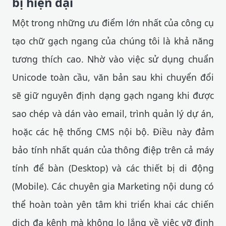
bị hiện đại
Một trong những ưu điểm lớn nhất của công cụ
tạo chữ gạch ngang của chúng tôi là khả năng
tương thích cao. Nhờ vào việc sử dụng chuẩn
Unicode toàn cầu, văn bản sau khi chuyển đổi
sẽ giữ nguyên định dạng gạch ngang khi được
sao chép và dán vào email, trình quản lý dự án,
hoặc các hệ thống CMS nội bộ. Điều này đảm
bảo tính nhất quán của thông điệp trên cả máy
tính để bàn (Desktop) và các thiết bị di động
(Mobile). Các chuyên gia Marketing nội dung có
thể hoàn toàn yên tâm khi triển khai các chiến
dịch đa kênh mà không lo lắng về việc vỡ định