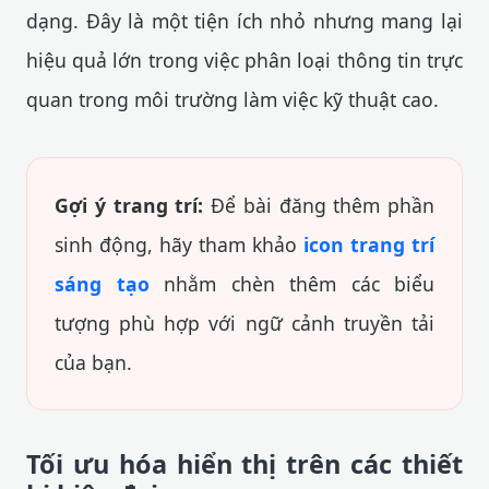
dạng. Đây là một tiện ích nhỏ nhưng mang lại
hiệu quả lớn trong việc phân loại thông tin trực
quan trong môi trường làm việc kỹ thuật cao.
Gợi ý trang trí:
Để bài đăng thêm phần
sinh động, hãy tham khảo
icon trang trí
sáng tạo
nhằm chèn thêm các biểu
tượng phù hợp với ngữ cảnh truyền tải
của bạn.
Tối ưu hóa hiển thị trên các thiết