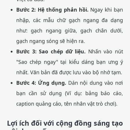
Bước 2: Hệ thống phản hồi.
Ngay khi bạn
nhập, các mẫu chữ gạch ngang đa dạng
như: gạch ngang giữa, gạch chân dưới,
gạch ngang sóng sẽ hiện ra.
Bước 3: Sao chép dữ liệu.
Nhấn vào nút
"Sao chép ngay" tại kiểu dáng bạn ưng ý
nhất. Văn bản đã được lưu vào bộ nhớ tạm.
Bước 4: Ứng dụng.
Dán nội dung vào nơi
bạn cần sử dụng (Ví dụ: bảng báo cáo,
caption quảng cáo, tên nhân vật trò chơi).
Lợi ích đối với cộng đồng sáng tạo