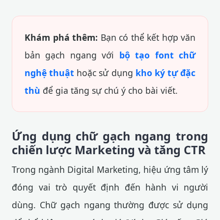
Khám phá thêm:
Bạn có thể kết hợp văn
bản gạch ngang với
bộ tạo font chữ
nghệ thuật
hoặc sử dụng
kho ký tự đặc
thù
để gia tăng sự chú ý cho bài viết.
Ứng dụng chữ gạch ngang trong
chiến lược Marketing và tăng CTR
Trong ngành Digital Marketing, hiệu ứng tâm lý
đóng vai trò quyết định đến hành vi người
dùng. Chữ gạch ngang thường được sử dụng