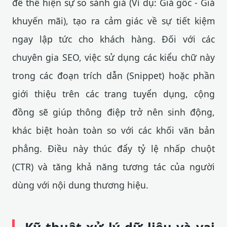
để thể hiện sự so sánh giá (Ví dụ: Giá gốc - Giá
khuyến mãi), tạo ra cảm giác về sự tiết kiệm
ngay lập tức cho khách hàng. Đối với các
chuyên gia SEO, việc sử dụng các kiểu chữ này
trong các đoạn trích dẫn (Snippet) hoặc phần
giới thiệu trên các trang tuyển dụng, cộng
đồng sẽ giúp thông điệp trở nên sinh động,
khác biệt hoàn toàn so với các khối văn bản
phẳng. Điều này thúc đẩy tỷ lệ nhấp chuột
(CTR) và tăng khả năng tương tác của người
dùng với nội dung thương hiệu.