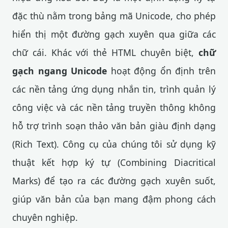
đặc thù nằm trong bảng mã Unicode, cho phép
hiển thị một đường gạch xuyên qua giữa các
chữ cái. Khác với thẻ HTML chuyên biệt,
chữ
gạch ngang Unicode
hoạt động ổn định trên
các nền tảng ứng dụng nhắn tin, trình quản lý
công việc và các nền tảng truyền thông không
hỗ trợ trình soạn thảo văn bản giàu định dạng
(Rich Text). Công cụ của chúng tôi sử dụng kỹ
thuật kết hợp ký tự (Combining Diacritical
Marks) để tạo ra các đường gạch xuyên suốt,
giúp văn bản của bạn mang đậm phong cách
chuyên nghiệp.