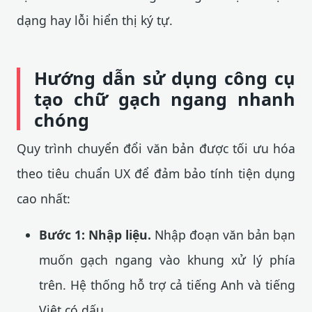
dạng hay lỗi hiển thị ký tự.
Hướng dẫn sử dụng công cụ
tạo chữ gạch ngang nhanh
chóng
Quy trình chuyển đổi văn bản được tối ưu hóa
theo tiêu chuẩn UX để đảm bảo tính tiện dụng
cao nhất:
Bước 1: Nhập liệu.
Nhập đoạn văn bản bạn
muốn gạch ngang vào khung xử lý phía
trên. Hệ thống hỗ trợ cả tiếng Anh và tiếng
Việt có dấu.