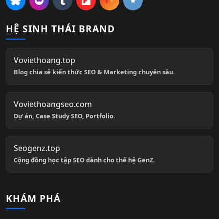
HỆ SINH THÁI BRAND
Voviethoang.top
Blog chia sẻ kiến thức SEO & Marketing chuyên sâu.
Voviethoangseo.com
Dự án, Case Study SEO, Portfolio.
Seogenz.top
Cộng đồng học tập SEO dành cho thế hệ GenZ.
KHÁM PHÁ