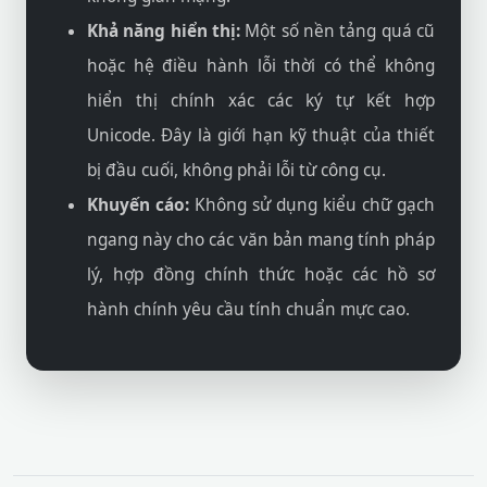
Khả năng hiển thị:
Một số nền tảng quá cũ
hoặc hệ điều hành lỗi thời có thể không
hiển thị chính xác các ký tự kết hợp
Unicode. Đây là giới hạn kỹ thuật của thiết
bị đầu cuối, không phải lỗi từ công cụ.
Khuyến cáo:
Không sử dụng kiểu chữ gạch
ngang này cho các văn bản mang tính pháp
lý, hợp đồng chính thức hoặc các hồ sơ
hành chính yêu cầu tính chuẩn mực cao.