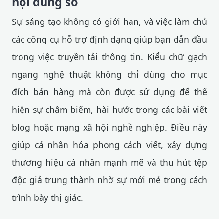
nội dung số
Sự sáng tạo không có giới hạn, và việc làm chủ
các công cụ hỗ trợ định dạng giúp bạn dẫn đầu
trong việc truyền tải thông tin. Kiểu chữ gạch
ngang nghệ thuật không chỉ dùng cho mục
đích bán hàng mà còn được sử dụng để thể
hiện sự châm biếm, hài hước trong các bài viết
blog hoặc mạng xã hội nghề nghiệp. Điều này
giúp cá nhân hóa phong cách viết, xây dựng
thương hiệu cá nhân mạnh mẽ và thu hút tệp
độc giả trung thành nhờ sự mới mẻ trong cách
trình bày thị giác.