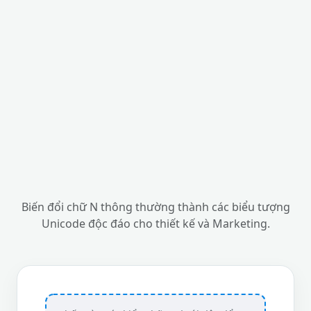
Biến đổi chữ N thông thường thành các biểu tượng
Unicode độc đáo cho thiết kế và Marketing.