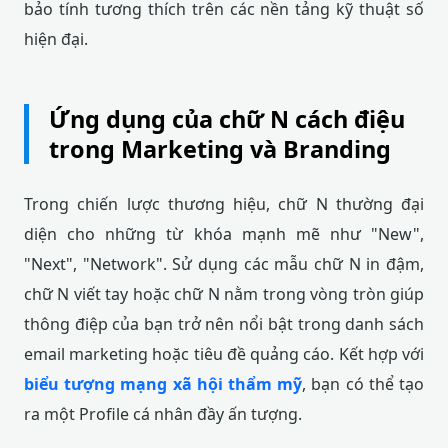
bảo tính tương thích trên các nền tảng kỹ thuật số
hiện đại.
Ứng dụng của chữ N cách điệu
trong Marketing và Branding
Trong chiến lược thương hiệu, chữ N thường đại
diện cho những từ khóa mạnh mẽ như "New",
"Next", "Network". Sử dụng các mẫu chữ N in đậm,
chữ N viết tay hoặc chữ N nằm trong vòng tròn giúp
thông điệp của bạn trở nên nổi bật trong danh sách
email marketing hoặc tiêu đề quảng cáo. Kết hợp với
biểu tượng mạng xã hội thẩm mỹ
, bạn có thể tạo
ra một Profile cá nhân đầy ấn tượng.