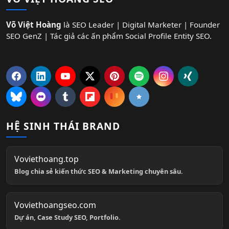
Võ Việt Hoàng
là SEO Leader | Digital Marketer | Founder
SEO GenZ | Tác giả các ấn phẩm Social Profile Entity SEO.
HỆ SINH THÁI BRAND
Voviethoang.top
Blog chia sẻ kiến thức SEO & Marketing chuyên sâu.
Voviethoangseo.com
Dự án, Case Study SEO, Portfolio.