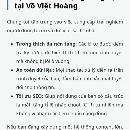
tại Võ Việt Hoàng
Chúng tôi tập trung vào việc cung cấp trải nghiệm
người dùng tối ưu và dữ liệu "sạch" nhất:
Tương thích đa nền tảng:
Các kí tự được kiểm
tra kỹ lưỡng để hiển thị tốt trên mọi trình duyệt
mà không bị lỗi ô vuông.
An toàn dữ liệu:
Mọi thao tác xử lý diễn ra trên
trình duyệt của bạn, đảm bảo tính bảo mật tuyệt
đối cho thông tin.
Tối ưu SEO:
Giúp nội dung của bạn có cấu trúc
lạ mắt, tăng tỉ lệ nhấp chuột (CTR) tự nhiên mà
không vi phạm các tiêu chuẩn cộng đồng.
Nếu bạn đang xây dựng một hệ thống content lớn,