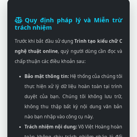
Quy định pháp lý và Miễn trừ
trách nhiệm
Trước khi bắt đầu sử dụng
Trình tạo kiểu chữ C
nghệ thuật online
, quý người dùng cần đọc và
chấp thuận các điều khoản sau:
Bảo mật thông tin:
Hệ thống của chúng tôi
thực hiện xử lý dữ liệu hoàn toàn tại trình
duyệt của bạn. Chúng tôi không lưu trữ,
không thu thập bất kỳ nội dung văn bản
nào bạn nhập vào công cụ này.
Trách nhiệm nội dung:
Võ Việt Hoàng hoàn
toàn không chịu trách nhiệm pháp lý đối