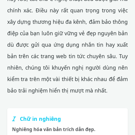
chính xác. Điều này rất quan trọng trong việc
xây dựng thương hiệu đa kênh, đảm bảo thông
điệp của bạn luôn giữ vững vẻ đẹp nguyên bản
dù được gửi qua ứng dụng nhắn tin hay xuất
bản trên các trang web tin tức chuyên sâu. Tuy
nhiên, chúng tôi khuyến nghị người dùng nên
kiểm tra trên một vài thiết bị khác nhau để đảm
bảo trải nghiệm hiển thị mượt mà nhất.
Chữ in nghiêng
Nghiêng hóa văn bản trích dẫn đẹp.