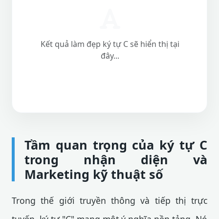
Kết quả làm đẹp ký tự C sẽ hiển thị tại
đây...
Tầm quan trọng của ký tự C
trong nhận diện và
Marketing kỹ thuật số
Trong thế giới truyền thông và tiếp thị trực