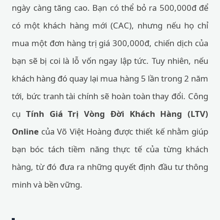
ngày càng tăng cao. Bạn có thể bỏ ra 500,000đ để
có một khách hàng mới (CAC), nhưng nếu họ chỉ
mua một đơn hàng trị giá 300,000đ, chiến dịch của
bạn sẽ bị coi là lỗ vốn ngay lập tức. Tuy nhiên, nếu
khách hàng đó quay lại mua hàng 5 lần trong 2 năm
tới, bức tranh tài chính sẽ hoàn toàn thay đổi. Công
cụ
Tính Giá Trị Vòng Đời Khách Hàng (LTV)
Online
của Võ Việt Hoàng được thiết kế nhằm giúp
bạn bóc tách tiềm năng thực tế của từng khách
hàng, từ đó đưa ra những quyết định đầu tư thông
minh và bền vững.