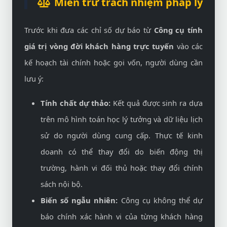
Miễn trừ trách nhiệm pháp lý
Trước khi đưa các chỉ số dự báo từ
Công cụ tính
giá trị vòng đời khách hàng trực tuyến
vào các
kế hoạch tài chính hoặc gọi vốn, người dùng cần
lưu ý:
Tính chất dự thảo:
Kết quả được sinh ra dựa
trên mô hình toán học lý tưởng và dữ liệu lịch
sử do người dùng cung cấp. Thực tế kinh
doanh có thể thay đổi do biến động thị
trường, hành vi đối thủ hoặc thay đổi chính
sách nội bộ.
Biến số ngẫu nhiên:
Công cụ không thể dự
báo chính xác hành vi của từng khách hàng