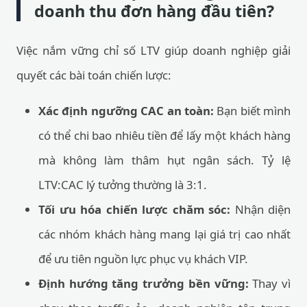
doanh thu đơn hàng đầu tiên?
Việc nắm vững chỉ số LTV giúp doanh nghiệp giải
quyết các bài toán chiến lược:
Xác định ngưỡng CAC an toàn:
Bạn biết mình
có thể chi bao nhiêu tiền để lấy một khách hàng
mà không làm thâm hụt ngân sách. Tỷ lệ
LTV:CAC lý tưởng thường là 3:1.
Tối ưu hóa chiến lược chăm sóc:
Nhận diện
các nhóm khách hàng mang lại giá trị cao nhất
để ưu tiên nguồn lực phục vụ khách VIP.
Định hướng tăng trưởng bền vững:
Thay vì