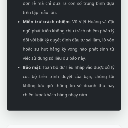
đơn lẻ mà chỉ đưa ra con số trung bình dựa
trên tập mẫu lớn.
Miễn trừ trách nhiệm:
Võ Việt Hoàng và đội
ngũ phát triển không chịu trách nhiệm pháp lý
đối với bất kỳ quyết định đầu tư sai lầm, lỗ vốn
hoặc sự hụt hẫng kỳ vọng nào phát sinh từ
việc sử dụng số liệu dự báo này.
Bảo mật:
Toàn bộ dữ liệu nhập vào được xử lý
cục bộ trên trình duyệt của bạn, chúng tôi
không lưu giữ thông tin về doanh thu hay
chiến lược khách hàng nhạy cảm.