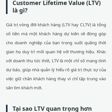
Customer Lifetime Value (LTV)
là gì?
Giá trị vòng đời khách hàng (LTV hay CLTV) là tổng
số tiền mà một khách hàng dự kiến sẽ đóng góp
cho doanh nghiệp của bạn trong suốt quãng thời
gian họ duy trì mối quan hệ với thương hiệu. Khác
với doanh thu tức thời, LTV là một chỉ số mang tính
dự báo, giúp nhà quản lý hiểu rõ giá trị thực sự của
việc giữ chân khách hàng thay vì chỉ tập trung vào
săn tìm khách mới.
Tại sao LTV quan trọng hơn