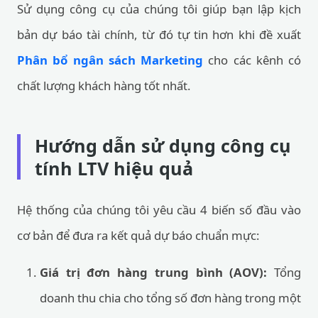
Sử dụng công cụ của chúng tôi giúp bạn lập kịch
bản dự báo tài chính, từ đó tự tin hơn khi đề xuất
Phân bổ ngân sách Marketing
cho các kênh có
chất lượng khách hàng tốt nhất.
Hướng dẫn sử dụng công cụ
tính LTV hiệu quả
Hệ thống của chúng tôi yêu cầu 4 biến số đầu vào
cơ bản để đưa ra kết quả dự báo chuẩn mực:
Giá trị đơn hàng trung bình (AOV):
Tổng
doanh thu chia cho tổng số đơn hàng trong một