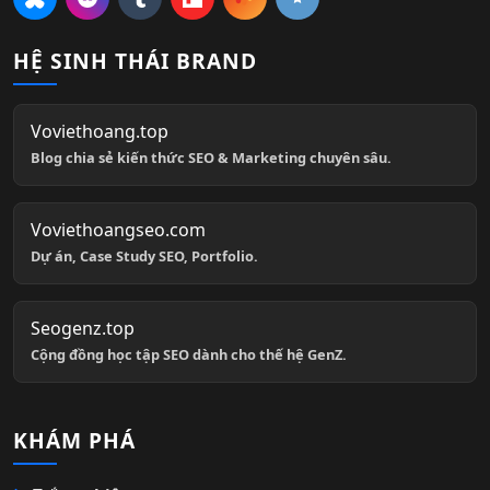
HỆ SINH THÁI BRAND
Voviethoang.top
Blog chia sẻ kiến thức SEO & Marketing chuyên sâu.
Voviethoangseo.com
Dự án, Case Study SEO, Portfolio.
Seogenz.top
Cộng đồng học tập SEO dành cho thế hệ GenZ.
KHÁM PHÁ