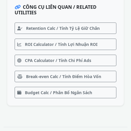
CÔNG CỤ LIÊN QUAN / RELATED
UTILITIES
Retention Calc / Tính Tỷ Lệ Giữ Chân
ROI Calculator / Tính Lợi Nhuận ROI
CPA Calculator / Tính Chi Phí Ads
Break-even Calc / Tính Điểm Hòa Vốn
Budget Calc / Phân Bổ Ngân Sách