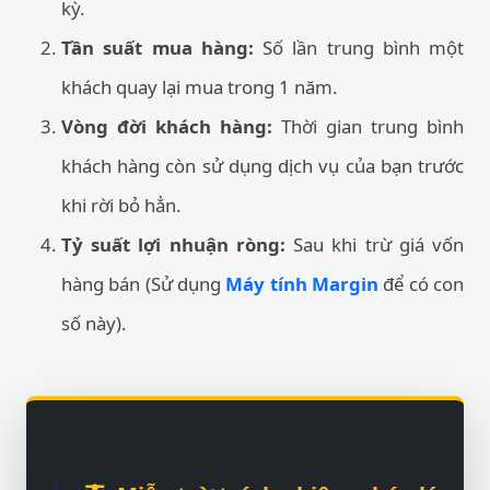
kỳ.
Tần suất mua hàng:
Số lần trung bình một
khách quay lại mua trong 1 năm.
Vòng đời khách hàng:
Thời gian trung bình
khách hàng còn sử dụng dịch vụ của bạn trước
khi rời bỏ hẳn.
Tỷ suất lợi nhuận ròng:
Sau khi trừ giá vốn
hàng bán (Sử dụng
Máy tính Margin
để có con
số này).