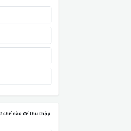
ơ chế nào để thu thập