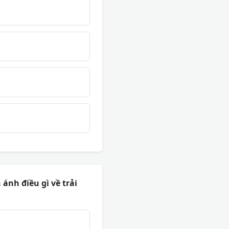
ánh điều gì về trải