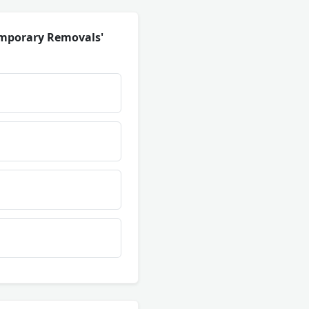
emporary Removals'