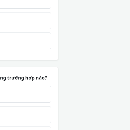
rong trường hợp nào?