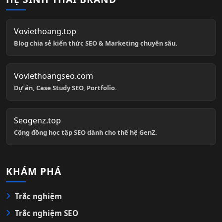
Voviethoang.top
Blog chia sẻ kiến thức SEO & Marketing chuyên sâu.
Voviethoangseo.com
Dự án, Case Study SEO, Portfolio.
Seogenz.top
Cộng đồng học tập SEO dành cho thế hệ GenZ.
KHÁM PHÁ
Trắc nghiệm
Trắc nghiệm SEO