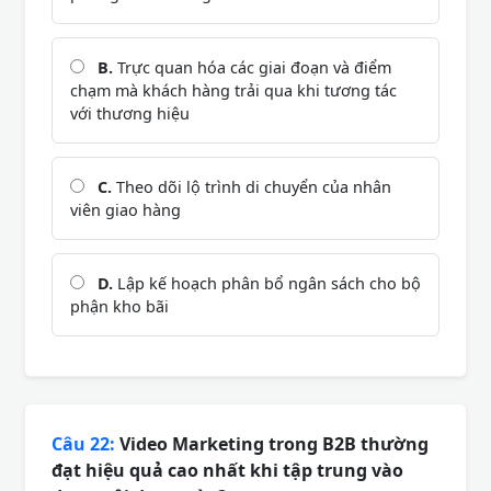
B.
Trực quan hóa các giai đoạn và điểm
chạm mà khách hàng trải qua khi tương tác
với thương hiệu
C.
Theo dõi lộ trình di chuyển của nhân
viên giao hàng
D.
Lập kế hoạch phân bổ ngân sách cho bộ
phận kho bãi
Câu 22:
Video Marketing trong B2B thường
đạt hiệu quả cao nhất khi tập trung vào