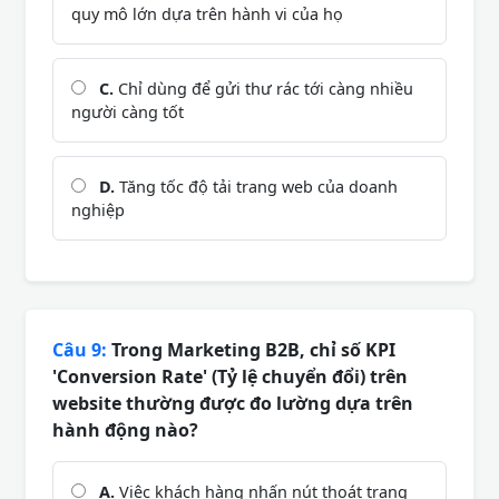
quy mô lớn dựa trên hành vi của họ
C.
Chỉ dùng để gửi thư rác tới càng nhiều
người càng tốt
D.
Tăng tốc độ tải trang web của doanh
nghiệp
Câu 9:
Trong Marketing B2B, chỉ số KPI
'Conversion Rate' (Tỷ lệ chuyển đổi) trên
website thường được đo lường dựa trên
hành động nào?
A.
Việc khách hàng nhấn nút thoát trang