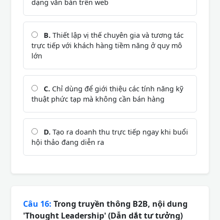
dạng văn bản trên web
B.
Thiết lập vị thế chuyên gia và tương tác
trực tiếp với khách hàng tiềm năng ở quy mô
lớn
C.
Chỉ dùng để giới thiệu các tính năng kỹ
thuật phức tạp mà không cần bán hàng
D.
Tạo ra doanh thu trực tiếp ngay khi buổi
hội thảo đang diễn ra
Câu 16:
Trong truyền thông B2B, nội dung
'Thought Leadership' (Dẫn dắt tư tưởng)