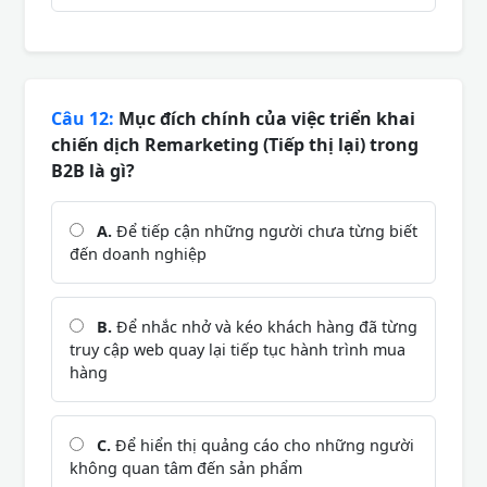
Câu 12:
Mục đích chính của việc triển khai
chiến dịch Remarketing (Tiếp thị lại) trong
B2B là gì?
A.
Để tiếp cận những người chưa từng biết
đến doanh nghiệp
B.
Để nhắc nhở và kéo khách hàng đã từng
truy cập web quay lại tiếp tục hành trình mua
hàng
C.
Để hiển thị quảng cáo cho những người
không quan tâm đến sản phẩm