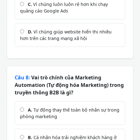
C.
Vì chúng luôn luôn rẻ hơn khi chạy
quảng cáo Google Ads
D.
Vì chúng giúp website hiển thị nhiều
hơn trên các trang mạng xã hội
Câu 8:
Vai trò chính của Marketing
Automation (Tự động hóa Marketing) trong
truyền thông B2B là gì?
A.
Tự động thay thế toàn bộ nhân sự trong
phòng marketing
B.
Cá nhân hóa trải nghiệm khách hàng ở