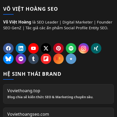
VÕ VIỆT HOÀNG SEO
Võ Việt Hoàng
là SEO Leader | Digital Marketer | Founder
SEO GenZ | Tác giả các ấn phẩm Social Profile Entity SEO.
HỆ SINH THÁI BRAND
Voviethoang.top
Blog chia sẻ kiến thức SEO & Marketing chuyên sâu.
Voviethoangseo.com