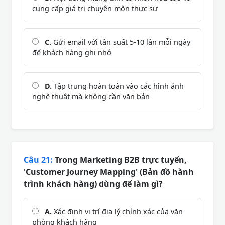
cung cấp giá trị chuyên môn thực sự
C.
Gửi email với tần suất 5-10 lần mỗi ngày
để khách hàng ghi nhớ
D.
Tập trung hoàn toàn vào các hình ảnh
nghệ thuật mà không cần văn bản
Câu 21:
Trong Marketing B2B trực tuyến,
'Customer Journey Mapping' (Bản đồ hành
trình khách hàng) dùng để làm gì?
A.
Xác định vị trí địa lý chính xác của văn
phòng khách hàng