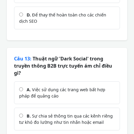
D.
Để thay thế hoàn toàn cho các chiến
dịch SEO
Câu 13:
Thuật ngữ 'Dark Social' trong
truyền thông B2B trực tuyến ám chỉ điều
gì?
A.
Việc sử dụng các trang web bất hợp
pháp để quảng cáo
B.
Sự chia sẻ thông tin qua các kênh riêng
tư khó đo lường như tin nhắn hoặc email