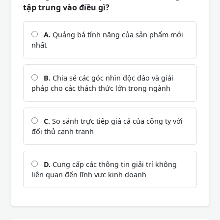
tập trung vào điều gì?
A.
Quảng bá tính năng của sản phẩm mới
nhất
B.
Chia sẻ các góc nhìn độc đáo và giải
pháp cho các thách thức lớn trong ngành
C.
So sánh trực tiếp giá cả của công ty với
đối thủ cạnh tranh
D.
Cung cấp các thông tin giải trí không
liên quan đến lĩnh vực kinh doanh