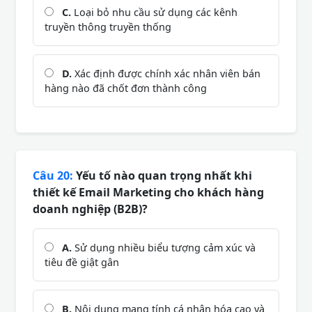
C.
Loại bỏ nhu cầu sử dụng các kênh
truyền thông truyền thống
D.
Xác định được chính xác nhân viên bán
hàng nào đã chốt đơn thành công
Câu 20:
Yếu tố nào quan trọng nhất khi
thiết kế Email Marketing cho khách hàng
doanh nghiệp (B2B)?
A.
Sử dụng nhiều biểu tượng cảm xúc và
tiêu đề giật gân
B.
Nội dung mang tính cá nhân hóa cao và