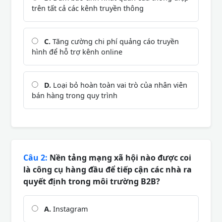
trên tất cả các kênh truyền thông
C.
Tăng cường chi phí quảng cáo truyền
hình để hỗ trợ kênh online
D.
Loại bỏ hoàn toàn vai trò của nhân viên
bán hàng trong quy trình
Câu 2:
Nền tảng mạng xã hội nào được coi
là công cụ hàng đầu để tiếp cận các nhà ra
quyết định trong môi trường B2B?
A.
Instagram