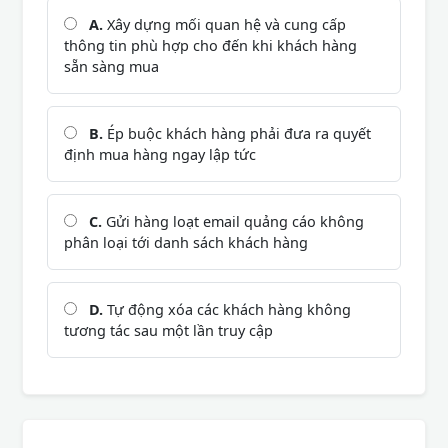
A.
Xây dựng mối quan hệ và cung cấp
thông tin phù hợp cho đến khi khách hàng
sẵn sàng mua
B.
Ép buộc khách hàng phải đưa ra quyết
định mua hàng ngay lập tức
C.
Gửi hàng loạt email quảng cáo không
phân loại tới danh sách khách hàng
D.
Tự động xóa các khách hàng không
tương tác sau một lần truy cập