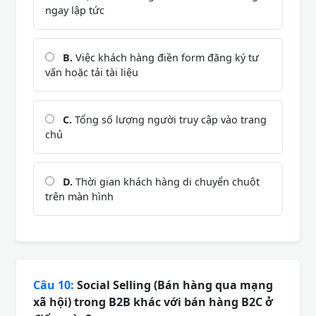
ngay lập tức
B.
Việc khách hàng điền form đăng ký tư
vấn hoặc tải tài liệu
C.
Tổng số lượng người truy cập vào trang
chủ
D.
Thời gian khách hàng di chuyển chuột
trên màn hình
Câu 10:
Social Selling (Bán hàng qua mạng
xã hội) trong B2B khác với bán hàng B2C ở