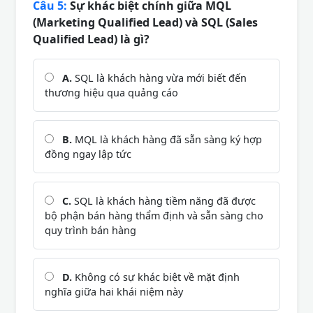
Câu 5:
Sự khác biệt chính giữa MQL
(Marketing Qualified Lead) và SQL (Sales
Qualified Lead) là gì?
A.
SQL là khách hàng vừa mới biết đến
thương hiệu qua quảng cáo
B.
MQL là khách hàng đã sẵn sàng ký hợp
đồng ngay lập tức
C.
SQL là khách hàng tiềm năng đã được
bộ phận bán hàng thẩm định và sẵn sàng cho
quy trình bán hàng
D.
Không có sự khác biệt về mặt định
nghĩa giữa hai khái niệm này