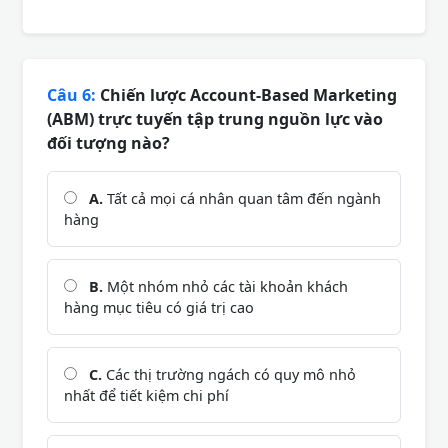
Câu 6:
Chiến lược Account-Based Marketing
(ABM) trực tuyến tập trung nguồn lực vào
đối tượng nào?
A.
Tất cả mọi cá nhân quan tâm đến ngành
hàng
B.
Một nhóm nhỏ các tài khoản khách
hàng mục tiêu có giá trị cao
C.
Các thị trường ngách có quy mô nhỏ
nhất để tiết kiệm chi phí