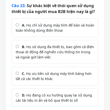
Câu 23:
Sự khác biệt về thói quen sử dụng
thiết bị của người mua B2B hiện nay là gì?
A.
Họ chỉ sử dụng máy tính để bàn và hoàn
toàn không dùng điện thoại
B.
Họ sử dụng đa thiết bị, bao gồm cả điện
thoại di động để nghiên cứu thông tin trong
và ngoài giờ làm việc
C.
Họ ưu tiên sử dụng máy tính bảng hơn
tất cả các thiết bị khác
D.
Họ đang có xu hướng quay lại sử dụng
các tài liệu in ấn và bỏ qua thiết bị số