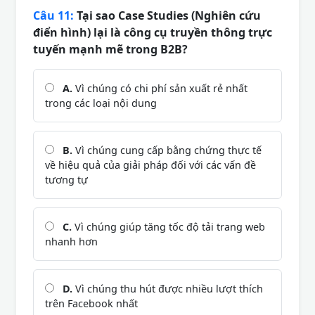
Câu 11:
Tại sao Case Studies (Nghiên cứu
điển hình) lại là công cụ truyền thông trực
tuyến mạnh mẽ trong B2B?
A.
Vì chúng có chi phí sản xuất rẻ nhất
trong các loại nội dung
B.
Vì chúng cung cấp bằng chứng thực tế
về hiệu quả của giải pháp đối với các vấn đề
tương tự
C.
Vì chúng giúp tăng tốc độ tải trang web
nhanh hơn
D.
Vì chúng thu hút được nhiều lượt thích
trên Facebook nhất