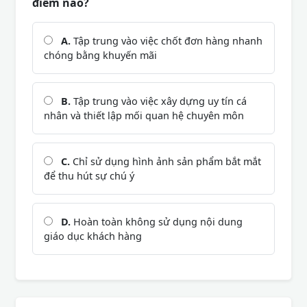
điểm nào?
A.
Tập trung vào việc chốt đơn hàng nhanh
chóng bằng khuyến mãi
B.
Tập trung vào việc xây dựng uy tín cá
nhân và thiết lập mối quan hệ chuyên môn
C.
Chỉ sử dụng hình ảnh sản phẩm bắt mắt
để thu hút sự chú ý
D.
Hoàn toàn không sử dụng nội dung
giáo dục khách hàng