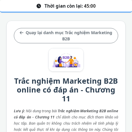
Thời gian còn lại:
45:00
Quay lại danh mục Trắc nghiệm Marketing
B2B
Trắc nghiệm Marketing B2B
online có đáp án - Chương
11
Lưu ý
: Nội dung trong bài
Trắc nghiệm Marketing B2B online
có đáp án - Chương 11
chỉ dành cho mục đích tham khảo và
học tập. Ban quản trị không chịu trách nhiệm về tính pháp lý
hoặc kết quả thực tế khi áp dụng các thông tin này. Chúng tôi