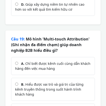
D.
Giúp xây dựng niềm tin tự nhiên cao
hơn so với kết quả tìm kiếm hữu cơ
Câu 19:
Mô hình 'Multi-touch Attribution'
(Ghi nhận đa điểm chạm) giúp doanh
nghiệp B2B hiểu điều gì?
A.
Chỉ biết được kênh cuối cùng dẫn khách
hàng đến việc mua hàng
B.
Hiểu được vai trò và giá trị của từng
kênh truyền thông trong suốt hành trình
khách hàng