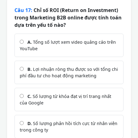
Câu 17:
Chỉ số ROI (Return on Investment)
trong Marketing B2B online được tính toán
dựa trên yếu tố nào?
A.
Tổng số lượt xem video quảng cáo trên
YouTube
B.
Lợi nhuận ròng thu được so với tổng chi
phí đầu tư cho hoạt động marketing
C.
Số lượng từ khóa đạt vị trí trang nhất
của Google
D.
Số lượng phản hồi tích cực từ nhân viên
trong công ty