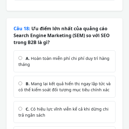
Câu 18:
Ưu điểm lớn nhất của quảng cáo
Search Engine Marketing (SEM) so với SEO
trong B2B là gì?
A.
Hoàn toàn miễn phí chi phí duy trì hàng
tháng
B.
Mang lại kết quả hiển thị ngay lập tức và
có thể kiểm soát đối tượng mục tiêu chính xác
C.
Có hiệu lực vĩnh viễn kể cả khi dừng chi
trả ngân sách