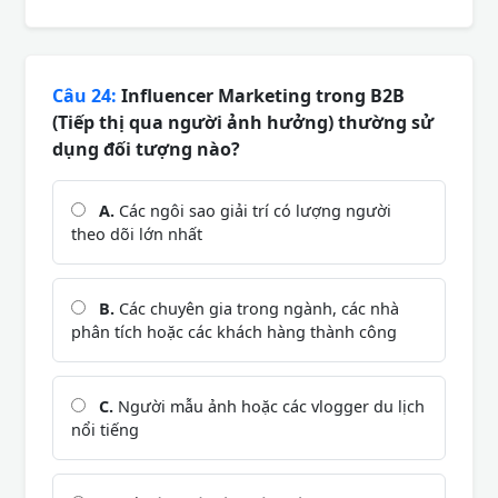
Câu 24:
Influencer Marketing trong B2B
(Tiếp thị qua người ảnh hưởng) thường sử
dụng đối tượng nào?
A.
Các ngôi sao giải trí có lượng người
theo dõi lớn nhất
B.
Các chuyên gia trong ngành, các nhà
phân tích hoặc các khách hàng thành công
C.
Người mẫu ảnh hoặc các vlogger du lịch
nổi tiếng