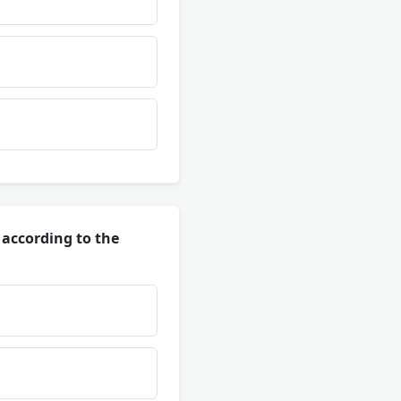
 according to the