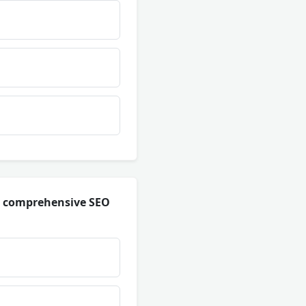
 a comprehensive SEO