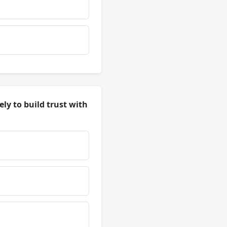
ly to build trust with