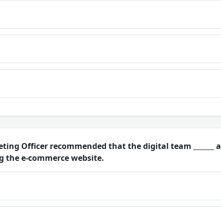
ting Officer recommended that the digital team ______
ng the e-commerce website.