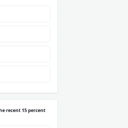
he recent 15 percent