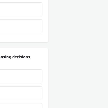
asing decisions