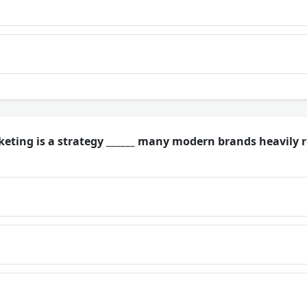
eting is a strategy ______ many modern brands heavily re