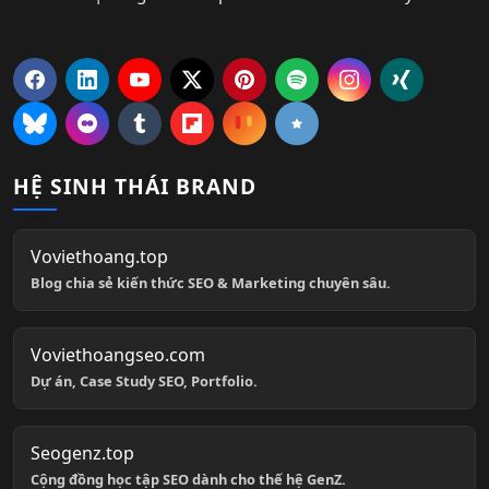
HỆ SINH THÁI BRAND
Voviethoang.top
Blog chia sẻ kiến thức SEO & Marketing chuyên sâu.
Voviethoangseo.com
Dự án, Case Study SEO, Portfolio.
Seogenz.top
Cộng đồng học tập SEO dành cho thế hệ GenZ.