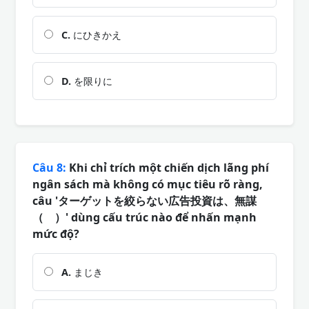
C.
にひきかえ
D.
を限りに
Câu 8:
Khi chỉ trích một chiến dịch lãng phí
ngân sách mà không có mục tiêu rõ ràng,
câu 'ターゲットを絞らない広告投資は、無謀
（ ）' dùng cấu trúc nào để nhấn mạnh
mức độ?
A.
まじき