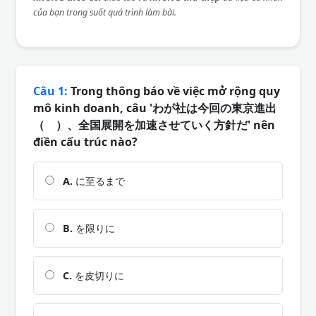
của bạn trong suốt quá trình làm bài.
Câu 1:
Trong thông báo về việc mở rộng quy
mô kinh doanh, câu 'わが社は今回の東京進出
（ ）、全国展開を加速させていく方針だ' nên
điền cấu trúc nào?
A.
に至るまで
B.
を限りに
C.
を皮切りに