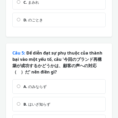
C.
まみれ
D.
のごとき
Câu 5:
Để diễn đạt sự phụ thuộc của thành
bại vào một yếu tố, câu '今回のブランド再構
築が成功するかどうかは、顧客の声への対応
（ ）だ' nên điền gì?
A.
のみならず
B.
はいざ知らず