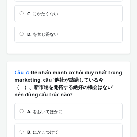
C.
にかたくない
D.
を禁じ得ない
Câu 7:
Để nhấn mạnh cơ hội duy nhất trong
marketing, câu '他社が躊躇している今
（ ）、新市場を開拓する絶好の機会はない'
nên dùng cấu trúc nào?
A.
をおいてほかに
B.
にかこつけて