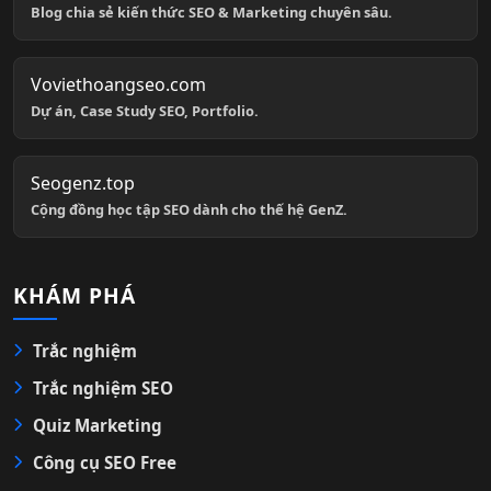
Blog chia sẻ kiến thức SEO & Marketing chuyên sâu.
Voviethoangseo.com
Dự án, Case Study SEO, Portfolio.
Seogenz.top
Cộng đồng học tập SEO dành cho thế hệ GenZ.
KHÁM PHÁ
Trắc nghiệm
Trắc nghiệm SEO
Quiz Marketing
Công cụ SEO Free