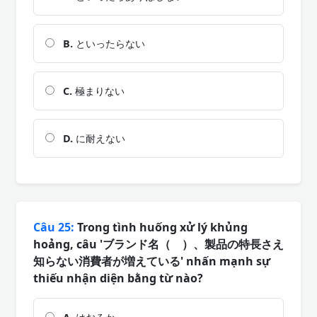
B.
といったらない
C.
極まりない
D.
に耐えない
Câu 25:
Trong tình huống xử lý khủng
hoảng, câu 'ブランド名（ ）、製品の特長さえ
知らない消費者が増えている' nhấn mạnh sự
thiếu nhận diện bằng từ nào?