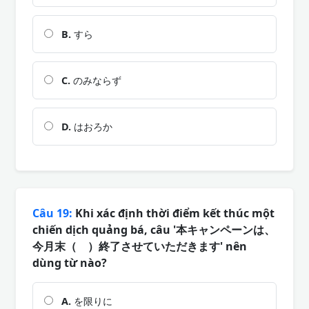
B.
すら
C.
のみならず
D.
はおろか
Câu 19:
Khi xác định thời điểm kết thúc một
chiến dịch quảng bá, câu '本キャンペーンは、
今月末（ ）終了させていただきます' nên
dùng từ nào?
A.
を限りに