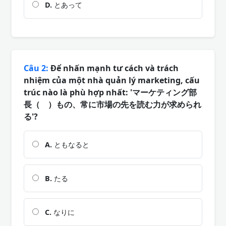
D.
とあって
Câu 2:
Để nhấn mạnh tư cách và trách
nhiệm của một nhà quản lý marketing, cấu
trúc nào là phù hợp nhất: 'マーケティング部
長（ ）もの、常に市場の先を読む力が求められ
る'?
A.
ともなると
B.
たる
C.
なりに