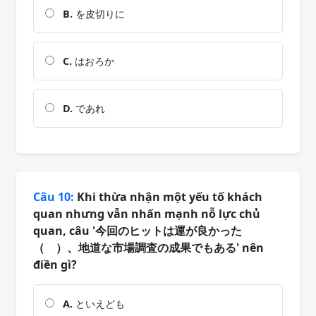
B.
を皮切りに
C.
はおろか
D.
であれ
Câu 10:
Khi thừa nhận một yếu tố khách
quan nhưng vẫn nhấn mạnh nỗ lực chủ
quan, câu '今回のヒットは運が良かった
（ ）、地道な市場調査の成果でもある' nên
điền gì?
A.
といえども