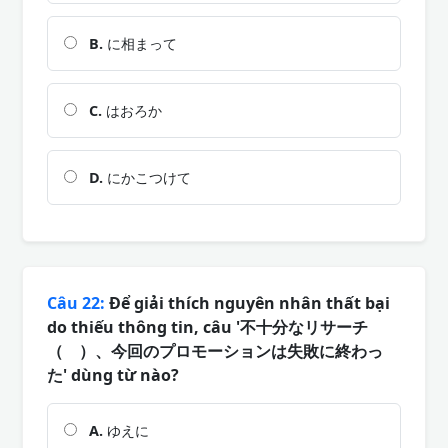
B.
に相まって
C.
はおろか
D.
にかこつけて
Câu 22:
Để giải thích nguyên nhân thất bại
do thiếu thông tin, câu '不十分なリサーチ
（ ）、今回のプロモーションは失敗に終わっ
た' dùng từ nào?
A.
ゆえに