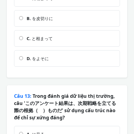
B.
を皮切りに
C.
と相まって
D.
をよそに
Câu 13:
Trong đánh giá dữ liệu thị trường,
câu 'このアンケート結果は、次期戦略を立てる
際の根拠（ ）ものだ' sử dụng cấu trúc nào
để chỉ sự xứng đáng?