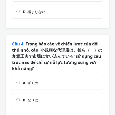
D.
極まりない
Câu 4:
Trong báo cáo về chiến lược của đối
thủ nhỏ, câu '小規模な代理店は、彼ら（ ）の
創意工夫で市場に食い込んでいる' sử dụng cấu
trúc nào để chỉ sự nỗ lực tương xứng với
khả năng?
A.
ずくめ
B.
なりに