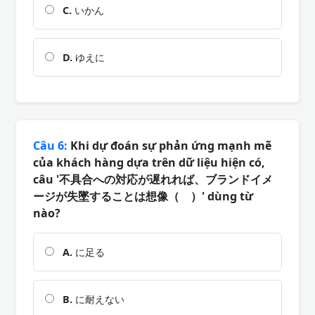
C.
いかん
D.
ゆえに
Câu 6:
Khi dự đoán sự phản ứng mạnh mẽ
của khách hàng dựa trên dữ liệu hiện có,
câu '不具合への対応が遅れれば、ブランドイメ
ージが失墜することは想像（ ）' dùng từ
nào?
A.
に足る
B.
に耐えない