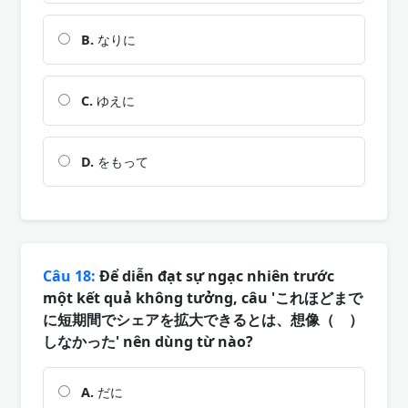
B.
なりに
C.
ゆえに
D.
をもって
Câu 18:
Để diễn đạt sự ngạc nhiên trước
một kết quả không tưởng, câu 'これほどまで
に短期間でシェアを拡大できるとは、想像（ ）
しなかった' nên dùng từ nào?
A.
だに