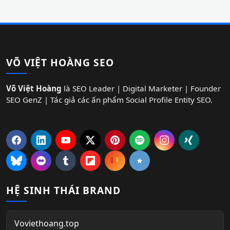
VÕ VIỆT HOÀNG SEO
Võ Việt Hoàng
là SEO Leader | Digital Marketer | Founder
SEO GenZ | Tác giả các ấn phẩm Social Profile Entity SEO.
HỆ SINH THÁI BRAND
Voviethoang.top